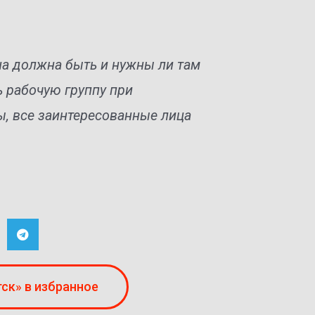
она должна быть и нужны ли там
 рабочую группу при
ы, все заинтересованные лица
ск» в избранное