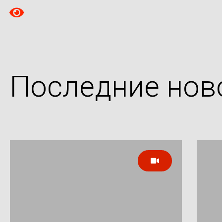
Последние нов