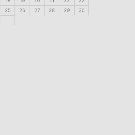
18
19
20
21
22
23
25
26
27
28
29
30