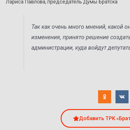
Лариса Павлова, председатель Думы Братска
Так как очень много мнений, какой 
изменения, принято решение создать
администрации, куда войдут депутат
Добавить ТРК «Брат