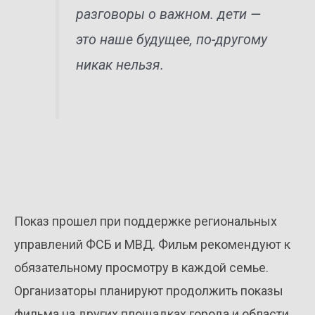
разговоры о важном. дети —
это наше будущее, по-другому
никак нельзя.
Показ прошел при поддержке региональных
управлений ФСБ и МВД. Фильм рекомендуют к
обязательному просмотру в каждой семье.
Организаторы планируют продолжить показы
фильма на других площадках города и области.