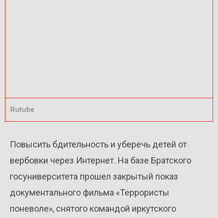
Rutube
Повысить бдительность и уберечь детей от
вербовки через Интернет. На базе Братского
госуниверситета прошел закрытый показ
документального фильма «Террористы
поневоле», снятого командой иркутского