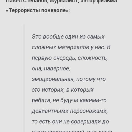
Павел Степанов, журналист, автор фильма
«Террористы поневоле»:
Это вообще один из самых
сложных материалов у нас. В
первую очередь, сложность,
она, наверное,
эмоциональная, потому что
это истории, в которых
ребята, не будучи какими-то
девиантными персонажами,
то есть они не совершали до