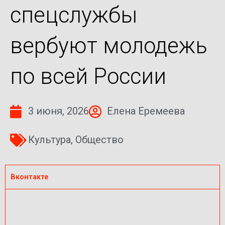
спецслужбы
вербуют молодежь
по всей России
3 июня, 2026
Елена Еремеева
Культура
,
Общество
Вконтакте