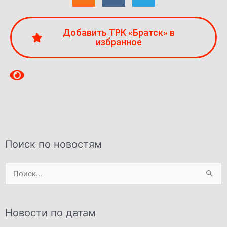
Добавить ТРК «Братск» в
избранное
Поиск по новостям
Поиск:
Новости по датам