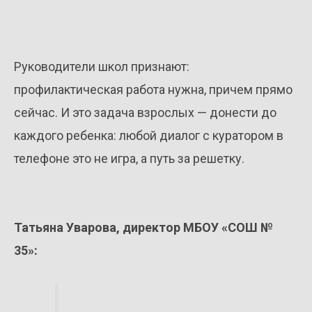
Руководители школ признают:
профилактическая работа нужна, причем прямо
сейчас. И это задача взрослых — донести до
каждого ребенка: любой диалог с куратором в
телефоне это не игра, а путь за решетку.
Татьяна Уварова, директор МБОУ «СОШ №
35»: