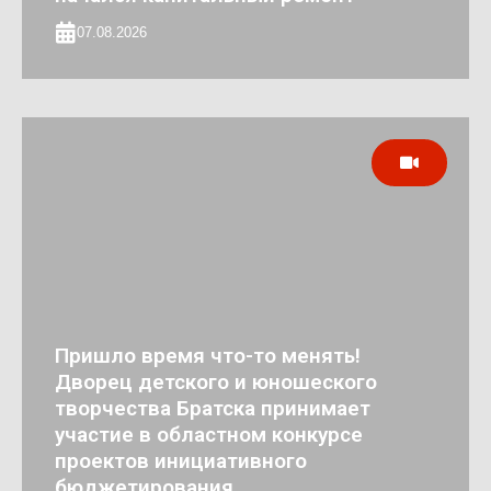
07.08.2026
Пришло время что-то менять!
Дворец детского и юношеского
творчества Братска принимает
участие в областном конкурсе
проектов инициативного
бюджетирования