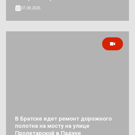
07.08.2026
В Братске идет ремонт дорожного
полотна на мосту на улице
Пролетарской в Падуне