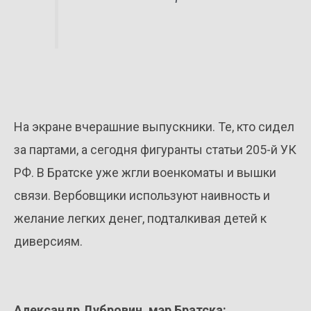
На экране вчерашние выпускники. Те, кто сидел
за партами, а сегодня фигуранты статьи 205-й УК
РФ. В Братске уже жгли военкоматы и вышки
связи. Вербовщики используют наивность и
желание легких денег, подталкивая детей к
диверсиям.
Александр Дубровин, мэр Братска: