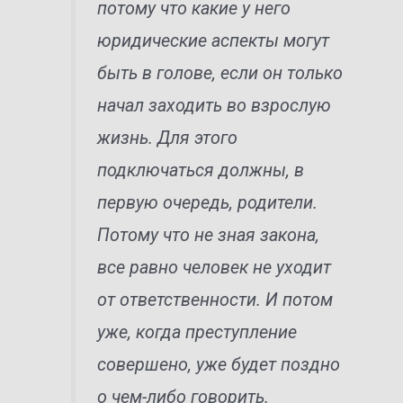
потому что какие у него
юридические аспекты могут
быть в голове, если он только
начал заходить во взрослую
жизнь. Для этого
подключаться должны, в
первую очередь, родители.
Потому что не зная закона,
все равно человек не уходит
от ответственности. И потом
уже, когда преступление
совершено, уже будет поздно
о чем-либо говорить.