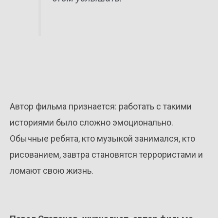
Автор фильма признается: работать с такими
историями было сложно эмоционально.
Обычные ребята, кто музыкой занимался, кто
рисованием, завтра становятся террористами и
ломают свою жизнь.