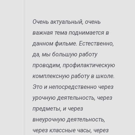
Очень актуальный, очень
важная тема поднимается в
данном фильме. Естественно,
да, мы большую работу
проводим, профилактическую
комплексную работу в школе.
Это и непосредственно через
урочную деятельность, через
предметы, и через
внеурочную деятельность,
через классные часы, через