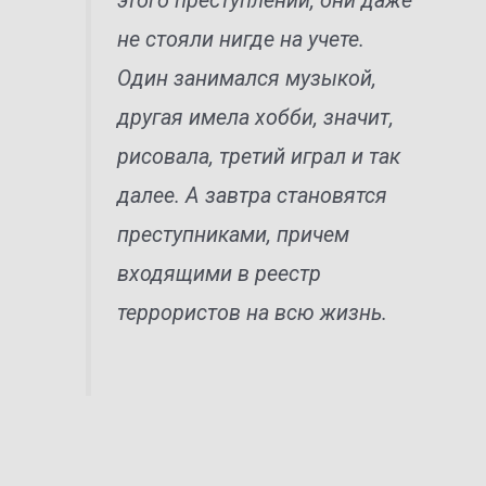
этого преступлений, они даже
не стояли нигде на учете.
Один занимался музыкой,
другая имела хобби, значит,
рисовала, третий играл и так
далее. А завтра становятся
преступниками, причем
входящими в реестр
террористов на всю жизнь.