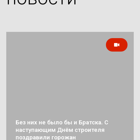
Без них не было бы и Братска. С
наступающим Днём строителя
поздравили горожан