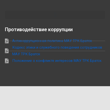
Противодействие коррупции
Антикоррупционная политика МАУ ТРК Братск
Кодекс этики и служебного поведения сотрудников
МАУ ТРК Братск
Положение о конфликте интересов МАУ ТРК Братск