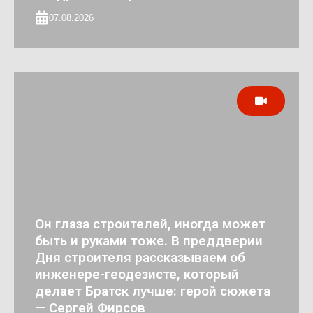
07.08.2026
Он глаза строителей, иногда может
быть и руками тоже. В преддверии
Дня строителя рассказываем об
инженере-геодезисте, который
делает Братск лучше: герой сюжета
— Сергей Фирсов