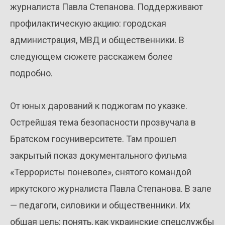
журналиста Павла Степанова. Поддерживают
профилактическую акцию: городская
администрация, МВД и общественники. В
следующем сюжете расскажем более
подробно.
От юных дарований к поджогам по указке.
Острейшая тема безопасности прозвучала в
Братском госуниверситете. Там прошел
закрытый показ документального фильма
«Террористы поневоле», снятого командой
иркутского журналиста Павла Степанова. В зале
— педагоги, силовики и общественники. Их
общая цель: понять, как украинские спецслужбы