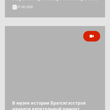
07.08.2026
В музее истории Братскгэсстроя
начался капитальный ремонт