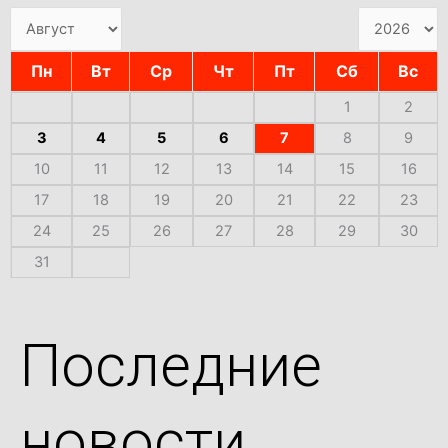
Пн
Вт
Ср
Чт
Пт
Сб
Вс
1
2
3
4
5
6
7
8
9
10
11
12
13
14
15
16
17
18
19
20
21
22
23
24
25
26
27
28
29
30
31
Последние
новости