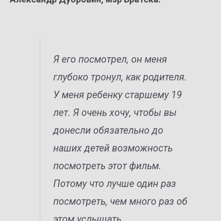
Я его посмотрел, он меня
глубоко тронул, как родителя.
У меня ребенку старшему 19
лет. Я очень хочу, чтобы вы
донесли обязательно до
наших детей возможность
посмотреть этот фильм.
Потому что лучше один раз
посмотреть, чем много раз об
этом услышать.