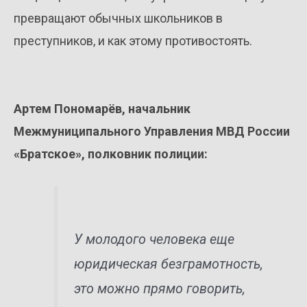
превращают обычных школьников в
преступников, и как этому противостоять.
Артем Пономарёв, начальник
Межмуниципального Управления МВД России
«Братское», полковник полиции:
У молодого человека еще
юридическая безграмотность,
это можно прямо говорить,