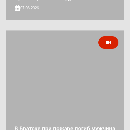
07.08.2026
В Братске при пожаре погиб мужчина