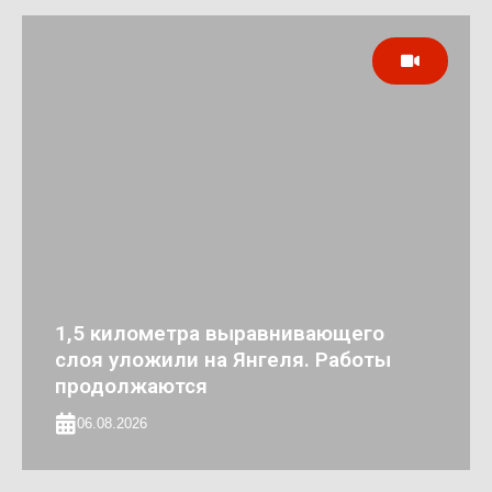
1,5 километра выравнивающего
слоя уложили на Янгеля. Работы
продолжаются
06.08.2026