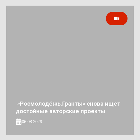
«Росмолодёжь.Гранты» снова ищет
достойные авторские проекты
06.08.2026