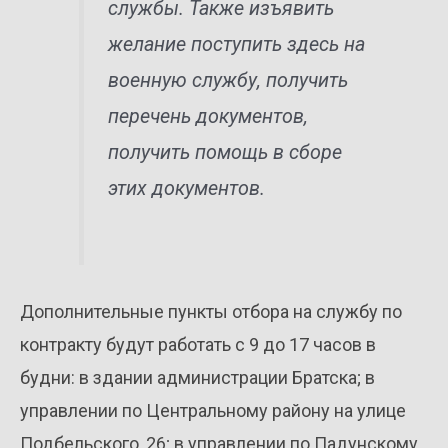
службы. Также изъявить
желание поступить здесь на
военную службу, получить
перечень документов,
получить помощь в сборе
этих документов.
Дополнительные пункты отбора на службу по
контракту будут работать с 9 до 17 часов в
будни: в здании администрации Братска; в
управлении по Центральному району на улице
Подбельского, 26; в управлении по Падунскому