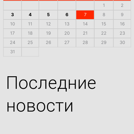
1
2
3
4
5
6
7
8
9
10
11
12
13
14
15
16
17
18
19
20
21
22
23
24
25
26
27
28
29
30
31
Последние
новости