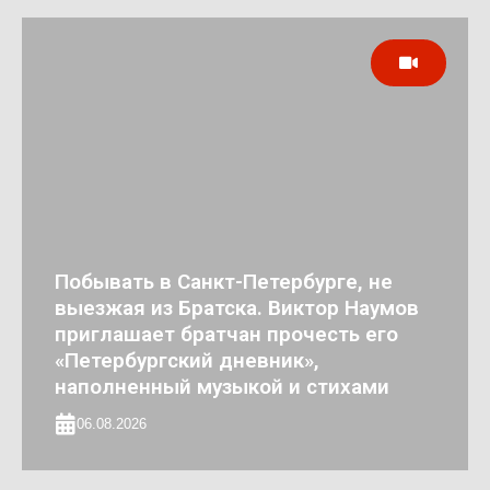
Побывать в Санкт-Петербурге, не
выезжая из Братска. Виктор Наумов
приглашает братчан прочесть его
«Петербургский дневник»,
наполненный музыкой и стихами
06.08.2026