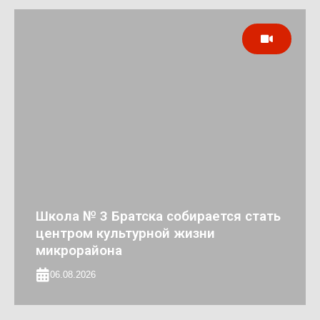
Школа № 3 Братска собирается стать
центром культурной жизни
микрорайона
06.08.2026