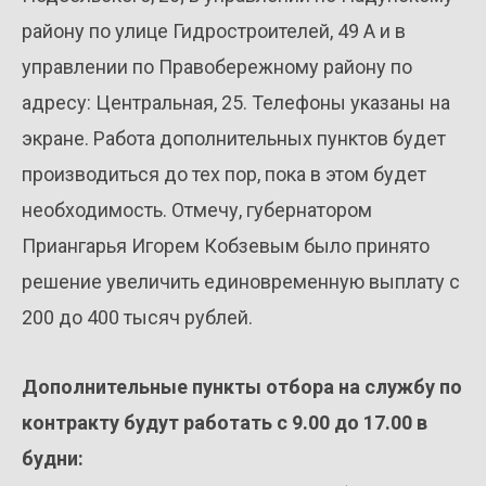
району по улице Гидростроителей, 49 А и в
управлении по Правобережному району по
адресу: Центральная, 25. Телефоны указаны на
экране. Работа дополнительных пунктов будет
производиться до тех пор, пока в этом будет
необходимость. Отмечу, губернатором
Приангарья Игорем Кобзевым было принято
решение увеличить единовременную выплату с
200 до 400 тысяч рублей.
Дополнительные пункты отбора на службу по
контракту будут работать с 9.00 до 17.00 в
будни: