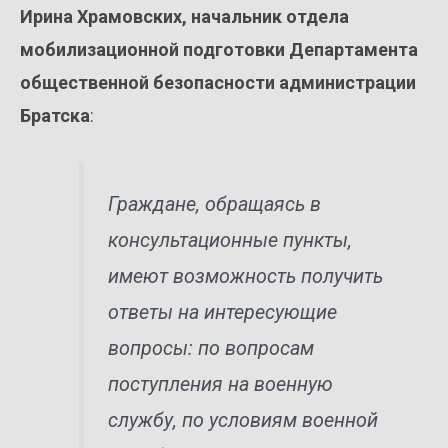
Ирина Храмовских, начальник отдела
мобилизационной подготовки Департамента
общественной безопасности администрации
Братска
:
Граждане, обращаясь в
консультационные пункты,
имеют возможность получить
ответы на интересующие
вопросы: по вопросам
поступления на военную
службу, по условиям военной