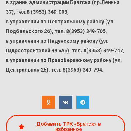
в здании администрации Братска (пр.Ленина
37), тел.8 (3953) 349-003,
в управлении по Центральному району (ул.
Подбельского 26), тел. 8(3953) 349-705,
в управлении по Падунскому району (ул.
Гидростроителей 49 «А»), тел. 8(3953) 349-747,
в управлении по Правобережному району (ул.
Центральная 25), тел. 8(3953) 349-794.
Добавить ТРК «Братск» в
избранное