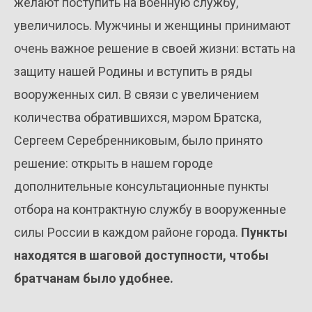
желают поступить на военную службу,
увеличилось. Мужчины и женщины принимают
очень важное решение в своей жизни: встать на
защиту нашей Родины и вступить в ряды
вооруженных сил. В связи с увеличением
количества обратившихся, мэром Братска,
Сергеем Серебренниковым, было принято
решение: открыть в нашем городе
дополнительные консультационные пункты
отбора на контрактную службу в вооруженные
силы России в каждом районе города.
Пункты
находятся в шаговой доступности, чтобы
братчанам было удобнее.