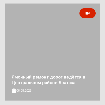
Ямочный ремонт дорог ведётся в
Центральном районе Братска
06.08.2026