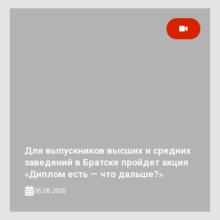
Для выпускников высших и средних
заведений в Братске пройдет акция
«Диплом есть — что дальше?»
06.08.2026