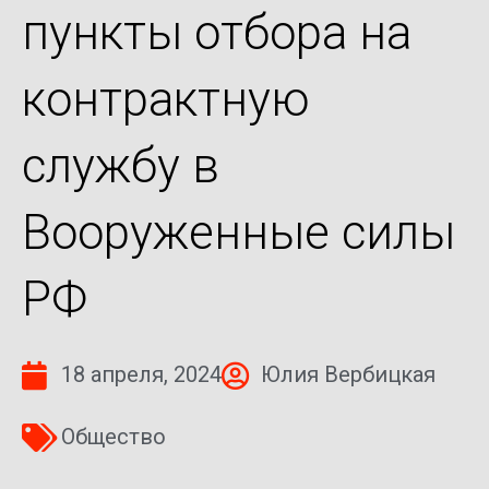
пункты отбора на
контрактную
службу в
Вооруженные силы
РФ
18 апреля, 2024
Юлия Вербицкая
Общество