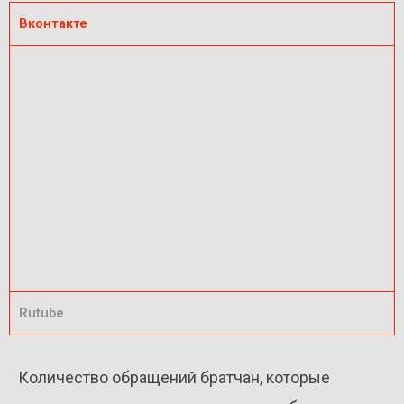
Вконтакте
Rutube
Количество обращений братчан, которые