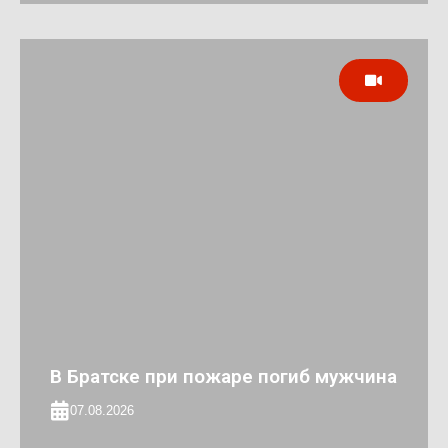
В Братске при пожаре погиб мужчина
07.08.2026