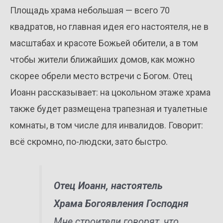
Площадь храма небольшая — всего 70
квадратов, но главная идея его настоятеля, не в
масштабах и красоте Божьей обители, а в том
чтобы жители ближайших домов, как можно
скорее обрели место встречи с Богом. Отец
Иоанн рассказывает: на цокольном этаже храма
также будет размещена трапезная и туалетные
комнаты, в том числе для инвалидов. Говорит:
всё скромно, по-людски, зато быстро.
Отец Иоанн, настоятель
Храма Богоявления Господня
Мне строители говорят, что