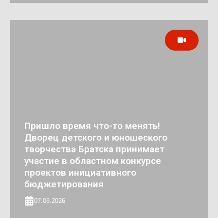
Пришло время что-то менять!
Дворец детского и юношеского
творчества Братска принимает
участие в областном конкурсе
проектов инициативного
бюджетирования
07.08.2026