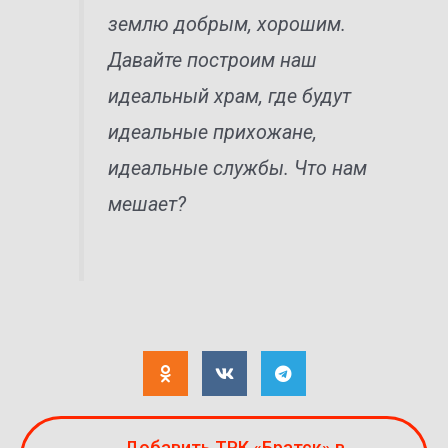
землю добрым, хорошим.
Давайте построим наш
идеальный храм, где будут
идеальные прихожане,
идеальные службы. Что нам
мешает?
Добавить ТРК «Братск» в