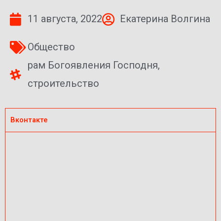
11 августа, 2022
Екатерина Волгина
Общество
рам Богоявления Господня
,
строительство
Вконтакте