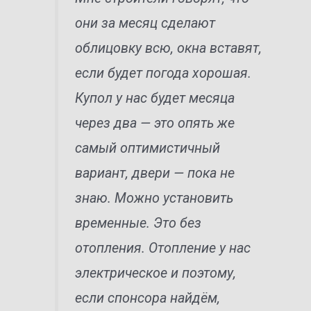
они за месяц сделают
облицовку всю, окна вставят,
если будет погода хорошая.
Купол у нас будет месяца
через два — это опять же
самый оптимистичный
вариант, двери — пока не
знаю. Можно установить
временные. Это без
отопления. Отопление у нас
электрическое и поэтому,
если спонсора найдём,