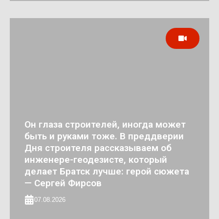
Он глаза строителей, иногда может
быть и руками тоже. В преддверии
Дня строителя рассказываем об
инженере-геодезисте, который
делает Братск лучше: герой сюжета
— Сергей Фирсов
07.08.2026