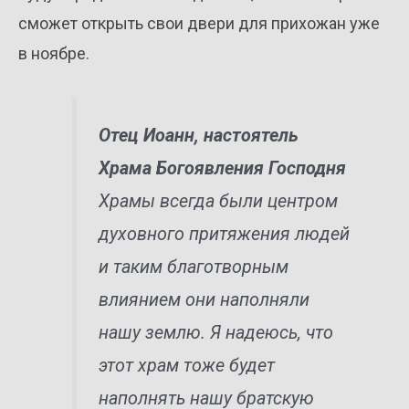
сможет открыть свои двери для прихожан уже
в ноябре.
Отец Иоанн, настоятель
Храма Богоявления Господня
Храмы всегда были центром
духовного притяжения людей
и таким благотворным
влиянием они наполняли
нашу землю. Я надеюсь, что
этот храм тоже будет
наполнять нашу братскую