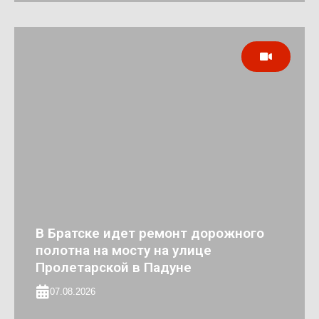
В Братске идет ремонт дорожного
полотна на мосту на улице
Пролетарской в Падуне
07.08.2026