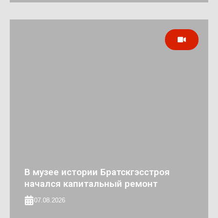
В музее истории Братскгэсстроя
начался капитальный ремонт
07.08.2026