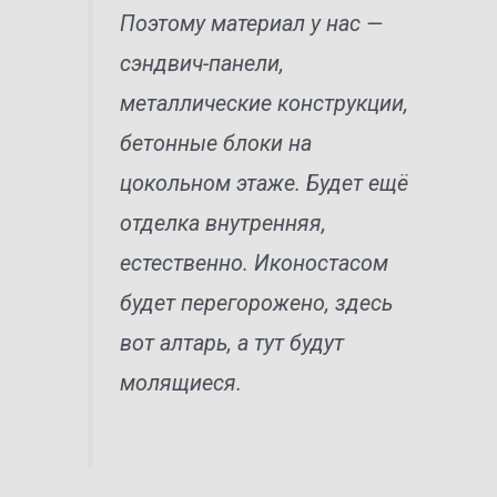
Поэтому материал у нас —
сэндвич-панели,
металлические конструкции,
бетонные блоки на
цокольном этаже. Будет ещё
отделка внутренняя,
естественно. Иконостасом
будет перегорожено, здесь
вот алтарь, а тут будут
молящиеся.