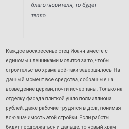
благотворителя, то будет
тепло.
Каждое воскресенье отец Иоанн вместе с
единомышленниками молится за то, чтобы
строительство храма всё-таки завершилось. На
данный момент все средства, собранные на
возведение церкви, почти исчерпаны. Только на
отделку фасада плиткой ушло полмиллиона
рублей, даже рабочие трудятся в долг, понимая
всю значимость этой стройки. Если работы
будут продолжаться и дальше, то новый храм