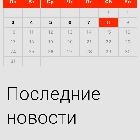
Пн
Вт
Ср
Чт
Пт
Сб
Вс
1
2
3
4
5
6
7
8
9
10
11
12
13
14
15
16
17
18
19
20
21
22
23
24
25
26
27
28
29
30
31
Последние
новости