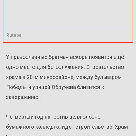
Rutube
У православных братчан вскоре появится ещё
одно место для богослужения. Строительство
храма в 20-м микрорайоне, между бульваром
Победы и улицей Обручева близится к
завершению.
Четвёртый год напротив целлюлозно-
бумажного колледжа идёт строительство. Храм