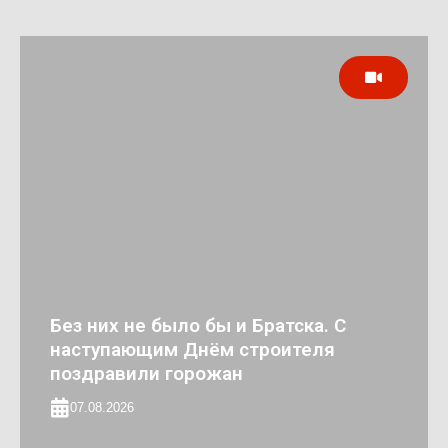
Без них не было бы и Братска. С
наступающим Днём строителя
поздравили горожан
07.08.2026