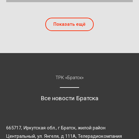
Показать ещё
ТРК «Братск»
Все новости Братска
665717, Иркутская обл., г Братск, жилой район
Центральный, ул. Янгеля, д 111А, Телерадиокомпания