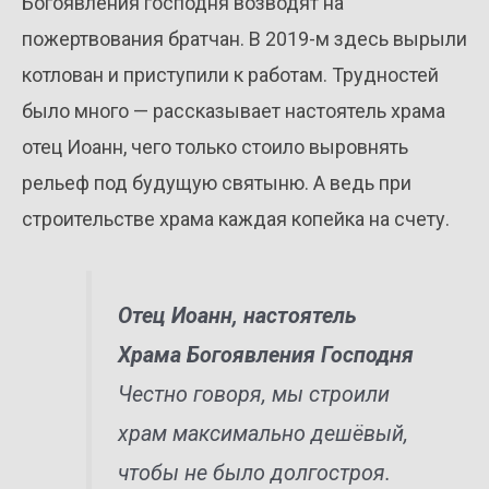
Богоявления господня возводят на
пожертвования братчан. В 2019-м здесь вырыли
котлован и приступили к работам. Трудностей
было много — рассказывает настоятель храма
отец Иоанн, чего только стоило выровнять
рельеф под будущую святыню. А ведь при
строительстве храма каждая копейка на счету.
Отец Иоанн, настоятель
Храма Богоявления Господня
Честно говоря, мы строили
храм максимально дешёвый,
чтобы не было долгостроя.