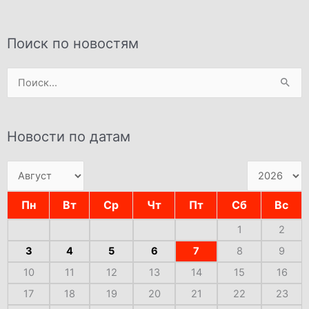
Поиск по новостям
Поиск:
Новости по датам
Пн
Вт
Ср
Чт
Пт
Сб
Вс
1
2
3
4
5
6
7
8
9
10
11
12
13
14
15
16
17
18
19
20
21
22
23