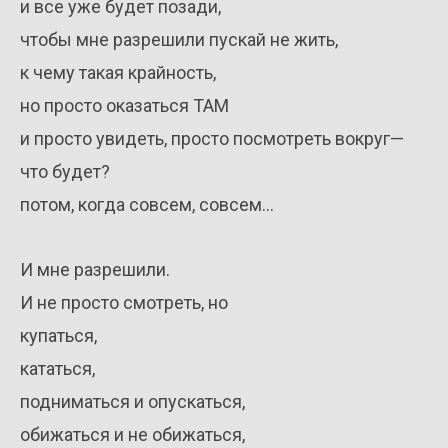
и все уже будет позади,
чтобы мне разрешили пускай не жить,
к чему такая крайность,
но просто оказаться ТАМ
и просто увидеть, просто посмотреть вокруг—
что будет?
потом, когда совсем, совсем…
И мне разрешили.
И не просто смотреть, но
купаться,
кататься,
подниматься и опускаться,
обижаться и не обижаться,