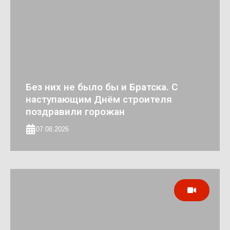
Без них не было бы и Братска. С
наступающим Днём строителя
поздравили горожан
07.08.2026