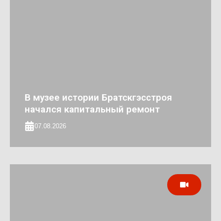
В музее истории Братскгэсстроя
начался капитальный ремонт
07.08.2026