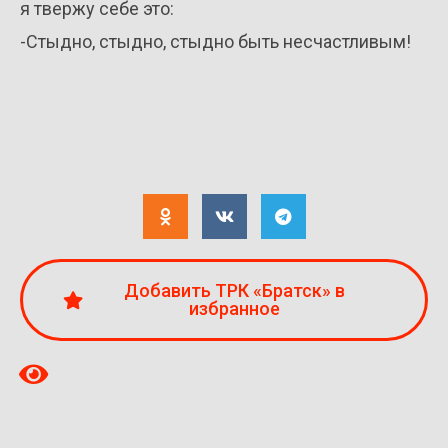
я твержу себе это:
-Стыдно, стыдно, стыдно быть несчастливым!
Добавить ТРК «Братск» в
избранное