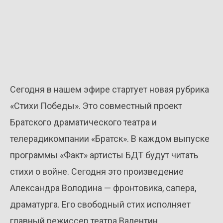
Сегодня в нашем эфире стартует новая рубрика
«Стихи Победы». Это совместный проект
Братского драматического театра и
телерадикомпании «Братск». В каждом выпуске
программы «Факт» артисты БДТ будут читать
стихи о войне. Сегодня это произведение
Александра Володина — фронтовика, сапера,
драматурга. Его свободный стих исполняет
главный режиссер театра Валентин