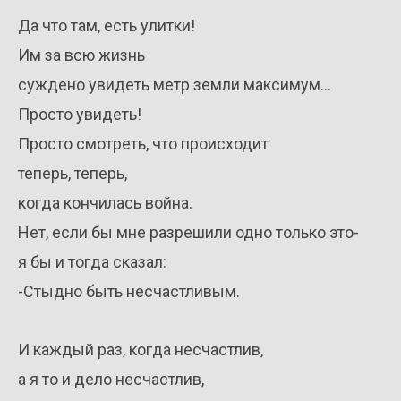
Да что там, есть улитки!
Им за всю жизнь
суждено увидеть метр земли максимум…
Просто увидеть!
Просто смотреть, что происходит
теперь, теперь,
когда кончилась война.
Нет, если бы мне разрешили одно только это-
я бы и тогда сказал:
-Стыдно быть несчастливым.
И каждый раз, когда несчастлив,
а я то и дело несчастлив,