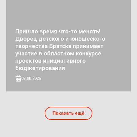
Пришло время что-то менять!
Дворец детского и юношеского
творчества Братска принимает
участие в областном конкурсе
проектов инициативного
бюджетирования
07.08.2026
Показать ещё