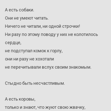
А есть собаки.
Они не умеют читать.
Ничего не читали, ни одной строчки!
Ни разу по этому поводу у них не колотилось
сердце,
не подступал комок к горлу,
они ни разу не хохотали
не перечитывали вслух своим знакомым.
Стыдно быть несчастливым.
А есть коровы,
только и знают, что жуют свою жвачку,