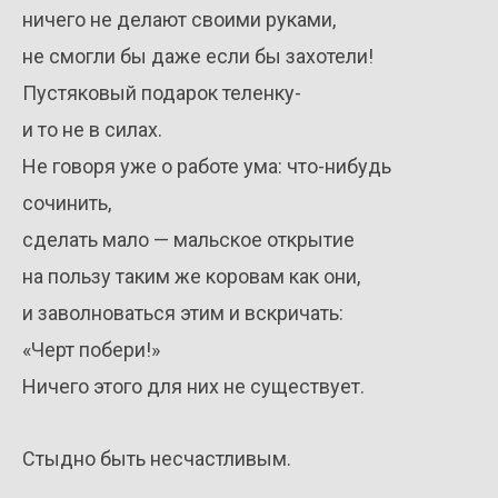
ничего не делают своими руками,
не смогли бы даже если бы захотели!
Пустяковый подарок теленку-
и то не в силах.
Не говоря уже о работе ума: что-нибудь
сочинить,
сделать мало — мальское открытие
на пользу таким же коровам как они,
и заволноваться этим и вскричать:
«Черт побери!»
Ничего этого для них не существует.
Стыдно быть несчастливым.