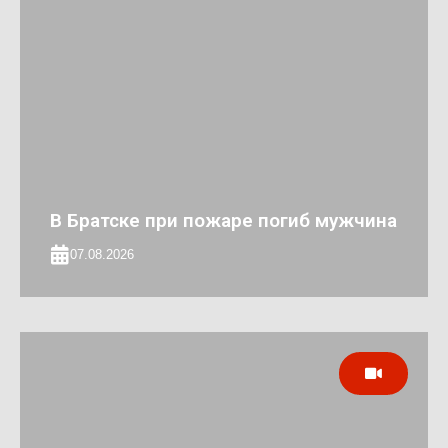
В Братске при пожаре погиб мужчина
07.08.2026