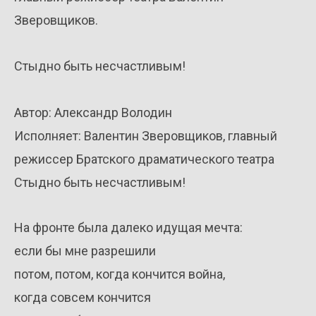
Зверовщиков.
Стыдно быть несчастливым!
Автор: Александр Володин
Исполняет: Валентин Зверовщиков, главный
режиссер Братского драматического театра
Стыдно быть несчастливым!
На фронте была далеко идущая мечта:
если бы мне разрешили
потом, потом, когда кончится война,
когда совсем кончится