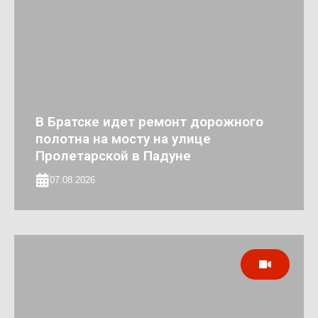
В Братске идет ремонт дорожного
полотна на мосту на улице
Пролетарской в Падуне
07.08.2026