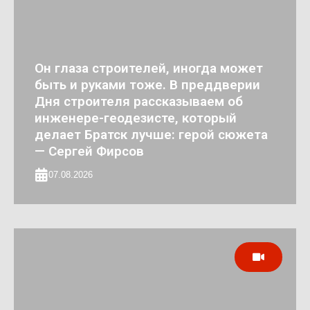
Он глаза строителей, иногда может
быть и руками тоже. В преддверии
Дня строителя рассказываем об
инженере-геодезисте, который
делает Братск лучше: герой сюжета
— Сергей Фирсов
07.08.2026