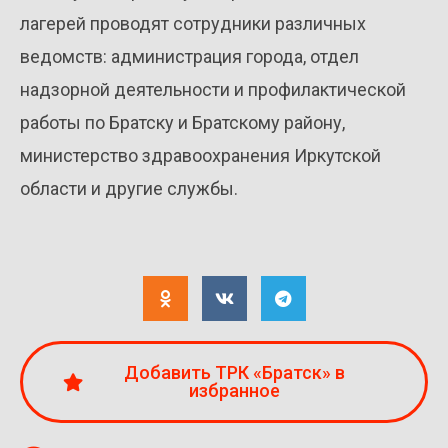
лагерей проводят сотрудники различных
ведомств: администрация города, отдел
надзорной деятельности и профилактической
работы по Братску и Братскому району,
министерство здравоохранения Иркутской
области и другие службы.
Добавить ТРК «Братск» в
избранное