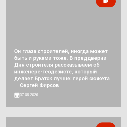
Он глаза строителей, иногда может
быть и руками тоже. В преддверии
Дня строителя рассказываем об
инженере-геодезисте, который
делает Братск лучше: герой сюжета
— Сергей Фирсов
07.08.2026