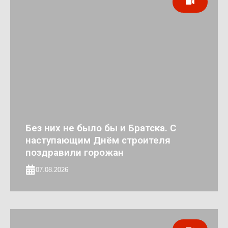
Без них не было бы и Братска. С
наступающим Днём строителя
поздравили горожан
07.08.2026