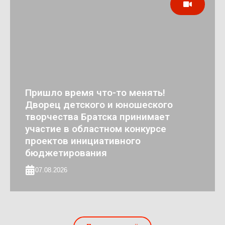
Пришло время что-то менять!
Дворец детского и юношеского
творчества Братска принимает
участие в областном конкурсе
проектов инициативного
бюджетирования
07.08.2026