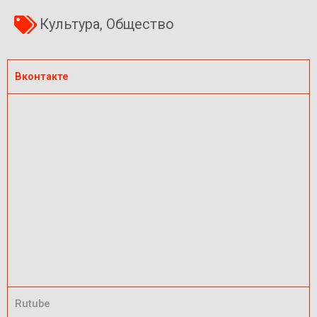
Культура
,
Общество
Вконтакте
Rutube