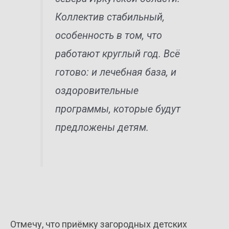
Коллектив стабильный,
особенность в том, что
работают круглый год. Всё
готово: и лечебная база, и
оздоровительные
программы, которые будут
предложены детям.
Отмечу, что приёмку загородных детских