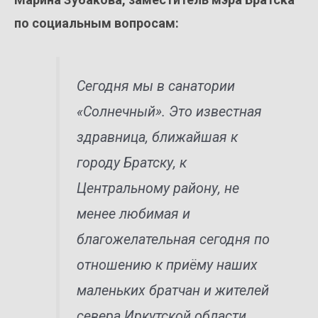
по социальным вопросам:
Сегодня мы в санатории
«Солнечный». Это известная
здравница, ближайшая к
городу Братску, к
Центральному району, не
менее любимая и
благожелательная сегодня по
отношению к приёму наших
маленьких братчан и жителей
севера Иркутской области.