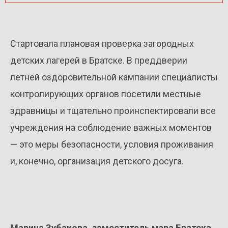
Стартовала плановая проверка загородных
детских лагерей в Братске. В преддверии
летней оздоровительной кампании специалисты
контролирующих органов посетили местные
здравницы и тщательно проинспектировали все
учреждения на соблюдение важных моментов
— это меры безопасности, условия проживания
и, конечно, организация детского досуга.
Марина Зубакова, заместитель мэра Братска