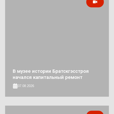
В музее истории Братскгэсстроя
начался капитальный ремонт
07.08.2026