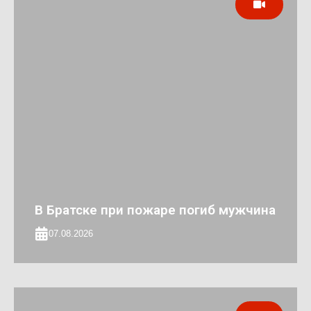
В Братске при пожаре погиб мужчина
07.08.2026