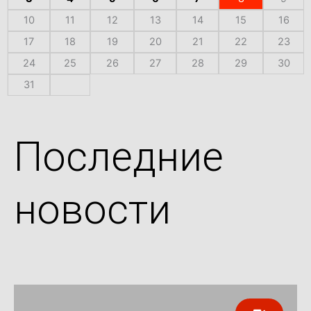
10
11
12
13
14
15
16
17
18
19
20
21
22
23
24
25
26
27
28
29
30
31
Последние
новости