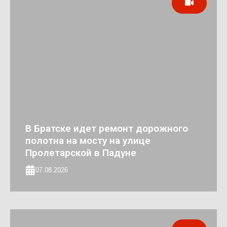
В Братске идет ремонт дорожного
полотна на мосту на улице
Пролетарской в Падуне
07.08.2026