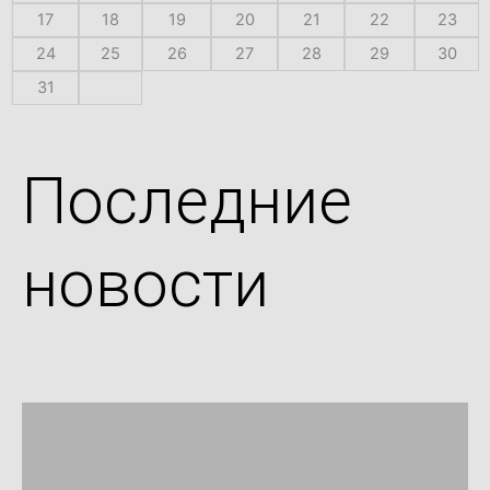
17
18
19
20
21
22
23
24
25
26
27
28
29
30
31
Последние
новости