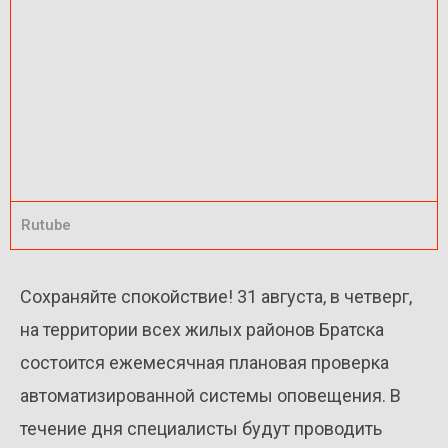
Rutube
Сохраняйте спокойствие! 31 августа, в четверг,
на территории всех жилых районов Братска
состоится ежемесячная плановая проверка
автоматизированной системы оповещения. В
течение дня специалисты будут проводить