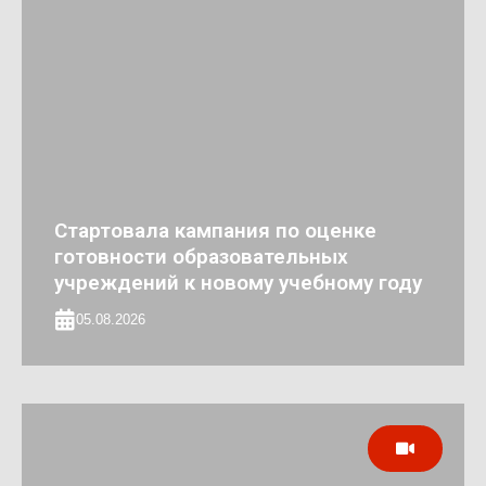
Стартовала кампания по оценке
готовности образовательных
учреждений к новому учебному году
05.08.2026