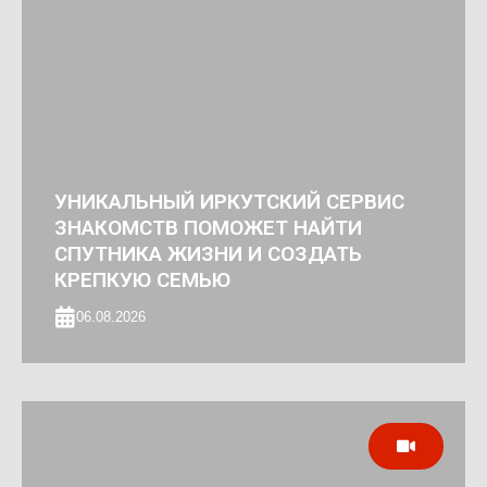
УНИКАЛЬНЫЙ ИРКУТСКИЙ СЕРВИС
ЗНАКОМСТВ ПОМОЖЕТ НАЙТИ
СПУТНИКА ЖИЗНИ И СОЗДАТЬ
КРЕПКУЮ СЕМЬЮ
06.08.2026