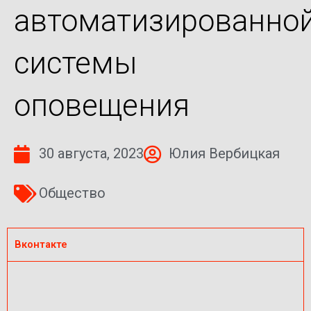
автоматизированно
системы
оповещения
30 августа, 2023
Юлия Вербицкая
Общество
Вконтакте