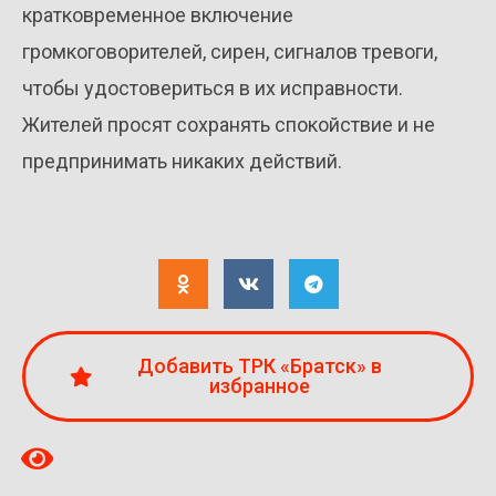
кратковременное включение
громкоговорителей, сирен, сигналов тревоги,
чтобы удостовериться в их исправности.
Жителей просят сохранять спокойствие и не
предпринимать никаких действий.
Добавить ТРК «Братск» в
избранное