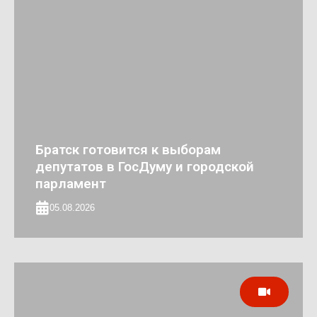
Братск готовится к выборам
депутатов в ГосДуму и городской
парламент
05.08.2026