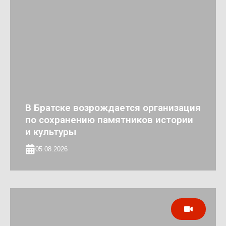
В Братске возрождается организация
по сохранению памятников истории
и культуры
05.08.2026