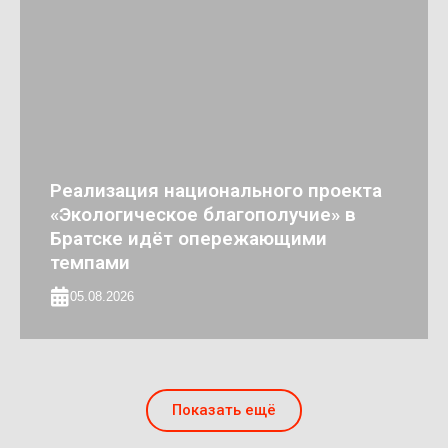
Реализация национального проекта
«Экологическое благополучие» в
Братске идёт опережающими
темпами
05.08.2026
Показать ещё