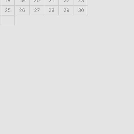
18
19
20
21
22
23
25
26
27
28
29
30