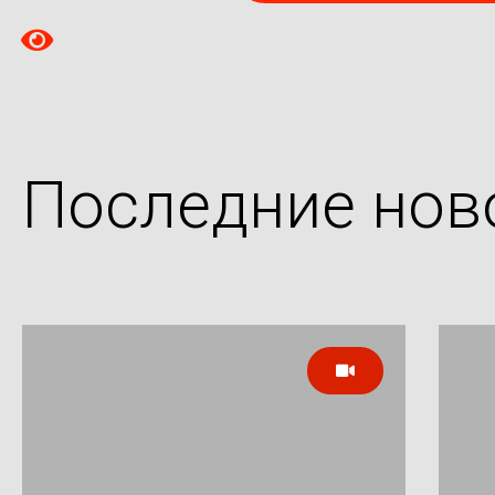
Последние нов