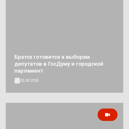
Братск готовится к выборам
депутатов в ГосДуму и городской
парламент
05.08.2026