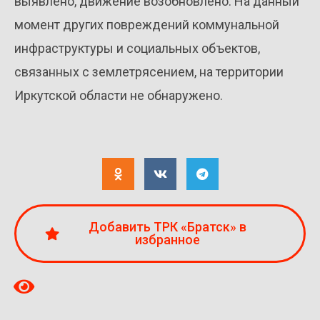
выявлено, движение возобновлено. На данный
момент других повреждений коммунальной
инфраструктуры и социальных объектов,
связанных с землетрясением, на территории
Иркутской области не обнаружено.
Добавить ТРК «Братск» в
избранное