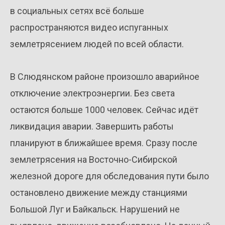
в социальных сетях всё больше
распространяются видео испуганных
землетрясением людей по всей области.
В Слюдянском районе произошло аварийное
отключение электроэнергии. Без света
остаются больше 1000 человек. Сейчас идёт
ликвидация аварии. Завершить работы
планируют в ближайшее время. Сразу после
землетрясения на Восточно-Сибирской
железной дороге для обследования пути было
остановлено движение между станциями
Большой Луг и Байкальск. Нарушений не