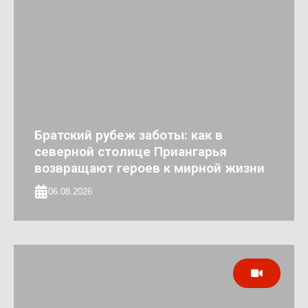
Братский рубеж заботы: как в
северной столице Приангарья
возвращают героев к мирной жизни
06.08.2026