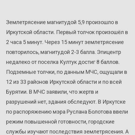
Землетрясение магнитудой 5,9 произошло в
Иркутской области. Первый толчок произошёл в
2 часа 5 минут. Через 15 минут землетрясение
повторилось, магнитудой 2-3 балла. Эпицентр
недалеко от поселка Култук достиг 8 баллов.
Подземные толчки, по данным МЧС, ощущали в
12 из 33 районов Иркутской области и по всей
Бурятии. В МЧС заявили, что жертв и
разрушений нет, здания обследуют. В Иркутске
по распоряжению мэра Руслана Болотова ввели
режим повышенной готовности, городские
службы изучают последствия землетрясения. А