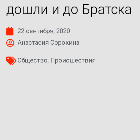
дошли и до Братска
22 сентября, 2020
Анастасия Сорокина
Общество
,
Происшествия