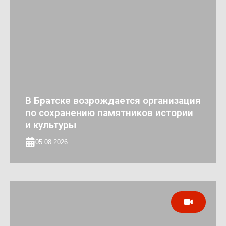
В Братске возрождается организация
по сохранению памятников истории
и культуры
05.08.2026