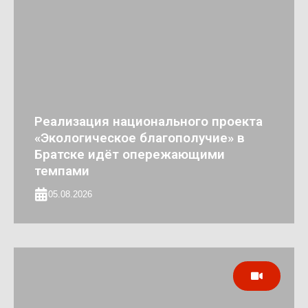
Реализация национального проекта
«Экологическое благополучие» в
Братске идёт опережающими
темпами
05.08.2026