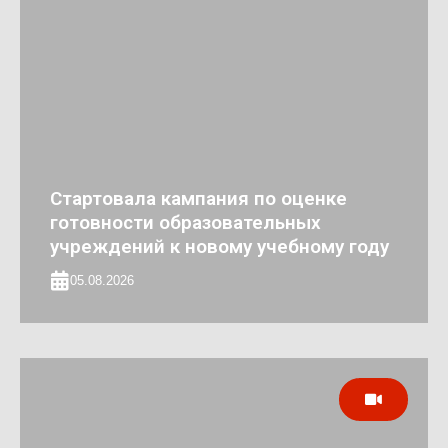
Стартовала кампания по оценке
готовности образовательных
учреждений к новому учебному году
05.08.2026