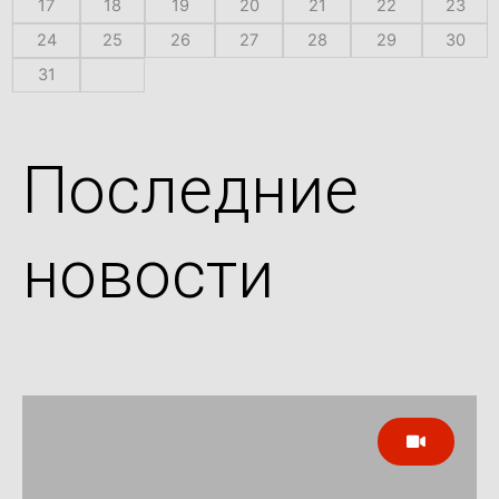
17
18
19
20
21
22
23
24
25
26
27
28
29
30
31
Последние
новости