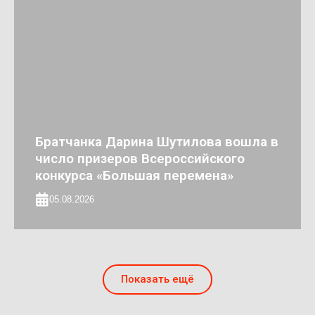
Братчанка Дарина Шутилова вошла в
число призеров Всероссийского
конкурса «Большая перемена»
05.08.2026
Показать ещё