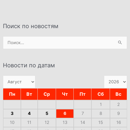
Поиск по новостям
Поиск:
Новости по датам
Пн
Вт
Ср
Чт
Пт
Сб
Вс
1
2
3
4
5
6
7
8
9
10
11
12
13
14
15
16