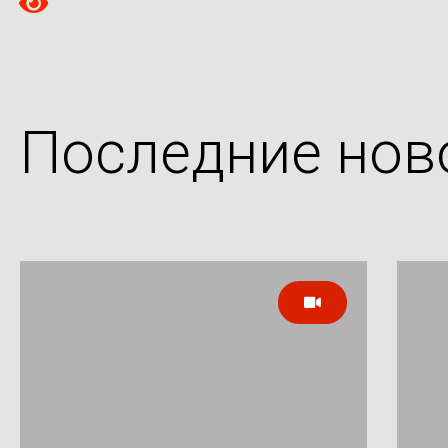
Последние нов