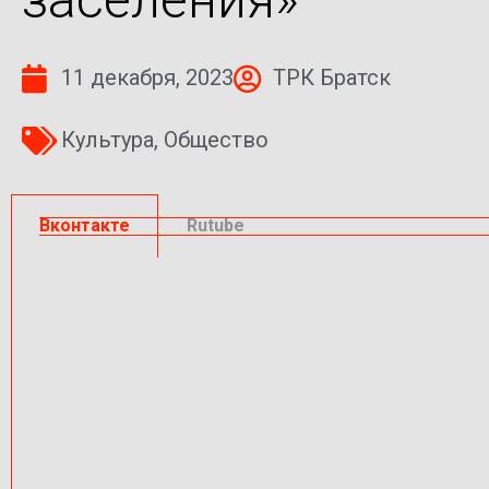
11 декабря, 2023
ТРК Братск
Культура
,
Общество
Вконтакте
Rutube