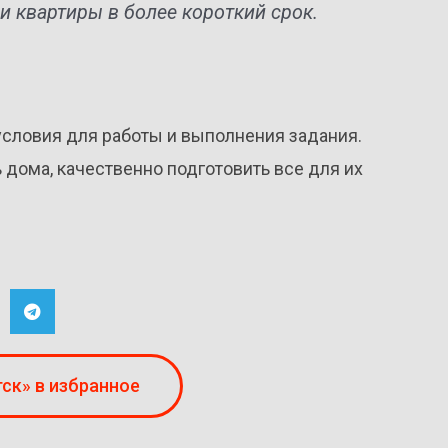
и квартиры в более короткий срок.
условия для работы и выполнения задания.
дома, качественно подготовить все для их
ск» в избранное