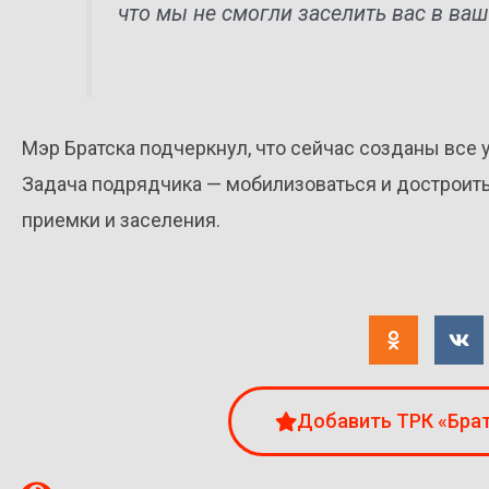
что мы не смогли заселить вас в ваш
Мэр Братска подчеркнул, что сейчас созданы все 
Задача подрядчика — мобилизоваться и достроить 
приемки и заселения.
Добавить ТРК «Брат