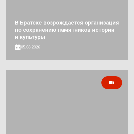
В Братске возрождается организация
по сохранению памятников истории
и культуры
05.08.2026