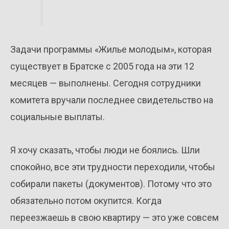
Задачи программы «Жилье молодым», которая
существует в Братске с 2005 года на эти 12
месяцев — выполнены. Сегодня сотрудники
комитета вручали последнее свидетельство на
социальные выплаты.
Я хочу сказать, чтобы люди не боялись. Шли
спокойно, все эти трудности переходили, чтобы
собирали пакеты (документов). Потому что это
обязательно потом окупится. Когда
переезжаешь в свою квартиру — это уже совсем