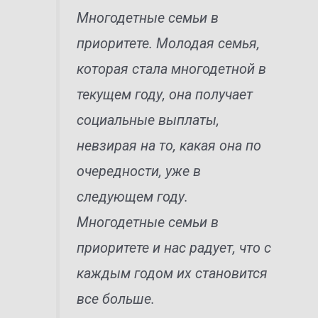
Многодетные семьи в
приоритете. Молодая семья,
которая стала многодетной в
текущем году, она получает
социальные выплаты,
невзирая на то, какая она по
очередности, уже в
следующем году.
Многодетные семьи в
приоритете и нас радует, что с
каждым годом их становится
все больше.