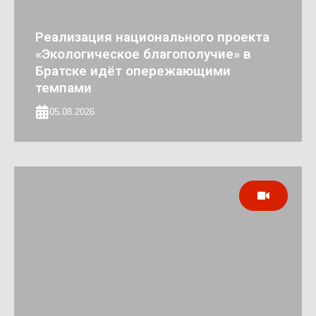
Реализация национального проекта
«Экологическое благополучие» в
Братске идёт опережающими
темпами
05.08.2026