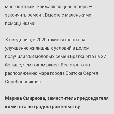
многодетным. Ближайшая цель теперь —
закончить ремонт. Вместе с маленькими
помощниками.
К сведению, в 2020 такие выплаты на
улучшение жилищных условий в целом
получили 268 молодых семей Братка. Это на 27
больше, чем годом ранее. Все строго по
распоряжению мэра города Братска Сергея
Серебренникова.
Марина Смирнова, заместитель председателя
комитета по градостроительству