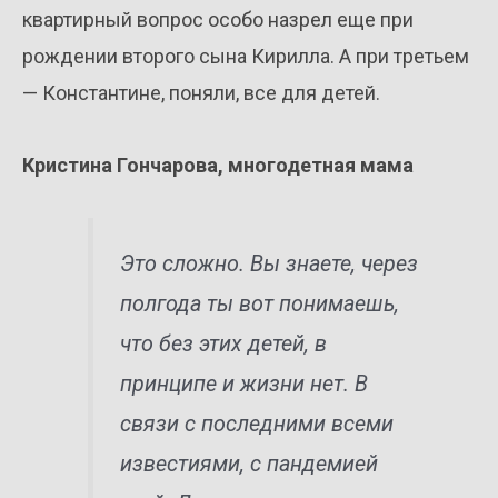
квартирный вопрос особо назрел еще при
рождении второго сына Кирилла. А при третьем
— Константине, поняли, все для детей.
Кристина Гончарова, многодетная мама
Это сложно. Вы знаете, через
полгода ты вот понимаешь,
что без этих детей, в
принципе и жизни нет. В
связи с последними всеми
известиями, с пандемией