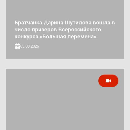
Братчанка Дарина Шутилова вошла в
число призеров Всероссийского
конкурса «Большая перемена»
05.08.2026