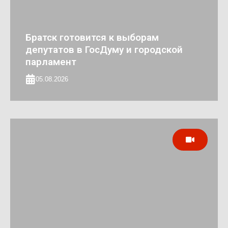
Братск готовится к выборам
депутатов в ГосДуму и городской
парламент
05.08.2026