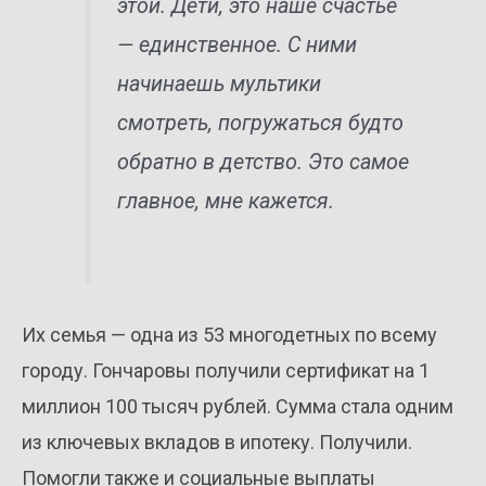
этой. Дети, это наше счастье
— единственное. С ними
начинаешь мультики
смотреть, погружаться будто
обратно в детство. Это самое
главное, мне кажется.
Их семья — одна из 53 многодетных по всему
городу. Гончаровы получили сертификат на 1
миллион 100 тысяч рублей. Сумма стала одним
из ключевых вкладов в ипотеку. Получили.
Помогли также и социальные выплаты