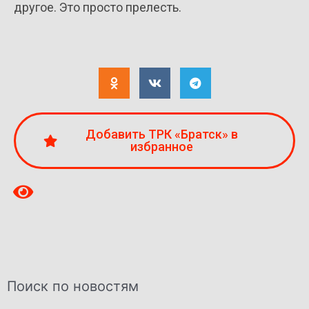
другое. Это просто прелесть.
Добавить ТРК «Братск» в
избранное
Поиск по новостям