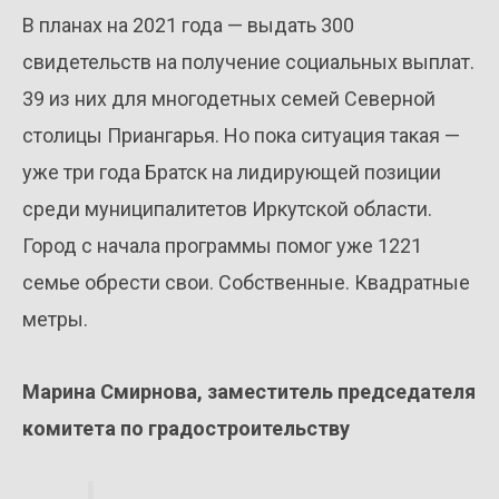
В планах на 2021 года — выдать 300
свидетельств на получение социальных выплат.
39 из них для многодетных семей Северной
столицы Приангарья. Но пока ситуация такая —
уже три года Братск на лидирующей позиции
среди муниципалитетов Иркутской области.
Город с начала программы помог уже 1221
семье обрести свои. Собственные. Квадратные
метры.
Марина Смирнова, заместитель председателя
комитета по градостроительству