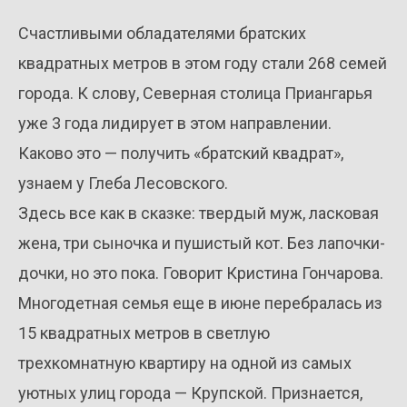
Счастливыми обладателями братских
квадратных метров в этом году стали 268 семей
города. К слову, Северная столица Приангарья
уже 3 года лидирует в этом направлении.
Каково это — получить «братский квадрат»,
узнаем у Глеба Лесовского.
Здесь все как в сказке: твердый муж, ласковая
жена, три сыночка и пушистый кот. Без лапочки-
дочки, но это пока. Говорит Кристина Гончарова.
Многодетная семья еще в июне перебралась из
15 квадратных метров в светлую
трехкомнатную квартиру на одной из самых
уютных улиц города — Крупской. Признается,