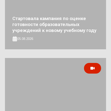
Стартовала кампания по оценке
готовности образовательных
учреждений к новому учебному году
05.08.2026