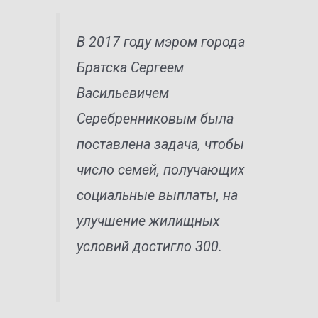
В 2017 году мэром города
Братска Сергеем
Васильевичем
Серебренниковым была
поставлена задача, чтобы
число семей, получающих
социальные выплаты, на
улучшение жилищных
условий достигло 300.