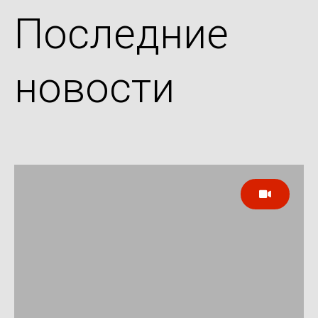
Последние
новости