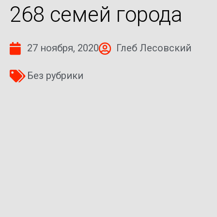
268 семей города
27 ноября, 2020
Глеб Лесовский
Без рубрики