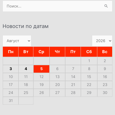
Поиск:
Новости по датам
Пн
Вт
Ср
Чт
Пт
Сб
Вс
1
2
3
4
5
6
7
8
9
10
11
12
13
14
15
16
17
18
19
20
21
22
23
24
25
26
27
28
29
30
31