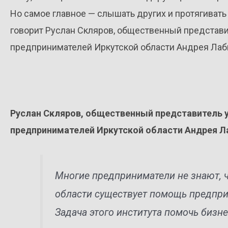
Но самое главное — слышать других и протягивать
говорит Руслан Скляров, общественный представ
предпринимателей Иркутской области Андрея Лаб
Руслан Скляров, общественный представитель 
предпринимателей Иркутской области Андрея Л
Многие предприниматели не знают, ч
области существует помощь предпри
Задача этого института помочь бизне