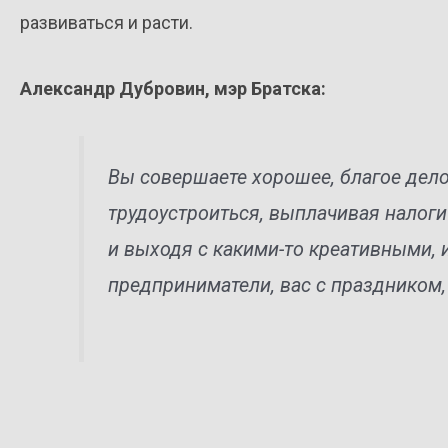
развиваться и расти.
Александр Дубровин, мэр Братска:
Вы совершаете хорошее, благое дел
трудоустроиться, выплачивая налоги 
и выходя с какими-то креативными,
предприниматели, вас с праздником,