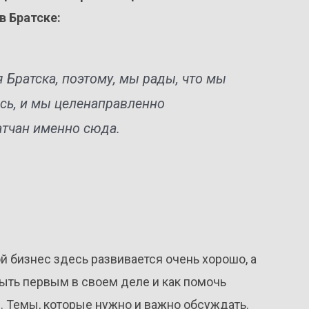
в Братске:
 Братска, поэтому, мы рады, что мы
сь, и мы целенаправленно
тчан именно сюда.
ой бизнес здесь развивается очень хорошо, а
быть первым в своем деле и как помочь
й. Темы, которые нужно и важно обсуждать.