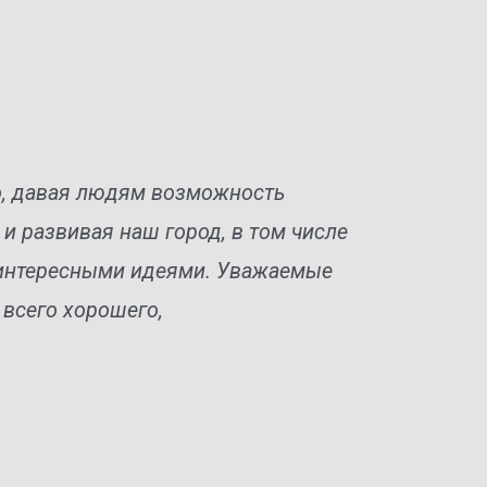
о, давая людям возможность
и развивая наш город, в том числе
 интересными идеями. Уважаемые
 всего хорошего,