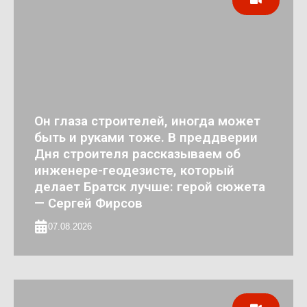
Он глаза строителей, иногда может
быть и руками тоже. В преддверии
Дня строителя рассказываем об
инженере-геодезисте, который
делает Братск лучше: герой сюжета
— Сергей Фирсов
07.08.2026