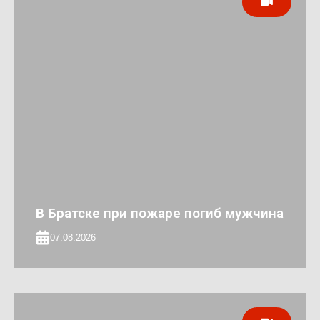
В Братске при пожаре погиб мужчина
07.08.2026