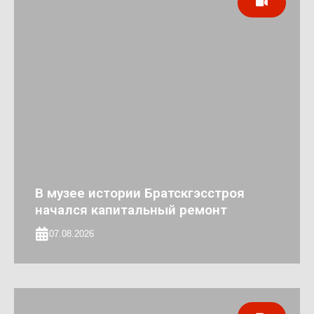
В музее истории Братскгэсстроя
начался капитальный ремонт
07.08.2026