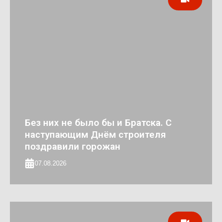
Без них не было бы и Братска. С
наступающим Днём строителя
поздравили горожан
07.08.2026