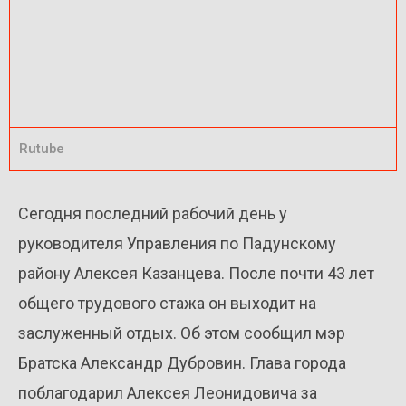
Rutube
Сегодня последний рабочий день у
руководителя Управления по Падунскому
району Алексея Казанцева. После почти 43 лет
общего трудового стажа он выходит на
заслуженный отдых. Об этом сообщил мэр
Братска Александр Дубровин. Глава города
поблагодарил Алексея Леонидовича за