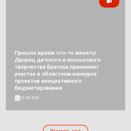
Пришло время что-то менять!
Дворец детского и юношеского
творчества Братска принимает
участие в областном конкурсе
проектов инициативного
бюджетирования
07.08.2026
Показать ещё