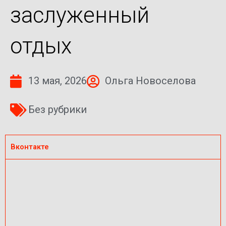
заслуженный
отдых
13 мая, 2026
Ольга Новоселова
Без рубрики
Вконтакте