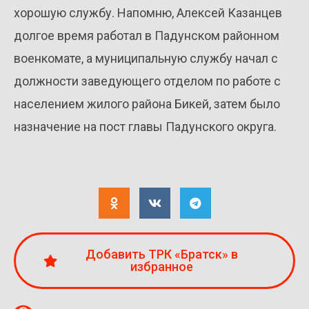
хорошую службу. Напомню, Алексей Казанцев
долгое время работал в Падунском районном
военкомате, а муниципальную службу начал с
должности заведующего отделом по работе с
населением жилого района Бикей, затем было
назначение на пост главы Падунского округа.
Добавить ТРК «Братск» в
избранное