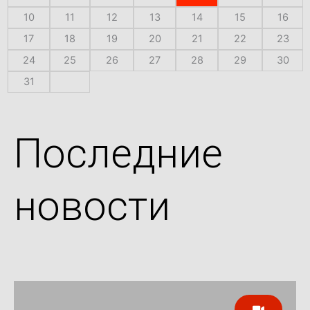
10
11
12
13
14
15
16
17
18
19
20
21
22
23
24
25
26
27
28
29
30
31
Последние
новости