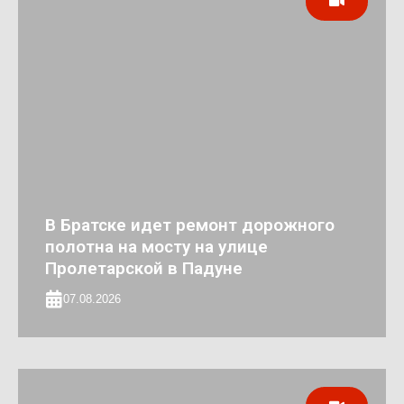
В Братске идет ремонт дорожного
полотна на мосту на улице
Пролетарской в Падуне
07.08.2026