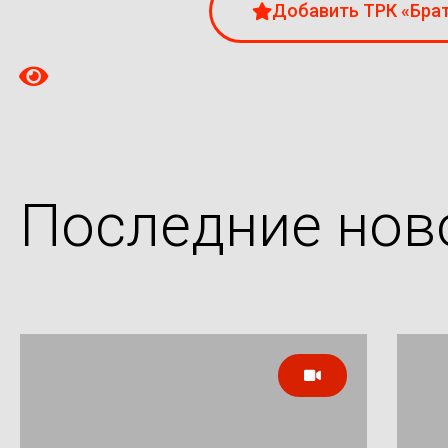
Добавить ТРК «Брат
Последние нов