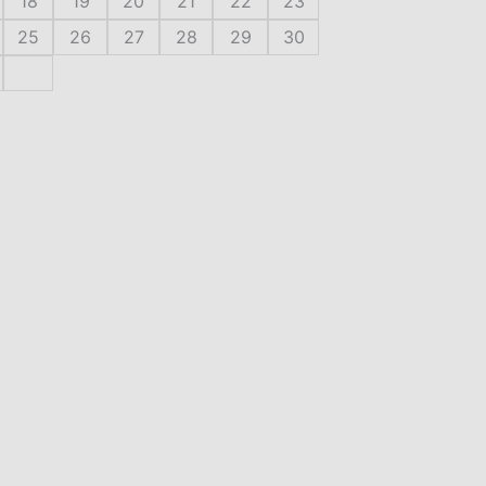
18
19
20
21
22
23
25
26
27
28
29
30