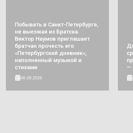
Побывать в Санкт-Петербурге,
не выезжая из Братска.
Виктор Наумов приглашает
братчан прочесть его
Д
«Петербургский дневник»,
ср
наполненный музыкой и
пр
стихами
— 
06.08.2026