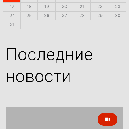
17
18
19
20
21
22
23
24
25
26
27
28
29
30
31
Последние
новости