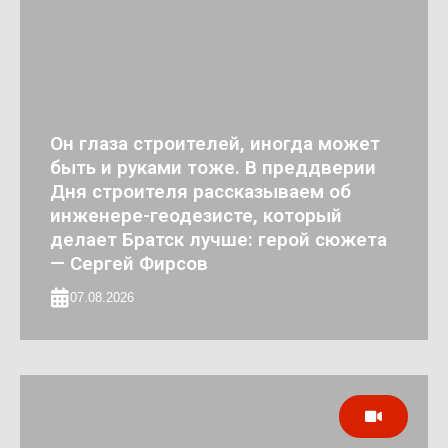
Он глаза строителей, иногда может
быть и руками тоже. В преддверии
Дня строителя рассказываем об
инженере-геодезисте, который
делает Братск лучше: герой сюжета
— Сергей Фирсов
07.08.2026