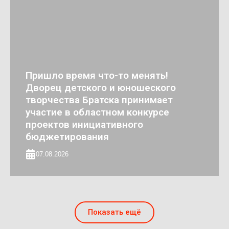
Пришло время что-то менять!
Дворец детского и юношеского
творчества Братска принимает
участие в областном конкурсе
проектов инициативного
бюджетирования
07.08.2026
Показать ещё