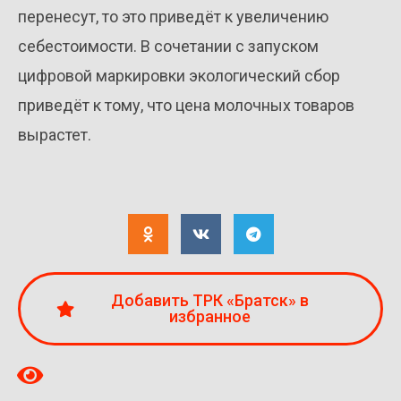
перенесут, то это приведёт к увеличению
себестоимости. В сочетании с запуском
цифровой маркировки экологический сбор
приведёт к тому, что цена молочных товаров
вырастет.
Добавить ТРК «Братск» в
избранное