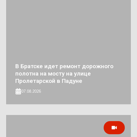
В Братске идет ремонт дорожного
полотна на мосту на улице
Пролетарской в Падуне
07.08.2026