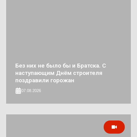
Без них не было бы и Братска. С
наступающим Днём строителя
поздравили горожан
07.08.2026