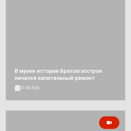
В музее истории Братскгэсстроя
начался капитальный ремонт
07.08.2026