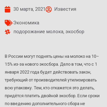
30 марта, 2021
Известия
Экономика
подорожание молока
,
экосбор
В России могут поднять цены на молоко на 10–
15% из-за нового экосбора. Дело в том, что с 1
января 2022 года будет действовать закон,
требующий от производителей утилизировать
всю упаковку. Тем, кто откажется это делать,
придётся платить двойной экосбор. Если сроки
по введению дополнительного сбора не