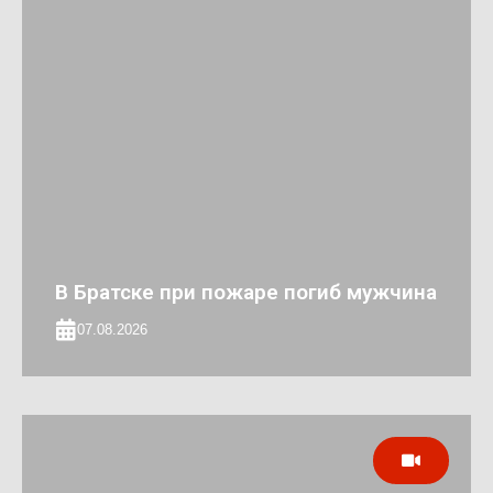
В Братске при пожаре погиб мужчина
07.08.2026