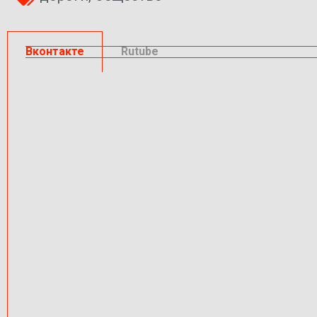
Вконтакте
Rutube