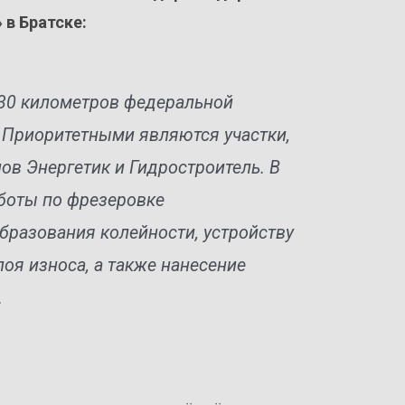
в Братске:
 30 километров федеральной
. Приоритетными являются участки,
ов Энергетик и Гидростроитель. В
боты по фрезеровке
бразования колейности, устройству
оя износа, а также нанесение
.