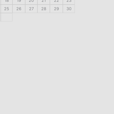
18
19
20
21
22
23
25
26
27
28
29
30