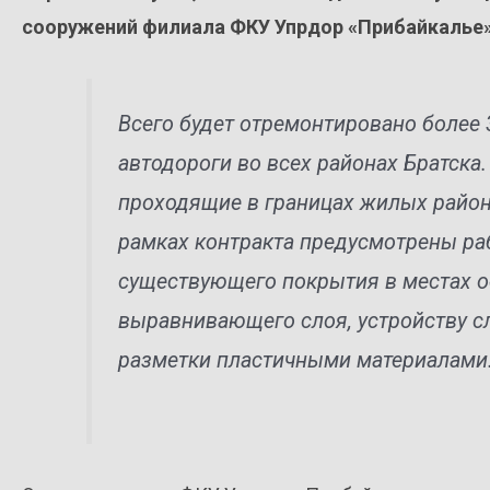
сооружений филиала ФКУ Упрдор «Прибайкалье» 
Всего будет отремонтировано более
автодороги во всех районах Братска
проходящие в границах жилых район
рамках контракта предусмотрены ра
существующего покрытия в местах о
выравнивающего слоя, устройству сл
разметки пластичными материалами