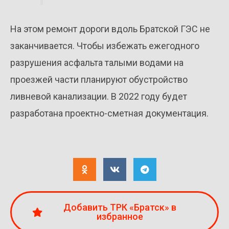
На этом ремонт дороги вдоль Братской ГЭС не
заканчивается. Чтобы избежать ежегодного
разрушения асфальта талыми водами на
проезжей части планируют обустройство
ливневой канализации. В 2022 году будет
разработана проектно-сметная документация.
Добавить ТРК «Братск» в
избранное