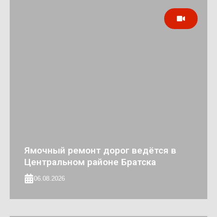
Ямочный ремонт дорог ведётся в
Центральном районе Братска
06.08.2026