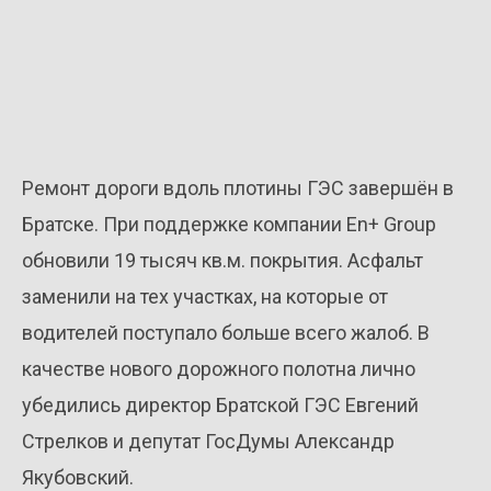
Ремонт дороги вдоль плотины ГЭС завершён в
Братске. При поддержке компании En+ Group
обновили 19 тысяч кв.м. покрытия. Асфальт
заменили на тех участках, на которые от
водителей поступало больше всего жалоб. В
качестве нового дорожного полотна лично
убедились директор Братской ГЭС Евгений
Стрелков и депутат ГосДумы Александр
Якубовский.