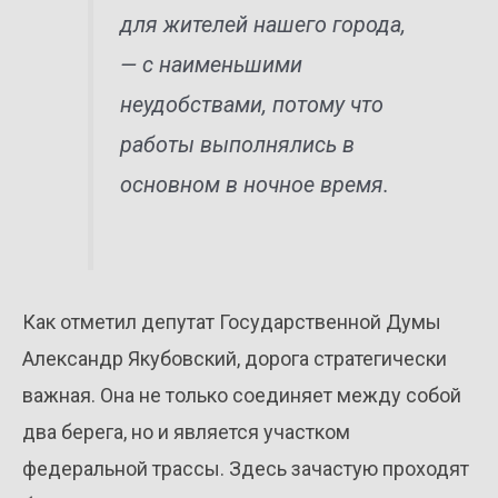
для жителей нашего города,
— с наименьшими
неудобствами, потому что
работы выполнялись в
основном в ночное время.
Как отметил депутат Государственной Думы
Александр Якубовский, дорога стратегически
важная. Она не только соединяет между собой
два берега, но и является участком
федеральной трассы. Здесь зачастую проходят