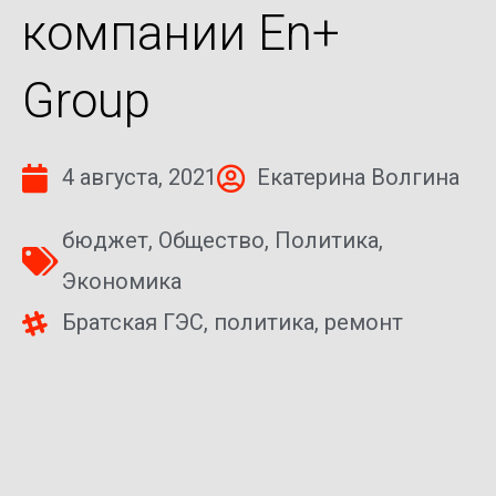
компании En+
Group
4 августа, 2021
Екатерина Волгина
бюджет
,
Общество
,
Политика
,
Экономика
Братская ГЭС
,
политика
,
ремонт