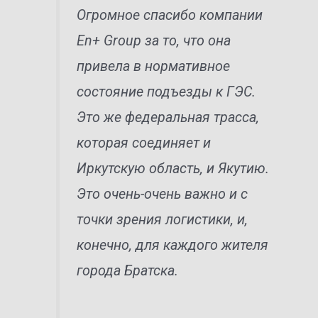
Огромное спасибо компании
En+ Group за то, что она
привела в нормативное
состояние подъезды к ГЭС.
Это же федеральная трасса,
которая соединяет и
Иркутскую область, и Якутию.
Это очень-очень важно и с
точки зрения логистики, и,
конечно, для каждого жителя
города Братска.