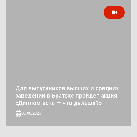
Для выпускников высших и средних
заведений в Братске пройдет акция
«Диплом есть — что дальше?»
06.08.2026