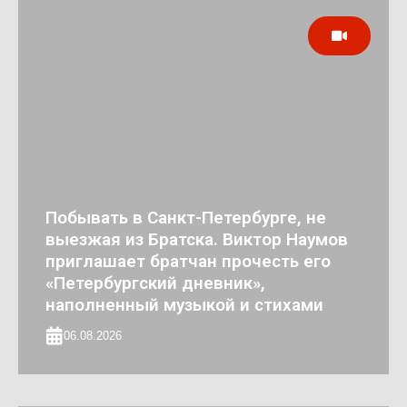
Побывать в Санкт-Петербурге, не
выезжая из Братска. Виктор Наумов
приглашает братчан прочесть его
«Петербургский дневник»,
наполненный музыкой и стихами
06.08.2026