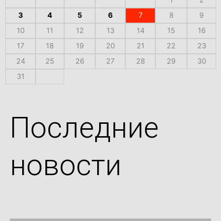
1
2
3
4
5
6
7
8
9
10
11
12
13
14
15
16
17
18
19
20
21
22
23
24
25
26
27
28
29
30
31
Последние
новости