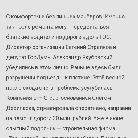
С комфортом и без лишних манёвров. Именно
так после ремонта могут передвигаться
братские водители по дороге вдоль ГЭС.
Директор организации Евгений Стрелков и
депутат ГосДумы Александр Якубовский
убедились в этом лично. Раньше здесь были
разрушены подъезды к плотине. Этой весной,
после схода снега проблема усугубилась.
Компания En+ Group, основанная Олегом
Дерипаска, отреагировала оперативно, направив
на ремонт дороги 30 млн. рублей. Уже в июне
опытный подрячик — строительная фирма