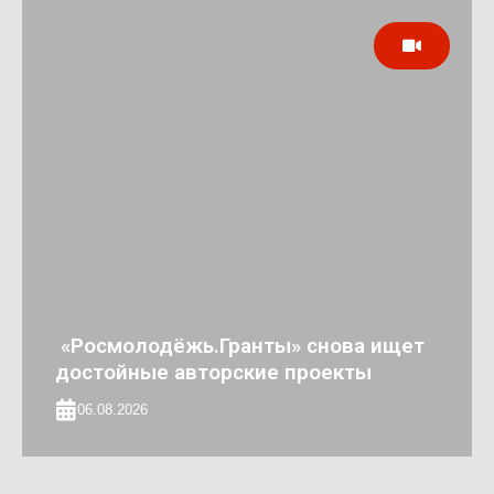
«Росмолодёжь.Гранты» снова ищет
достойные авторские проекты
06.08.2026