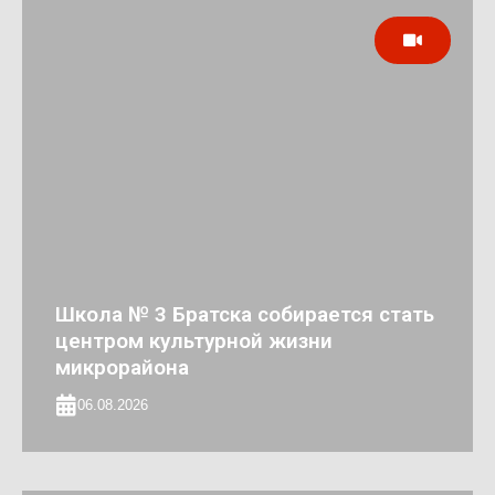
Школа № 3 Братска собирается стать
центром культурной жизни
микрорайона
06.08.2026