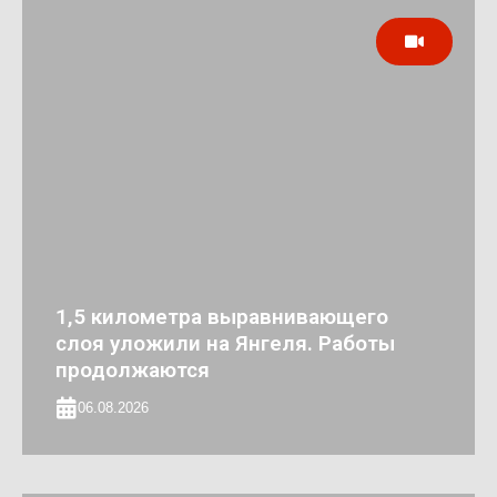
1,5 километра выравнивающего
слоя уложили на Янгеля. Работы
продолжаются
06.08.2026