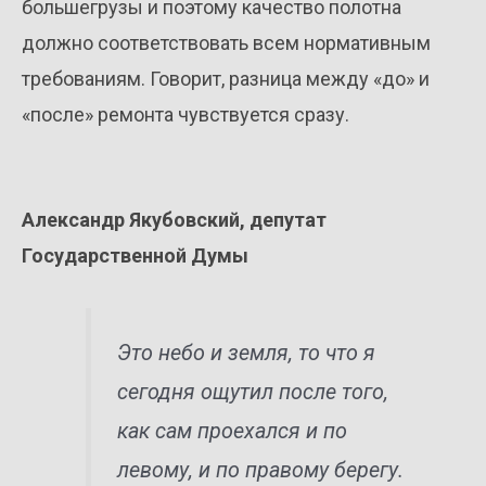
большегрузы и поэтому качество полотна
должно соответствовать всем нормативным
требованиям. Говорит, разница между «до» и
«после» ремонта чувствуется сразу.
Александр Якубовский, депутат
Государственной Думы
Это небо и земля, то что я
сегодня ощутил после того,
как сам проехался и по
левому, и по правому берегу.