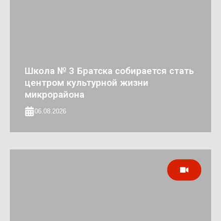
Школа № 3 Братска собирается стать
центром культурной жизни
микрорайона
06.08.2026