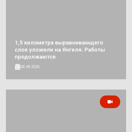
1,5 километра выравнивающего
слоя уложили на Янгеля. Работы
продолжаются
06.08.2026