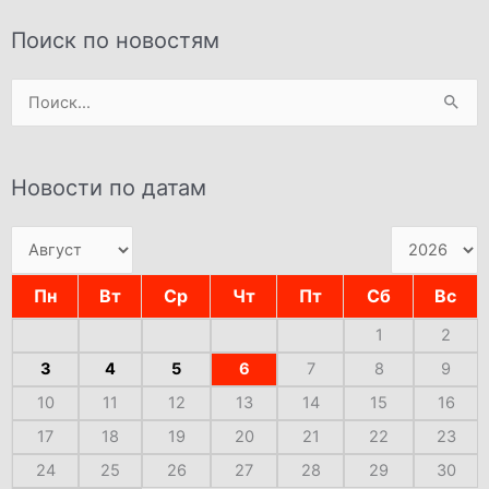
Поиск по новостям
Поиск:
Новости по датам
Пн
Вт
Ср
Чт
Пт
Сб
Вс
1
2
3
4
5
6
7
8
9
10
11
12
13
14
15
16
17
18
19
20
21
22
23
24
25
26
27
28
29
30