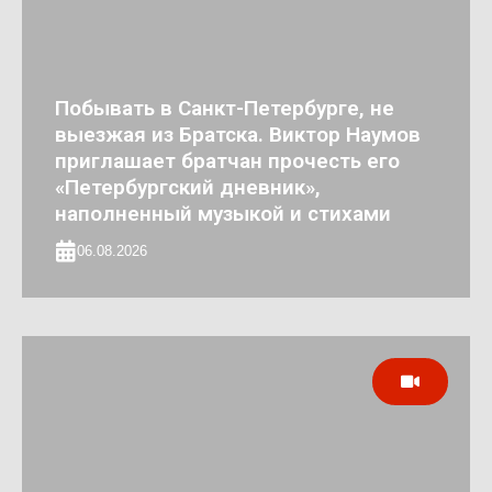
Побывать в Санкт-Петербурге, не
выезжая из Братска. Виктор Наумов
приглашает братчан прочесть его
«Петербургский дневник»,
наполненный музыкой и стихами
06.08.2026