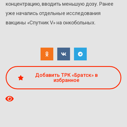
концентрацию, вводить меньшую дозу. Ранее
уже начались отдельные исследования
вакцины «Спутник V» на онкобольных.
Добавить ТРК «Братск» в
избранное