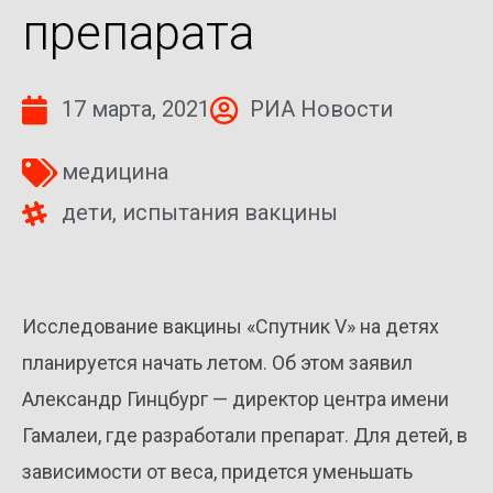
препарата
17 марта, 2021
РИА Новости
медицина
дети
,
испытания вакцины
Исследование вакцины «Спутник V» на детях
планируется начать летом. Об этом заявил
Александр Гинцбург — директор центра имени
Гамалеи, где разработали препарат. Для детей, в
зависимости от веса, придется уменьшать