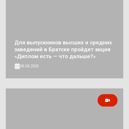
Для выпускников высших и средних
заведений в Братске пройдет акция
«Диплом есть — что дальше?»
06.08.2026