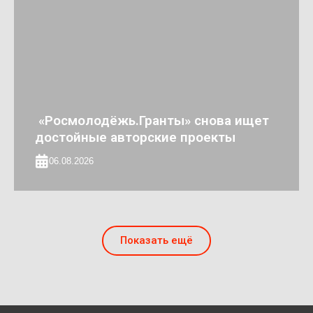
«Росмолодёжь.Гранты» снова ищет
достойные авторские проекты
06.08.2026
Показать ещё