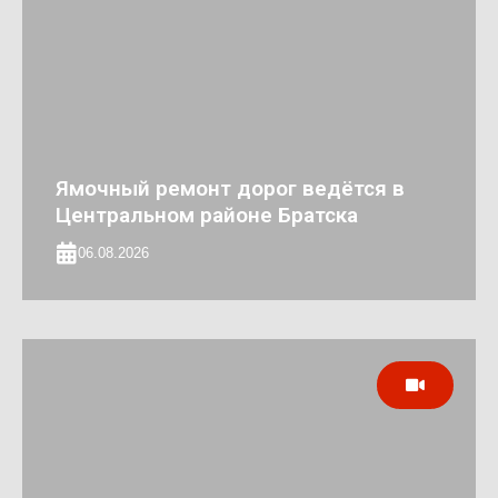
Ямочный ремонт дорог ведётся в
Центральном районе Братска
06.08.2026