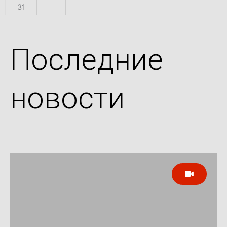
31
Последние
новости