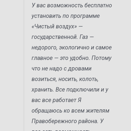
У вас возможность бесплатно
установить по программе
«Чистый воздух» —
государственной. Газ —
недорого, экологично и самое
главное — это удобно. Потому
что не надо с дровами
возиться, носить, колоть,
хранить. Все подключили и у
вас все работает Я
обращаюсь ко всем жителям
Правобережного района. У