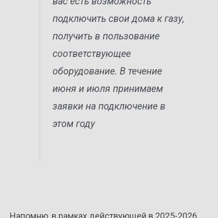
вас есть возможность
подключить свои дома к газу,
получить в пользование
соответствующее
оборудование. В течение
июня и июля принимаем
заявки на подключение в
этом году
Напомню, в рамках действующей в 2025-2026