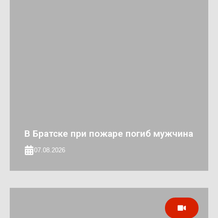
В Братске при пожаре погиб мужчина
07.08.2026