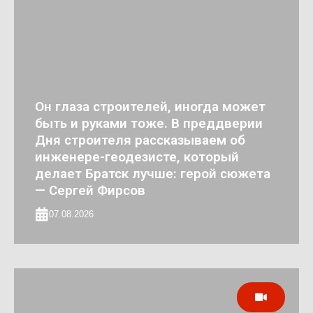
Он глаза строителей, иногда может
быть и руками тоже. В преддверии
Дня строителя рассказываем об
инженере-геодезисте, который
делает Братск лучше: герой сюжета
— Сергей Фирсов
07.08.2026