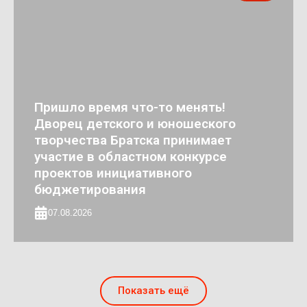
Пришло время что-то менять!
Дворец детского и юношеского
творчества Братска принимает
участие в областном конкурсе
проектов инициативного
бюджетирования
07.08.2026
Показать ещё