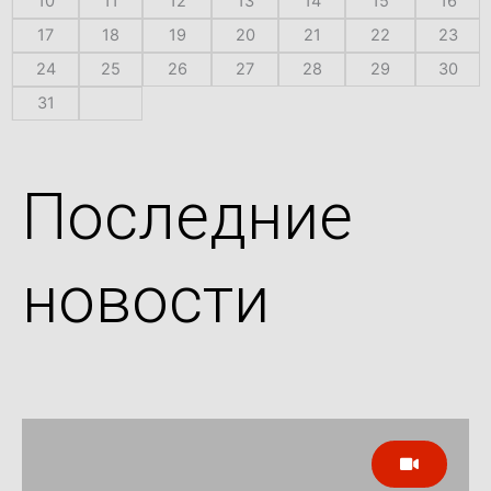
10
11
12
13
14
15
16
17
18
19
20
21
22
23
24
25
26
27
28
29
30
31
Последние
новости