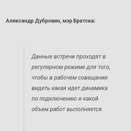
Александр Дубровин, мэр Братска:
Данные встречи проходят в
регулярном режиме для того,
чтобы в рабочем совещании
видеть какая идет динамика
по подключению и какой
объем работ выполняется.