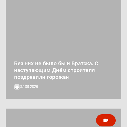
Без них не было бы и Братска. С
наступающим Днём строителя
поздравили горожан
07.08.2026