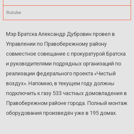
Rutube
Мэр Братска Александр Дубровин провел в
Управлении по Правобережному району
совместное совещание с прокуратурой Братска
и руководителями подрядных организаций по
реализации федерального проекта «Чистый
воздух». Напомню, в текущем году должны
подключить к газу 533 частных домовладения в
Правобережном районе города. Полный монтаж
оборудования произведён уже в 195 домах.