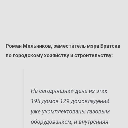
Роман Мельников, заместитель мэра Братска
по городскому хозяйству и строительству:
На сегодняшний день из этих
195 домов 129 домовладений
уже укомплектованы газовым
оборудованием, и внутренняя