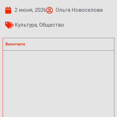
2 июня, 2026
Ольга Новоселова
Культура
,
Общество
Вконтакте