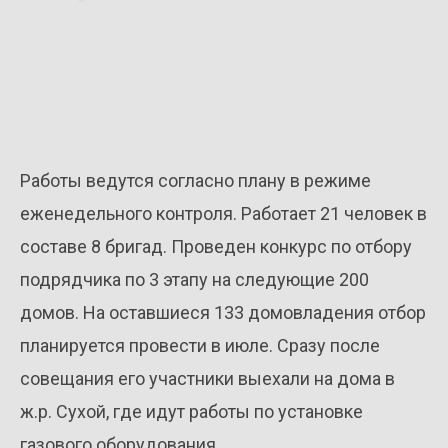
Работы ведутся согласно плану в режиме
еженедельного контроля. Работает 21 человек в
составе 8 бригад. Проведен конкурс по отбору
подрядчика по 3 этапу на следующие 200
домов. На оставшиеся 133 домовладения отбор
планируется провести в июле. Сразу после
совещания его участники выехали на дома в
ж.р. Сухой, где идут работы по установке
газового оборудования.