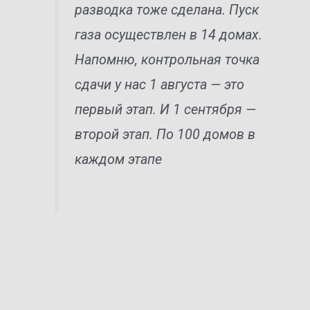
разводка тоже сделана. Пуск
газа осуществлен в 14 домах.
Напомню, контрольная точка
сдачи у нас 1 августа — это
первый этап. И 1 сентября —
второй этап. По 100 домов в
каждом этапе