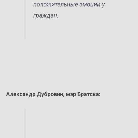
положительные эмоции у
граждан.
Александр Дубровин, мэр Братска: