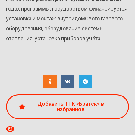
годах программы, государством финансируется
установка и монтаж внутридомОвого газового
оборудования, оборудование системы
отопления, установка приборов учёта.
Добавить ТРК «Братск» в
избранное