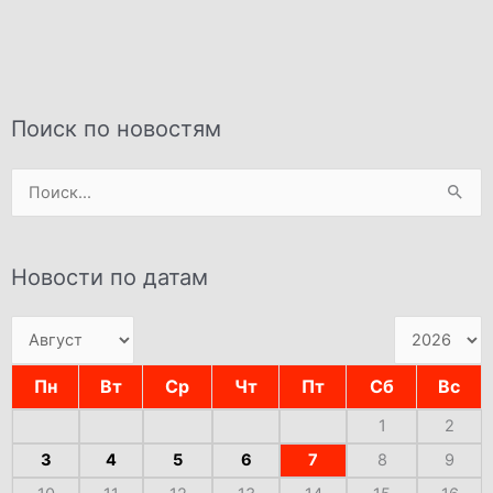
Поиск по новостям
Поиск:
Новости по датам
Пн
Вт
Ср
Чт
Пт
Сб
Вс
1
2
3
4
5
6
7
8
9