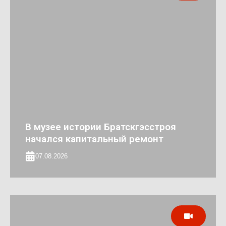
В музее истории Братскгэсстроя
начался капитальный ремонт
07.08.2026