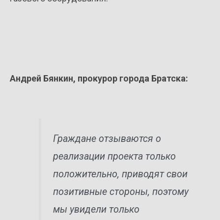
Андрей Бянкин, прокурор города Братска:
Граждане отзываются о
реализации проекта только
положительно, приводят свои
позитивные стороны, поэтому
мы увидели только