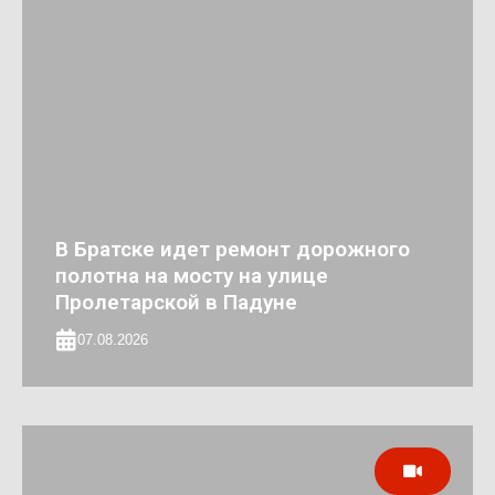
В Братске идет ремонт дорожного
полотна на мосту на улице
Пролетарской в Падуне
07.08.2026