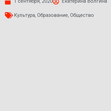
1 сентября, 2020
Екатерина Волгина
Культура
,
Образование
,
Общество