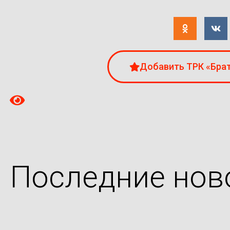
Добавить ТРК «Брат
Последние нов