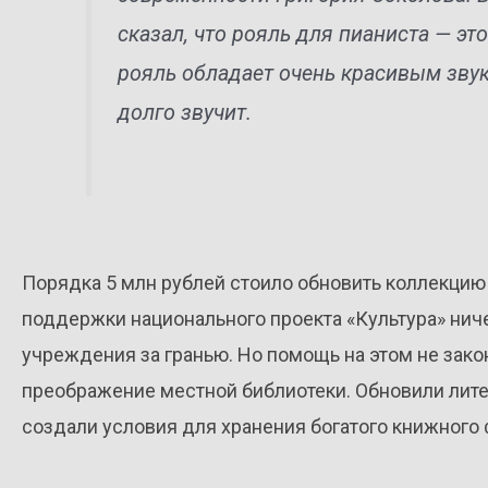
сказал, что рояль для пианиста — это
рояль обладает очень красивым звук
долго звучит.
Порядка 5 млн рублей стоило обновить коллекцию
поддержки национального проекта «Культура» нич
учреждения за гранью. Но помощь на этом не зако
преображение местной библиотеки. Обновили литер
создали условия для хранения богатого книжного 