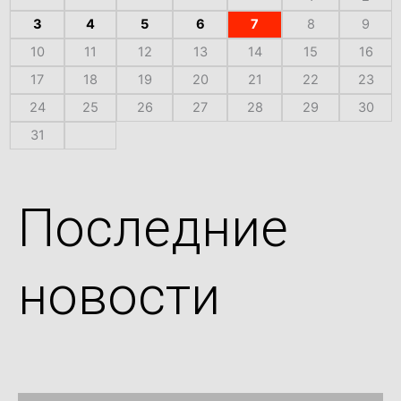
3
4
5
6
7
8
9
10
11
12
13
14
15
16
17
18
19
20
21
22
23
24
25
26
27
28
29
30
31
Последние
новости