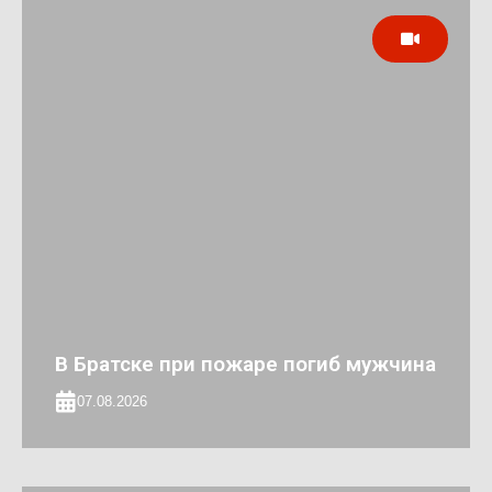
В Братске при пожаре погиб мужчина
07.08.2026