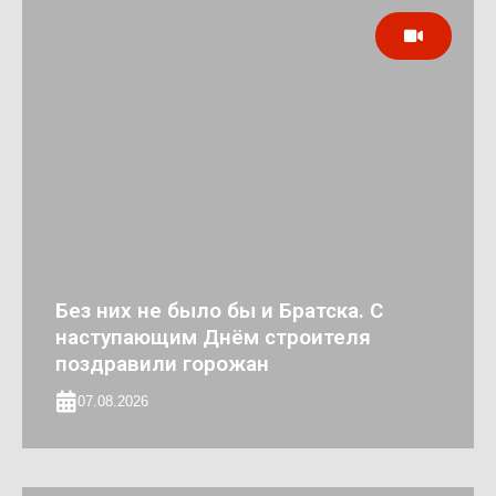
Без них не было бы и Братска. С
наступающим Днём строителя
поздравили горожан
07.08.2026