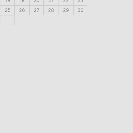
18
19
20
21
22
23
25
26
27
28
29
30