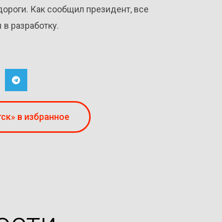
 дороги. Как сообщил президент, все
в разработку.
ск» в избранное