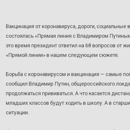
Вакцинация от коронавируса, дороги, социальные 
состоялась «Прямая линия с Владимиром Путиным».
это время президент ответил на 68 вопросов от жи
«Прямой линии» в нашем следующем сюжете.
Борьба с коронавирусом и вакцинация — самые по
сообщил Владимир Путин, общероссийского локдау
продолжаться прививаться. А что касается дистанц
младших классов будут ходить в школу. А в старш
ситуации.