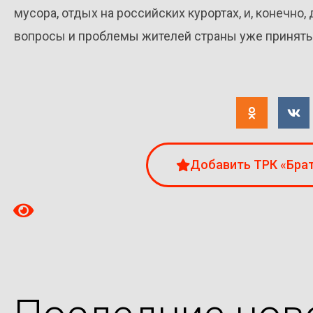
мусора, отдых на российских курортах, и, конечно,
вопросы и проблемы жителей страны уже приняты 
Добавить ТРК «Брат