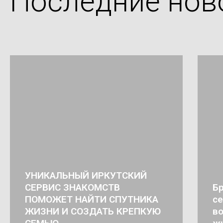
Последние нов
УНИКАЛЬНЫЙ ИРКУТСКИЙ
СЕРВИС ЗНАКОМСТВ
Бр
ПОМОЖЕТ НАЙТИ СПУТНИКА
се
ЖИЗНИ И СОЗДАТЬ КРЕПКУЮ
во