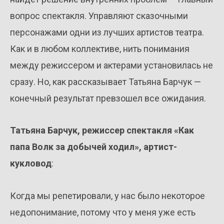
вопрос спектакля. Управляют сказочными
персонажами одни из лучших артистов театра.
Как и в любом коллективе, нить понимания
между режиссером и актерами установилась не
сразу. Но, как рассказывает Татьяна Барчук —
конечный результат превзошел все ожидания.
Татьяна Барчук, режиссер спектакля «Как
папа Волк за добычей ходил», артист-
кукловод
:
Когда мы репетировали, у нас было некоторое
недопонимание, потому что у меня уже есть