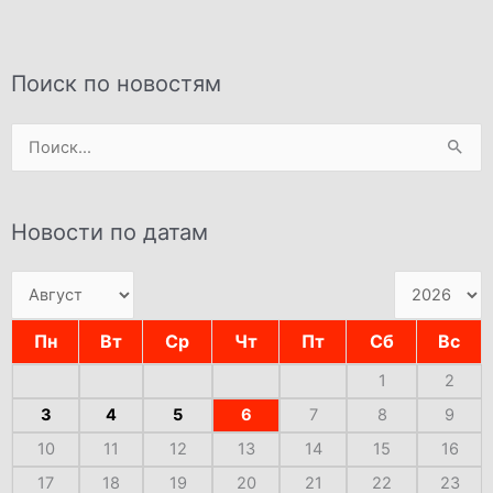
Поиск по новостям
Поиск:
Новости по датам
Пн
Вт
Ср
Чт
Пт
Сб
Вс
1
2
3
4
5
6
7
8
9
10
11
12
13
14
15
16
17
18
19
20
21
22
23