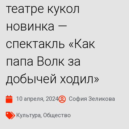
театре кукол
новинка —
спектакль «Как
папа Волк за
добычей ходил»
10 апреля, 2024
София Зеликова
Культура
,
Общество