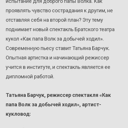
испытание для доброго папы Волка. Как
проявлять чувство сострадания к другим, не
отставляя себя на второй план? Эту тему
поднимает новый спектакль Братского театра
кукол «Как папа Волк за добычей ходил».
Современную пьесу ставит Татьяна Барчук.
Опытная артистка и начинающий режиссер
учится в институте, и спектакль является ее
дипломной работой.
Татьяна Барчук, режиссер спектакля «Как
папа Волк за добычей ходил», артист-
кукловод: