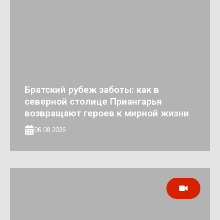
Братский рубеж заботы: как в
северной столице Приангарья
возвращают героев к мирной жизни
06.08.2026