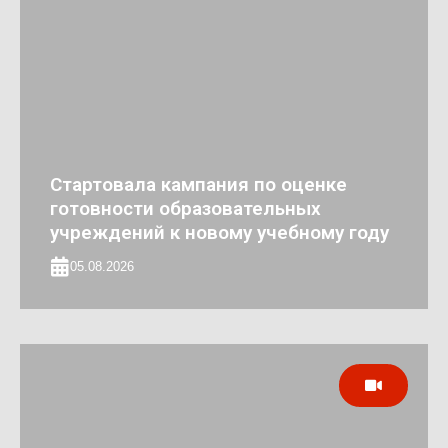
Стартовала кампания по оценке
готовности образовательных
учреждений к новому учебному году
05.08.2026