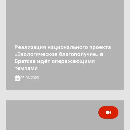
Реализация национального проекта
«Экологическое благополучие» в
Братске идёт опережающими
темпами
05.08.2026