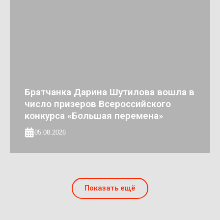
Братчанка Дарина Шутилова вошла в
число призеров Всероссийского
конкурса «Большая перемена»
05.08.2026
Показать ещё