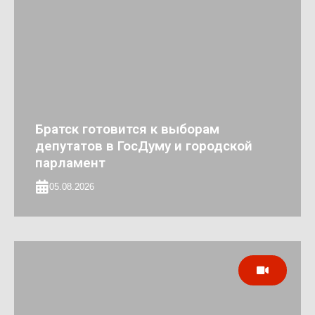
Братск готовится к выборам
депутатов в ГосДуму и городской
парламент
05.08.2026