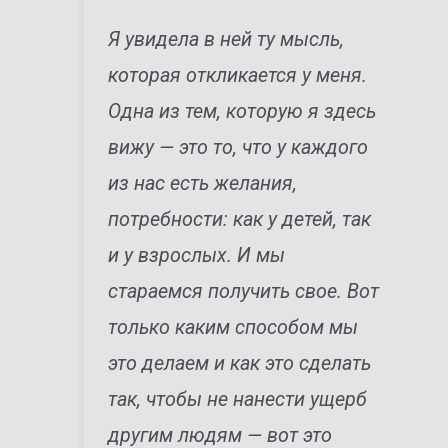
Я увидела в ней ту мысль,
которая откликается у меня.
Одна из тем, которую я здесь
вижу — это то, что у каждого
из нас есть желания,
потребности: как у детей, так
и у взрослых. И мы
стараемся получить свое. Вот
только каким способом мы
это делаем и как это сделать
так, чтобы не нанести ущерб
другим людям — вот это