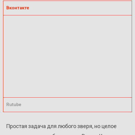
Вконтакте
Rutube
Простая задача для любого зверя, но целое