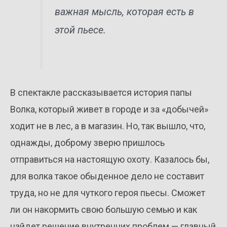
важная мысль, которая есть в
этой пьесе.
В спектакле рассказывается история папы
Волка, который живет в городе и за «добычей»
ходит не в лес, а в магазин. Но, так вышло, что,
однажды, доброму зверю пришлось
отправиться на настоящую охоту. Казалось бы,
для волка такое обыденное дело не составит
труда, но не для чуткого героя пьесы. Сможет
ли он накормить свою большую семью и как
найдет решение внутренних проблем — главный