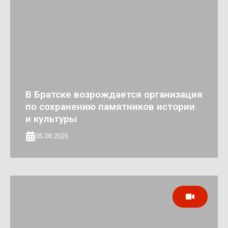
В Братске возрождается организация
по сохранению памятников истории
и культуры
05.08.2026