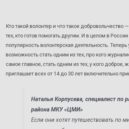
Кто такой волонтер и что такое добровольчество 
тех, кто готов помогать другим. И в целом в Росси
популярность волонтерская деятельность. Теперь 
возможность стать одним из тех, про кого журнал
самое главное, стать одним из тех, у кого доброе
приглашает всех от 14 до 30 лет включительно при
Наталья Корпусева, специалист по 
района МКУ «ЦМИ»
Если они хотят путешествовать по м