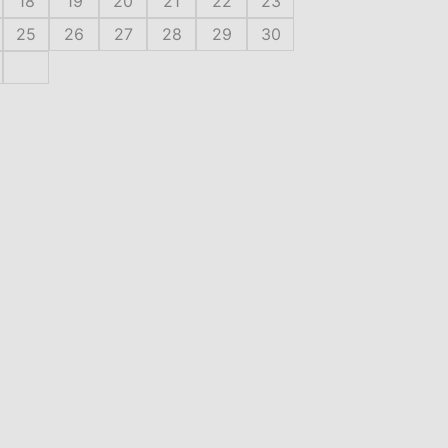
18
19
20
21
22
23
25
26
27
28
29
30