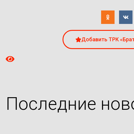
Добавить ТРК «Брат
Последние нов