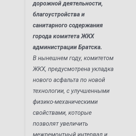
дорожной деятельности,
благоустройства и
санитарного содержания
города комитета ЖКХ
администрации Братска.
В нынешнем году, комитетом
ЖКХ, предусмотрена укладка
нового асфальта по новой
технологии, с улучшенными
физико-механическими
свойствами, которые
позволят увеличить
межремонтный интервал и