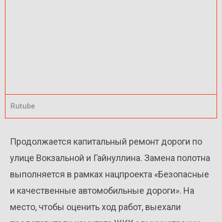
Rutube
Продолжается капитальный ремонт дороги по
улице Вокзальной и Гайнуллина. Замена полотна
выполняется в рамках нацпроекта «Безопасные
и качественные автомобильные дороги». На
место, чтобы оценить ход работ, выехали