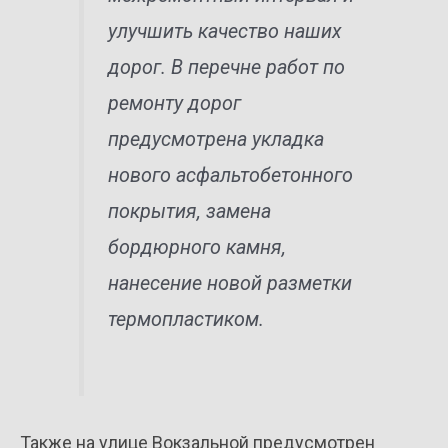
улучшить качество наших
дорог. В перечне работ по
ремонту дорог
предусмотрена укладка
нового асфальтобетонного
покрытия, замена
бордюрного камня,
нанесение новой разметки
термопластиком.
Также на улице Вокзальной предусмотрен