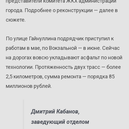
представители комитета ЖКХ администрации
города. Подробнее о реконструкции — далее в
сюжете.
По улице Гайнуллина подрядчик приступил к
работам в мае, по Вокзальной — в июне. Сейчас
на дорогах вовсю укладывают асфальт по новой
технологии. Протяженность двух трасс — более
2,5 километров, сумма ремонта — порядка 85
миллионов рублей.
Дмитрий Кабанов,
заведующий отделом