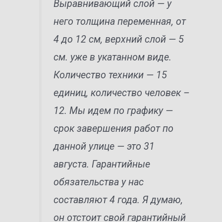
Выравнивающий слой — у
него толщина переменная, от
4 до 12 см, верхний слой — 5
см. уже в укатанном виде.
Количество техники — 15
единиц, количество человек –
12. Мы идем по графику —
срок завершения работ по
данной улице — это 31
августа. Гарантийные
обязательства у нас
составляют 4 года. Я думаю,
он отстоит свой гарантийный