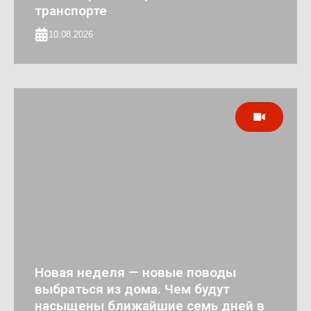
транспорте
10.08.2026
Новая неделя — новые поводы
выбраться из дома. Чем будут
насыщены ближайшие семь дней в