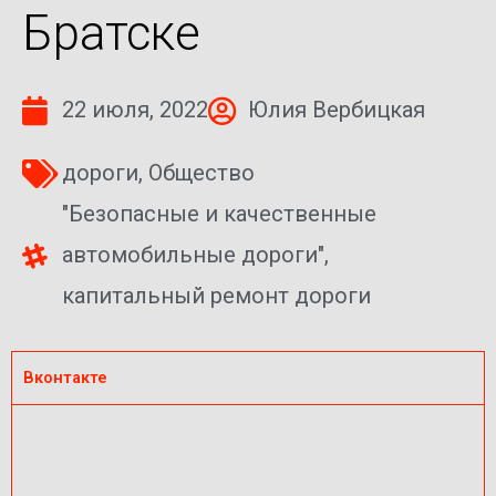
Братске
22 июля, 2022
Юлия Вербицкая
дороги
,
Общество
"Безопасные и качественные
автомобильные дороги"
,
капитальный ремонт дороги
Вконтакте