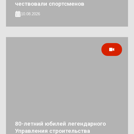
чествовали спортсменов
10.08.2026
80-летний юбилей легендарного
Управления строительства