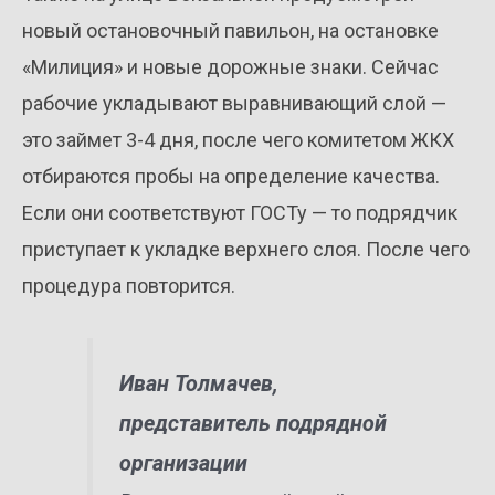
новый остановочный павильон, на остановке
«Милиция» и новые дорожные знаки. Сейчас
рабочие укладывают выравнивающий слой —
это займет 3-4 дня, после чего комитетом ЖКХ
отбираются пробы на определение качества.
Если они соответствуют ГОСТу — то подрядчик
приступает к укладке верхнего слоя. После чего
процедура повторится.
Иван Толмачев,
представитель подрядной
организации