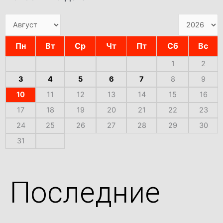
Пн
Вт
Ср
Чт
Пт
Сб
Вс
1
2
3
4
5
6
7
8
9
10
11
12
13
14
15
16
17
18
19
20
21
22
23
24
25
26
27
28
29
30
31
Последние