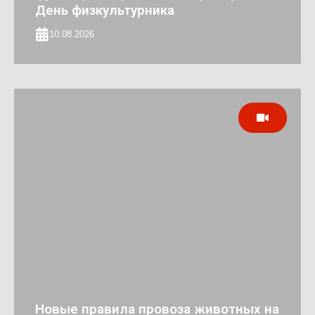
День физкультурника
10.08.2026
Новые правила провоза животных на