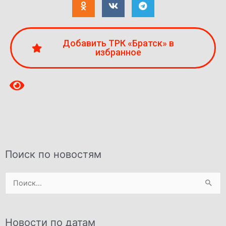
Добавить ТРК «Братск» в
избранное
Поиск по новостям
Поиск:
Новости по датам