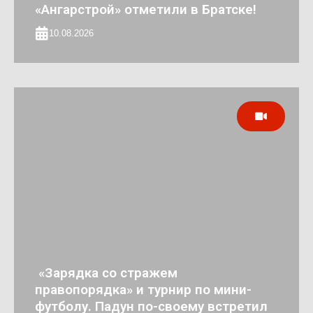
«Ангарстрой» отметили в Братске!
10.08.2026
«Зарядка со стражем
правопорядка» и турнир по мини-
футболу. Падун по-своему встретил