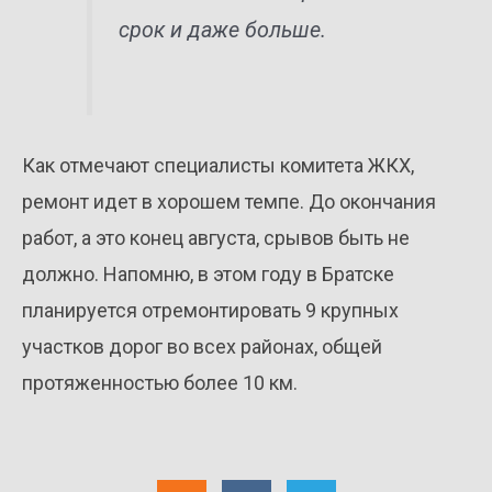
срок и даже больше.
Как отмечают специалисты комитета ЖКХ,
ремонт идет в хорошем темпе. До окончания
работ, а это конец августа, срывов быть не
должно. Напомню, в этом году в Братске
планируется отремонтировать 9 крупных
участков дорог во всех районах, общей
протяженностью более 10 км.