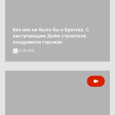
Без них не было бы и Братска. С
наступающим Днём строителя
поздравили горожан
07.08.2026