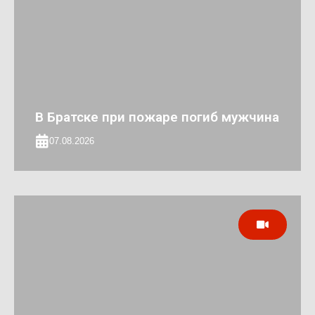
В Братске при пожаре погиб мужчина
07.08.2026