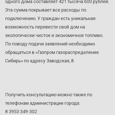
одного дома составляет 421 тысяча 600 рублей.
Эта сумма покрывает все расходы по
подключению. У граждан есть уникальная
возможность перевести свой дом на
экологически чистое и экономичное топливо.
По поводу подачи заявлений необходимо
обращаться в «Газпром газораспределение
Сибирь» по адресу Заводская, 8.
Получить консультацию можно также по
телефонам администрации города:
8 3953 349-302