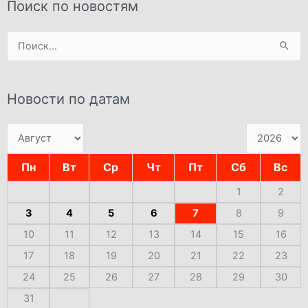
Поиск по новостям
Поиск:
Новости по датам
Пн
Вт
Ср
Чт
Пт
Сб
Вс
1
2
3
4
5
6
7
8
9
10
11
12
13
14
15
16
17
18
19
20
21
22
23
24
25
26
27
28
29
30
31