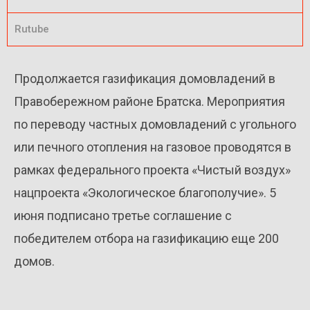
Rutube
Продолжается газификация домовладений в
Правобережном районе Братска. Мероприятия
по переводу частных домовладений с угольного
или печного отопления на газовое проводятся в
рамках федерального проекта «Чистый воздух»
нацпроекта «Экологическое благополучие». 5
июня подписано третье соглашение с
победителем отбора на газификацию еще 200
домов.