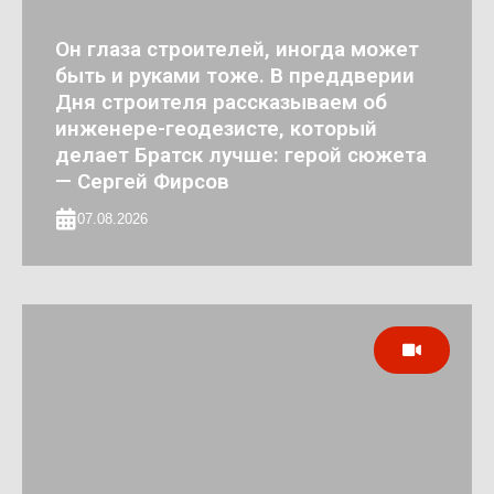
Он глаза строителей, иногда может
быть и руками тоже. В преддверии
Дня строителя рассказываем об
инженере-геодезисте, который
делает Братск лучше: герой сюжета
— Сергей Фирсов
07.08.2026