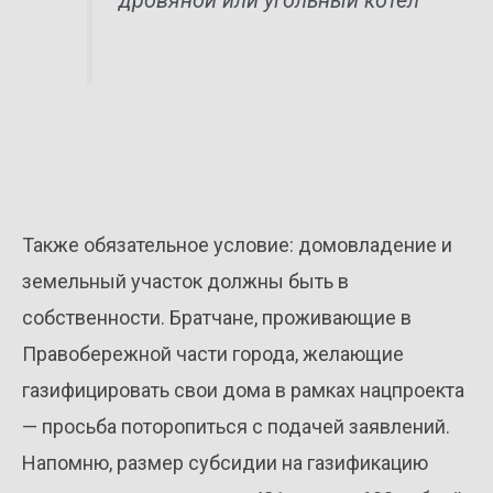
дровяной или угольный котел
Также обязательное условие: домовладение и
земельный участок должны быть в
собственности. Братчане, проживающие в
Правобережной части города, желающие
газифицировать свои дома в рамках нацпроекта
— просьба поторопиться с подачей заявлений.
Напомню, размер субсидии на газификацию