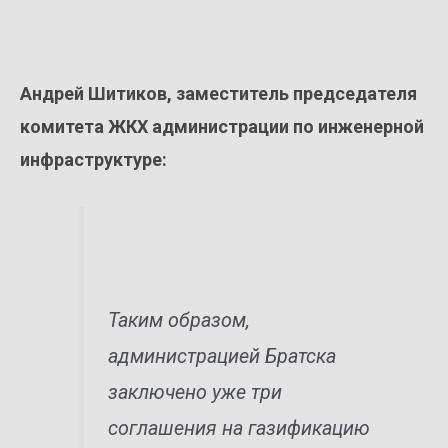
Андрей Шитиков, заместитель председателя
комитета ЖКХ администрации по инженерной
инфраструктуре:
Таким образом,
администрацией Братска
заключено уже три
соглашения на газификацию