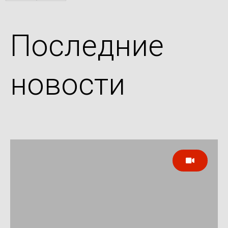
Последние
новости