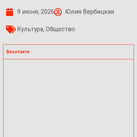
9 июня, 2026
Юлия Вербицкая
Культура
,
Общество
Вконтакте