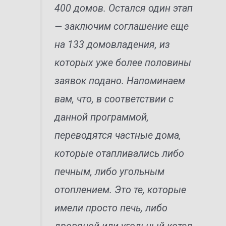
400 домов. Остался один этап
— заключим соглашение еще
на 133 домовладения, из
которых уже более половины
заявок подано. Напоминаем
вам, что, в соответствии с
данной программой,
переводятся частные дома,
которые отапливались либо
печным, либо угольным
отоплением. Это те, которые
имели просто печь, либо