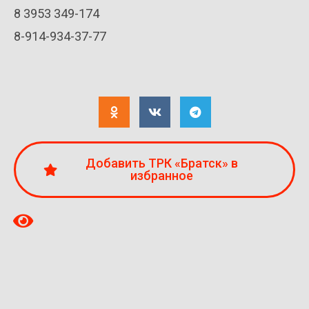
8 3953 349-174
8-914-934-37-77
Добавить ТРК «Братск» в
избранное