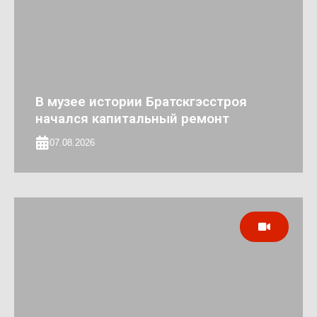
В музее истории Братскгэсстроя
начался капитальный ремонт
07.08.2026