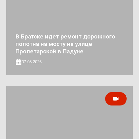
В Братске идет ремонт дорожного
полотна на мосту на улице
Пролетарской в Падуне
07.08.2026