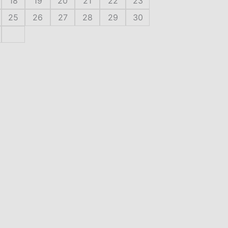
18
19
20
21
22
23
25
26
27
28
29
30