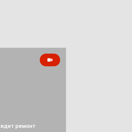
 идет ремонт