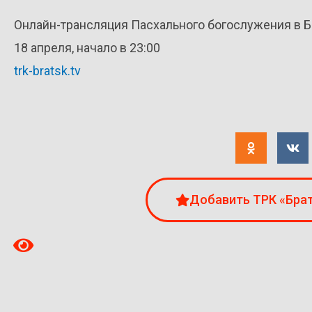
Онлайн-трансляция Пасхального богослужения в Б
18 апреля, начало в 23:00
trk-bratsk.tv
Добавить ТРК «Брат