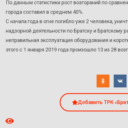
По данным статистики рост возгораний по сравне
города составил в среднем 40%.
С начала года в огне погибло уже 2 человека, уни
надзорной деятельности по Братску и Братскому р
неправильная эксплуатация оборудования и корот
этого с 1 января 2019 года произошло 13 из 28 воз
Добавить ТРК «Брат