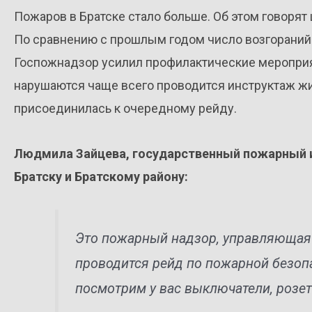
Пожаров в Братске стало больше. Об этом говорят
По сравнению с прошлым годом число возгораний в
Госпожнадзор усилил профилактические мероприят
нарушаются чаще всего проводится инструктаж жи
присоединилась к очередному рейду.
Людмила Зайцева, государственный пожарный и
Братску и Братскому району:
Это пожарный надзор, управляющая 
проводится рейд по пожарной безоп
посмотрим у вас выключатели, розет