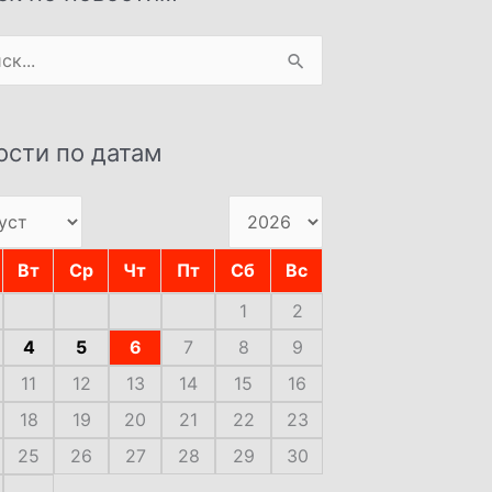
:
ости по датам
Вт
Ср
Чт
Пт
Сб
Вс
1
2
4
5
6
7
8
9
11
12
13
14
15
16
18
19
20
21
22
23
25
26
27
28
29
30