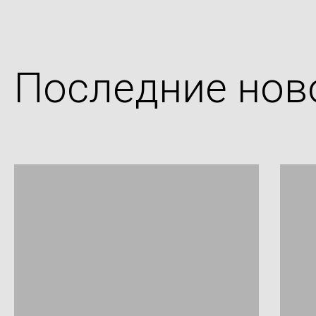
Последние нов