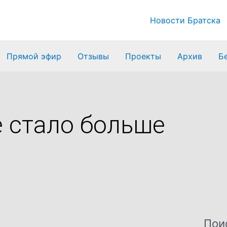
Новости Братска
Прямой эфир
Отзывы
Проекты
Архив
Б
 стало больше
Пои