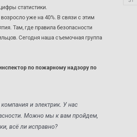
 цифры статистики.
озросло уже на 40%. В связи с этим
ия. Там, где правила безопасности
льцов. Сегодня наша съемочная группа
нспектор по пожарному надзору по
компания и электрик. У нас
асности. Можно мы к вам пройдем,
ки, всё ли исправно?