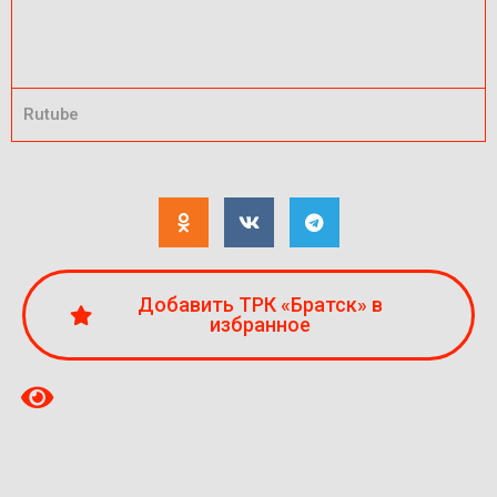
Rutube
Добавить ТРК «Братск» в
избранное