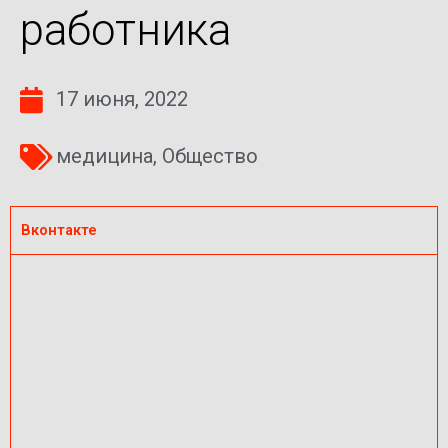
работника
17 июня, 2022
медицина
,
Общество
Вконтакте