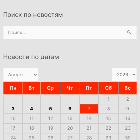
Поиск по новостям
Поиск:
Новости по датам
Пн
Вт
Ср
Чт
Пт
Сб
Вс
1
2
3
4
5
6
7
8
9
10
11
12
13
14
15
16
17
18
19
20
21
22
23
24
25
26
27
28
29
30