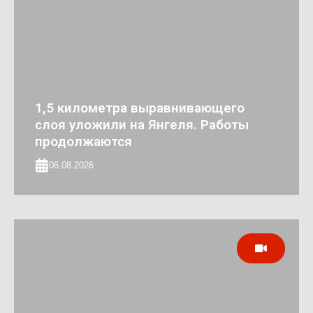
1,5 километра выравнивающего
слоя уложили на Янгеля. Работы
продолжаются
06.08.2026