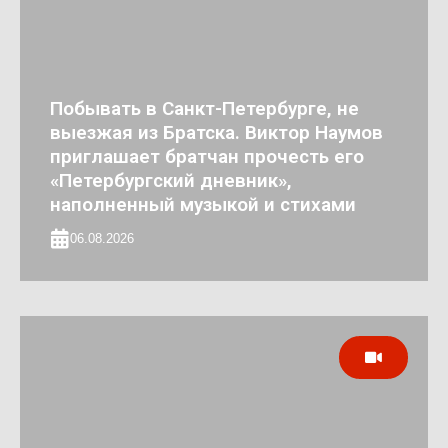
Побывать в Санкт-Петербурге, не
выезжая из Братска. Виктор Наумов
приглашает братчан прочесть его
«Петербургский дневник»,
наполненный музыкой и стихами
06.08.2026