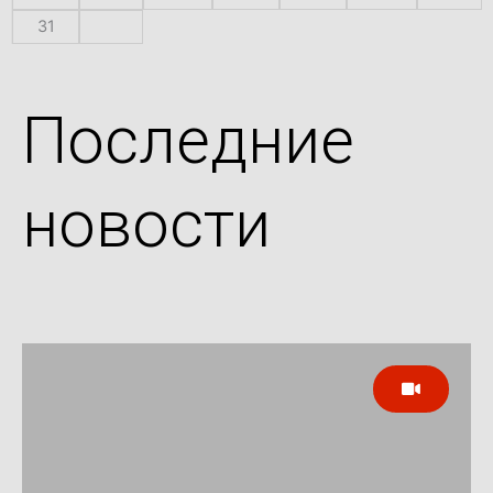
31
Последние
новости