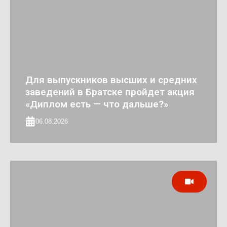
Для выпускников высших и средних
заведений в Братске пройдет акция
«Диплом есть — что дальше?»
06.08.2026