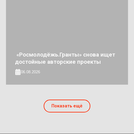
«Росмолодёжь.Гранты» снова ищет
достойные авторские проекты
06.08.2026
Показать ещё