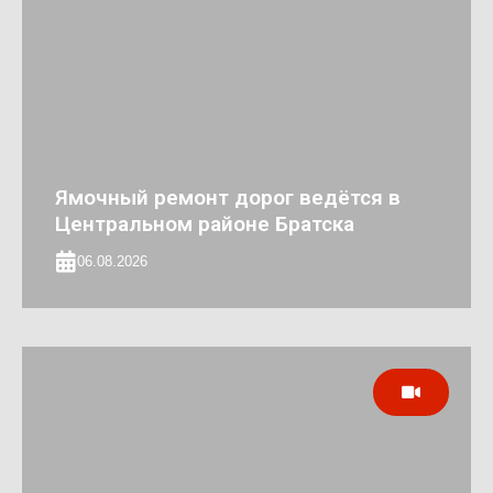
Ямочный ремонт дорог ведётся в
Центральном районе Братска
06.08.2026