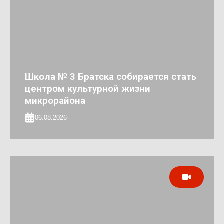
Школа № 3 Братска собирается стать
центром культурной жизни
микрорайона
06.08.2026