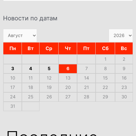
Новости по датам
Пн
Вт
Ср
Чт
Пт
Сб
Вс
1
2
3
4
5
6
7
8
9
10
11
12
13
14
15
16
17
18
19
20
21
22
23
24
25
26
27
28
29
30
31