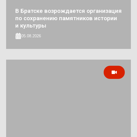
В Братске возрождается организация
по сохранению памятников истории
и культуры
05.08.2026