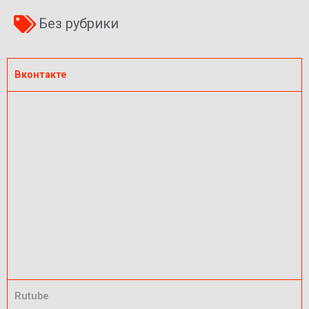
Без рубрики
Вконтакте
Rutube