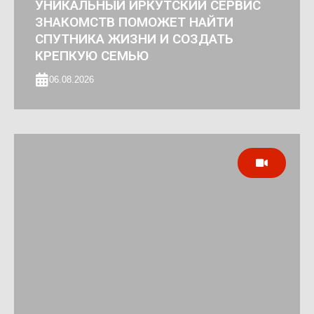
УНИКАЛЬНЫЙ ИРКУТСКИЙ СЕРВИС
ЗНАКОМСТВ ПОМОЖЕТ НАЙТИ
СПУТНИКА ЖИЗНИ И СОЗДАТЬ
КРЕПКУЮ СЕМЬЮ
06.08.2026