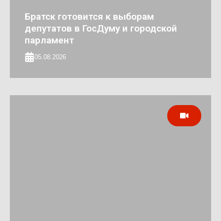
Братск готовится к выборам
депутатов в ГосДуму и городской
парламент
05.08.2026