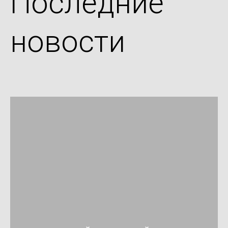
Последние
новости