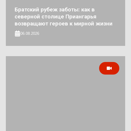
Братский рубеж заботы: как в
северной столице Приангарья
возвращают героев к мирной жизни
06.08.2026