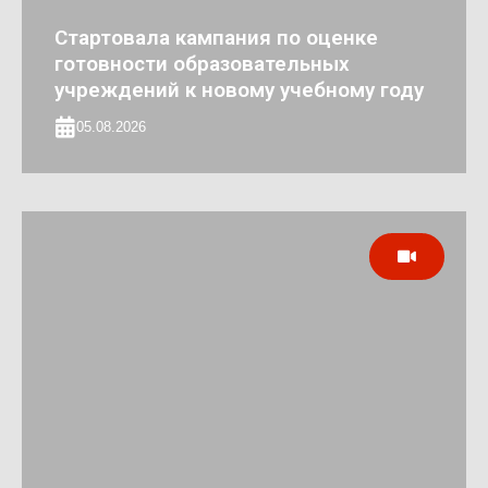
Стартовала кампания по оценке
готовности образовательных
учреждений к новому учебному году
05.08.2026