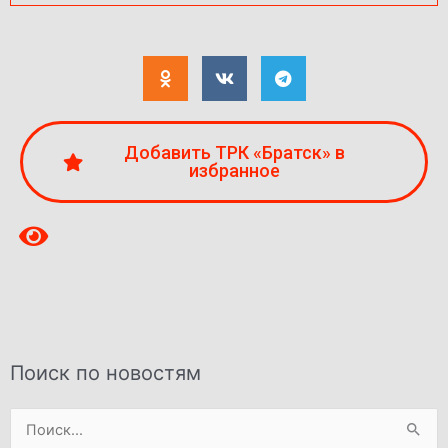
Добавить ТРК «Братск» в
избранное
Поиск по новостям
Поиск: