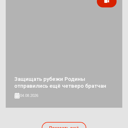
Защищать рубежи Родины
отправились ещё четверо братчан
04.08.2026