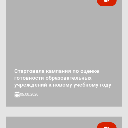
Стартовала кампания по оценке
готовности образовательных
учреждений к новому учебному году
05.08.2026