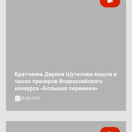
Братчанка Дарина Шутилова вошла в
число призеров Всероссийского
конкурса «Большая перемена»
05.08.2026