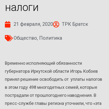
налоги
21 февраля, 2020
ТРК Братск
Общество
,
Политика
Временно исполняющий обязанности
губернатора Иркутской области Игорь Кобзев
принял решение освободить от уплаты налогов
в этом году 498 многодетных семей, которые
пострадали от прошлогоднего наводнения. В
пресс-службе главы региона уточнили, что «эта