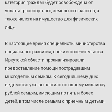
категория граждан будет освобождена от
уплаты транспортного, земельного налогов, а
также налога на имущество для физических
лиц».
В настоящее время специалисты министерства
социального развития, опеки и попечительства
Иркутской области проанализировали
предоставление помощи пострадавшим
многодетным семьям. К сегодняшнему дню
ведомство уже выплатило по одному миллиону
рублей семьям, имеющим по пять и более
детей, в том числе семьям с приемным детьми.