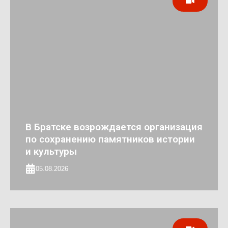
В Братске возрождается организация
по сохранению памятников истории
и культуры
05.08.2026