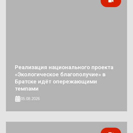
Реализация национального проекта
«Экологическое благополучие» в
Братске идёт опережающими
темпами
05.08.2026