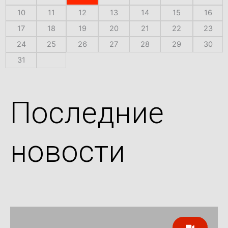
10
11
12
13
14
15
16
17
18
19
20
21
22
23
24
25
26
27
28
29
30
31
Последние
новости