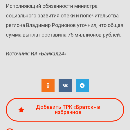
Исполняющий обязанности министра
социального развития опеки и попечительства
региона Владимир Родионов уточнил, что общая
сумма выплат составила 75 миллионов рублей.
Источник: ИА «Байкал24»
Добавить ТРК «Братск» в
избранное