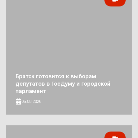
Братск готовится к выборам
депутатов в ГосДуму и городской
парламент
05.08.2026