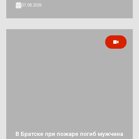
07.08.2026
В Братске при пожаре погиб мужчина