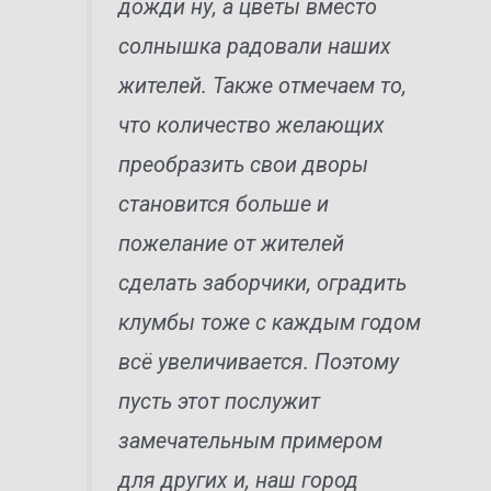
дожди ну, а цветы вместо
солнышка радовали наших
жителей. Также отмечаем то,
что количество желающих
преобразить свои дворы
становится больше и
пожелание от жителей
сделать заборчики, оградить
клумбы тоже с каждым годом
всё увеличивается. Поэтому
пусть этот послужит
замечательным примером
для других и, наш город