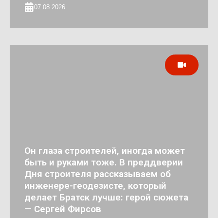
07.08.2026
Он глаза строителей, иногда может
быть и руками тоже. В преддверии
Дня строителя рассказываем об
инженере-геодезисте, который
делает Братск лучше: герой сюжета
— Сергей Фирсов