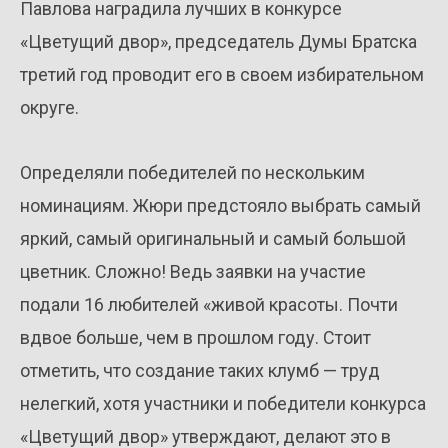
Павлова наградила лучших в конкурсе
«Цветущий двор», председатель Думы Братска
третий год проводит его в своем избирательном
округе.
Определяли победителей по нескольким
номинациям. Жюри предстояло выбрать самый
яркий, самый оригинальный и самый большой
цветник. Сложно! Ведь заявки на участие
подали 16 любителей «живой красоты. Почти
вдвое больше, чем в прошлом году. Стоит
отметить, что создание таких клумб — труд
нелегкий, хотя участники и победители конкурса
«Цветущий двор» утверждают, делают это в