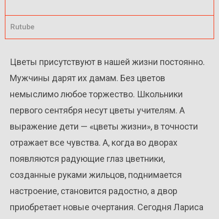
Rutube
Цветы присутствуют в нашей жизни постоянно.
Мужчины дарят их дамам. Без цветов
немыслимо любое торжество. Школьники
первого сентября несут цветы учителям. А
выражение дети — «цветы жизни», в точности
отражает все чувства. А, когда во дворах
появляются радующие глаз цветники,
созданные руками жильцов, поднимается
настроение, становится радостно, а двор
приобретает новые очертания. Сегодня Лариса