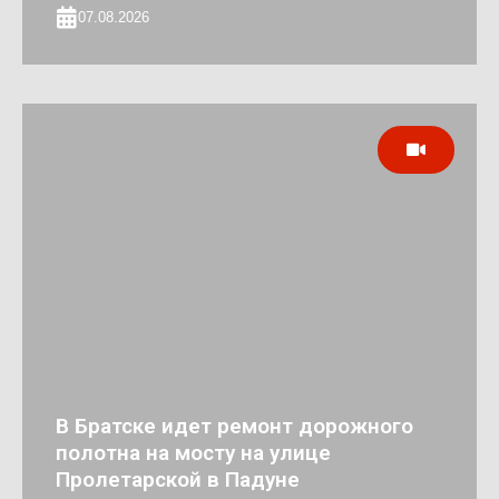
07.08.2026
В Братске идет ремонт дорожного
полотна на мосту на улице
Пролетарской в Падуне