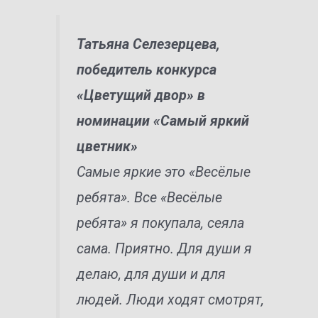
Татьяна Селезерцева,
победитель конкурса
«Цветущий двор» в
номинации «Самый яркий
цветник»
Самые яркие это «Весёлые
ребята». Все «Весёлые
ребята» я покупала, сеяла
сама. Приятно. Для души я
делаю, для души и для
людей. Люди ходят смотрят,