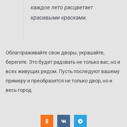
каждое лето расцветает
красивыми красками.
Облагораживайте свои дворы, украшайте,
берегите. Это будет радовать не только вас, но и
всех живущих рядом. Пусть последуют вашему
примеру и преобразится не только двор, но и
весь город.