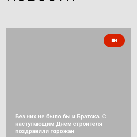
Без них не было бы и Братска. С
наступающим Днём строителя
поздравили горожан