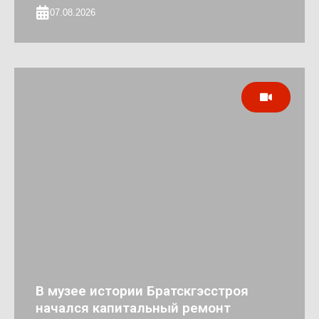
07.08.2026
В музее истории Братскгэсстроя
начался капитальный ремонт