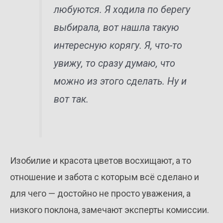
любуются. Я ходила по берегу
выбирала, вот нашла такую
интересную корягу. Я, что-то
увижу, то сразу думаю, что
можно из этого сделать. Ну и
вот так.
Изобилие и красота цветов восхищают, а то
отношение и забота с которым всё сделано и
для чего — достойно не просто уважения, а
низкого поклона, замечают эксперты комиссии.