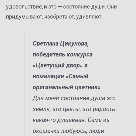
удовольствие, и это — состояние души. Они
придумывают, изобретают, удивляют.
Светлана Цикунова,
победитель конкурса
«Цветущий двор» в
номинации «Самый
оригинальный цветник»
Для меня состояние души это
земля, это цветы, это радость
какая-то душевная. Сама из
окошечка любуюсь, люди