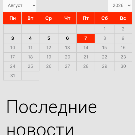
Пн
Вт
Ср
Чт
Пт
Сб
Вс
1
2
3
4
5
6
7
8
9
10
11
12
13
14
15
16
17
18
19
20
21
22
23
24
25
26
27
28
29
30
31
Последние
новости