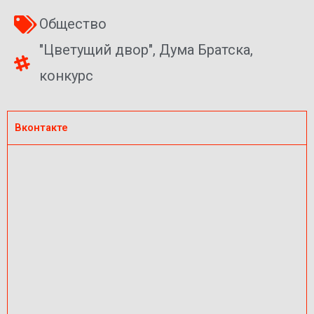
Общество
"Цветущий двор"
,
Дума Братска
,
конкурс
Вконтакте