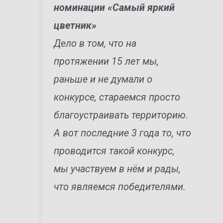
номинации «Самый яркий
цветник»
Дело в том, что на
протяжении 15 лет мы,
раньше и не думали о
конкурсе, стараемся просто
благоустраивать территорию.
А вот последние 3 года то, что
проводится такой конкурс,
мы участвуем в нём и рады,
что являемся победителями.