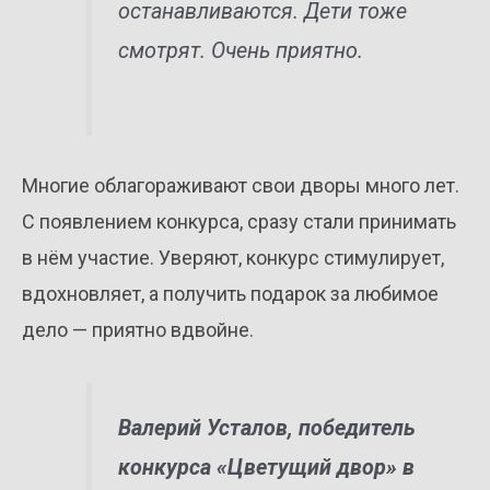
останавливаются. Дети тоже
смотрят. Очень приятно.
Многие облагораживают свои дворы много лет.
С появлением конкурса, сразу стали принимать
в нём участие. Уверяют, конкурс стимулирует,
вдохновляет, а получить подарок за любимое
дело — приятно вдвойне.
Валерий Усталов, победитель
конкурса «Цветущий двор» в