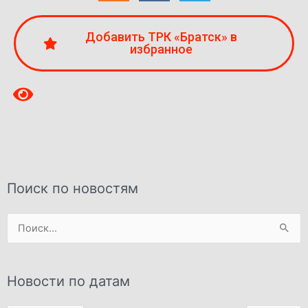
Добавить ТРК «Братск» в
избранное
Поиск по новостям
Поиск:
Новости по датам