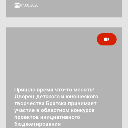
07.08.2026
Пришло время что-то менять!
Дворец детского и юношеского
творчества Братска принимает
участие в областном конкурсе
проектов инициативного
бюджетирования