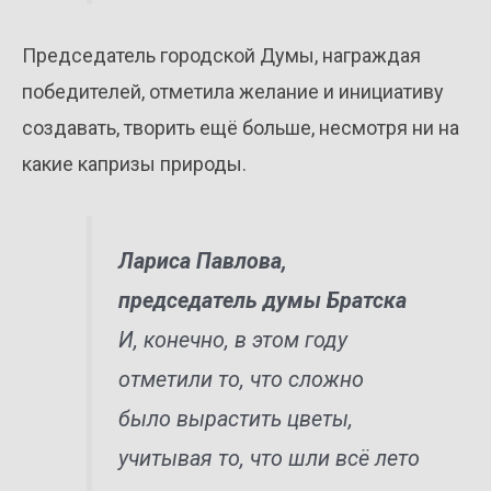
Председатель городской Думы, награждая
победителей, отметила желание и инициативу
создавать, творить ещё больше, несмотря ни на
какие капризы природы.
Лариса Павлова,
председатель думы Братска
И, конечно, в этом году
отметили то, что сложно
было вырастить цветы,
учитывая то, что шли всё лето