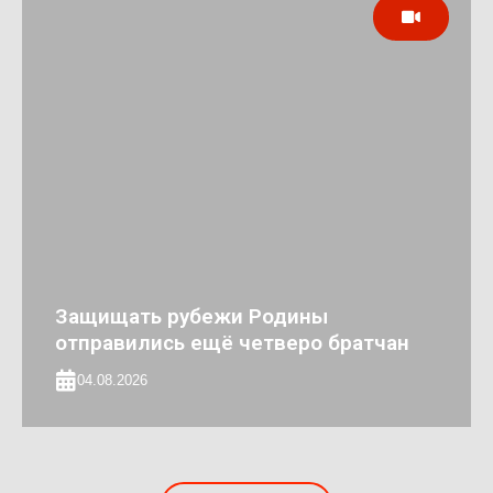
Защищать рубежи Родины
отправились ещё четверо братчан
04.08.2026