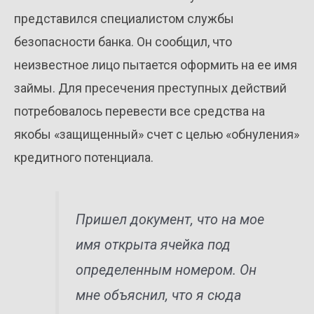
представился специалистом службы
безопасности банка. Он сообщил, что
неизвестное лицо пытается оформить на ее имя
займы. Для пресечения преступных действий
потребовалось перевести все средства на
якобы «защищенный» счет с целью «обнуления»
кредитного потенциала.
Пришел документ, что на мое
имя открыта ячейка под
определенным номером. Он
мне объяснил, что я сюда