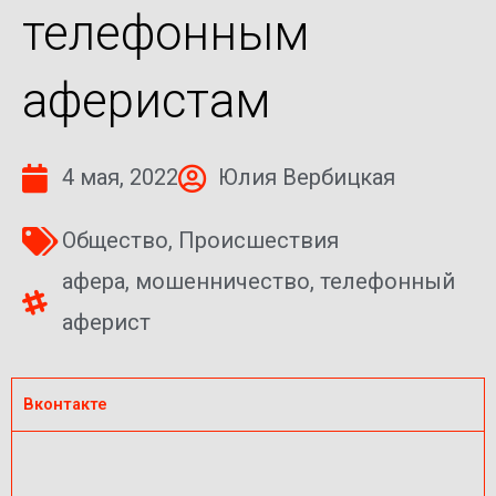
телефонным
аферистам
4 мая, 2022
Юлия Вербицкая
Общество
,
Происшествия
афера
,
мошенничество
,
телефонный
аферист
Вконтакте