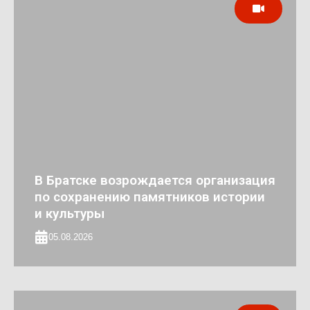
В Братске возрождается организация
по сохранению памятников истории
и культуры
05.08.2026