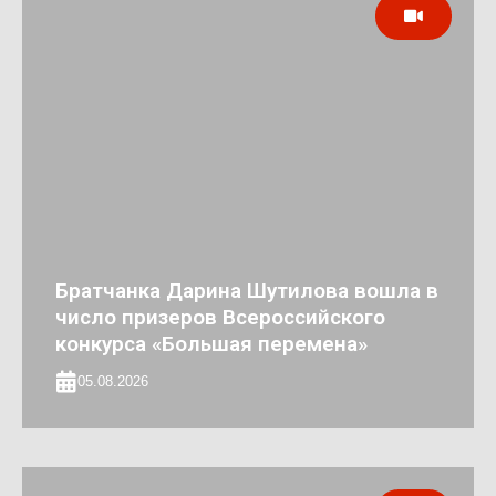
Братчанка Дарина Шутилова вошла в
число призеров Всероссийского
конкурса «Большая перемена»
05.08.2026