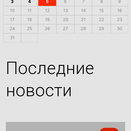
3
4
5
6
7
8
9
10
11
12
13
14
15
16
17
18
19
20
21
22
23
24
25
26
27
28
29
30
31
Последние
новости