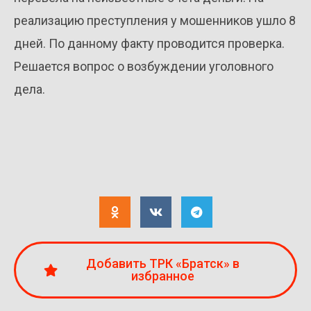
реализацию преступления у мошенников ушло 8
дней. По данному факту проводится проверка.
Решается вопрос о возбуждении уголовного
дела.
Добавить ТРК «Братск» в
избранное