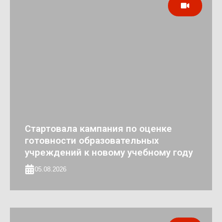
Стартовала кампания по оценке
готовности образовательных
учреждений к новому учебному году
05.08.2026