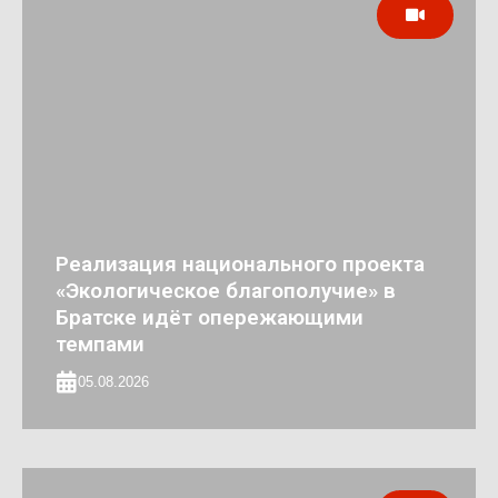
Реализация национального проекта
«Экологическое благополучие» в
Братске идёт опережающими
темпами
05.08.2026