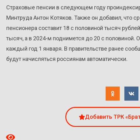
Страховые пенсии в следующем году проиндексиру
Минтруда Антон Котяков. Также он добавил, что 
пенсионера составит 18 с половиной тысяч рублей.
тысяч, а в 2024-м поднимется до 20 с половиной.
каждый год 1 января. В правительстве ранее сооб
будут начисляться россиянам автоматически.
Добавить ТРК «Брат