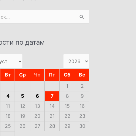
:
ости по датам
Вт
Ср
Чт
Пт
Сб
Вс
1
2
4
5
6
7
8
9
11
12
13
14
15
16
18
19
20
21
22
23
25
26
27
28
29
30