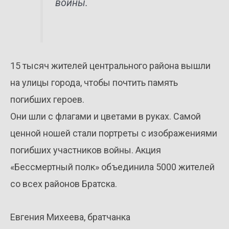
войны.
15 тысяч жителей центрального района вышли
на улицы города, чтобы почтить память
погибших героев.
Они шли с флагами и цветами в руках. Самой
ценной ношей стали портреты с изображениями
погибших участников войны. Акция
«Бессмертный полк» объединила 5000 жителей
со всех районов Братска.
Евгения Михеева, братчанка