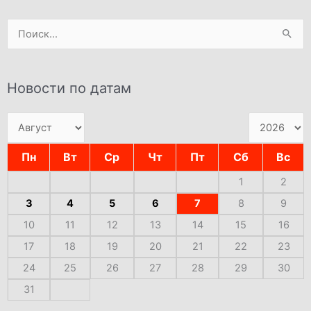
Поиск:
Новости по датам
Пн
Вт
Ср
Чт
Пт
Сб
Вс
1
2
3
4
5
6
7
8
9
10
11
12
13
14
15
16
17
18
19
20
21
22
23
24
25
26
27
28
29
30
31