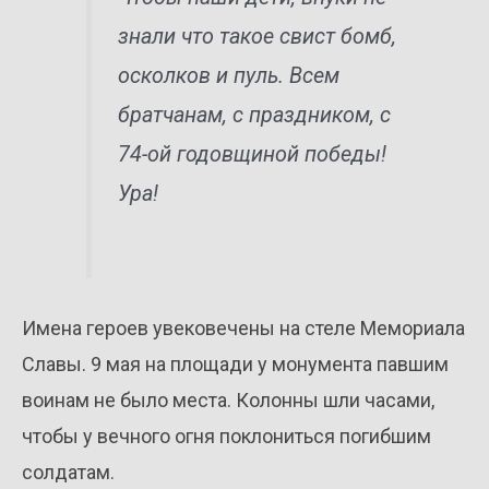
знали что такое свист бомб,
осколков и пуль. Всем
братчанам, с праздником, с
74-ой годовщиной победы!
Ура!
Имена героев увековечены на стеле Мемориала
Славы. 9 мая на площади у монумента павшим
воинам не было места. Колонны шли часами,
чтобы у вечного огня поклониться погибшим
солдатам.