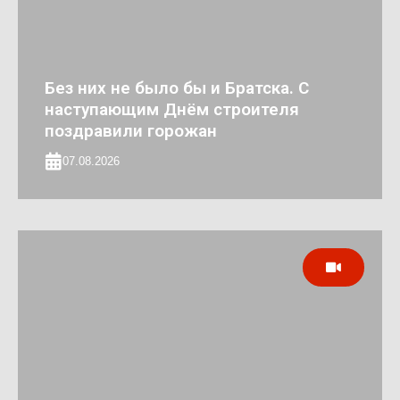
Без них не было бы и Братска. С
наступающим Днём строителя
поздравили горожан
07.08.2026