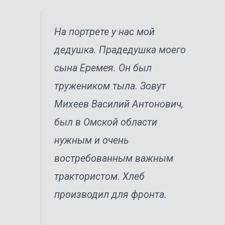
На портрете у нас мой
дедушка. Прадедушка моего
сына Еремея. Он был
тружеником тыла. Зовут
Михеев Василий Антонович,
был в Омской области
нужным и очень
востребованным важным
трактористом. Хлеб
производил для фронта.