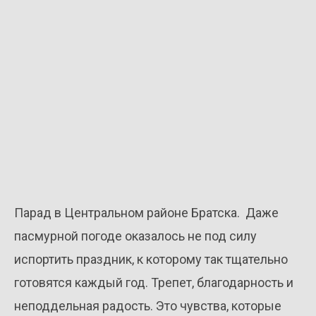
Парад в Центральном районе Братска. Даже
пасмурной погоде оказалось не под силу
испортить праздник, к которому так тщательно
готовятся каждый год. Трепет, благодарность и
неподдельная радость. Это чувства, которые