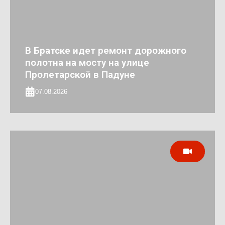
В Братске идет ремонт дорожного
полотна на мосту на улице
Пролетарской в Падуне
07.08.2026