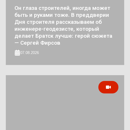
Он глаза строителей, иногда может
быть и руками тоже. В преддверии
Дня строителя рассказываем об
инженере-геодезисте, который
делает Братск лучше: герой сюжета
— Сергей Фирсов
07.08.2026