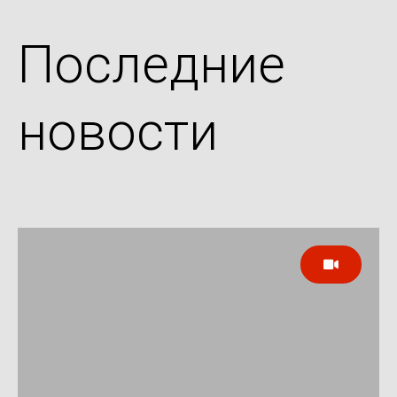
Последние
новости