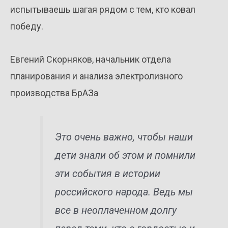
испытываешь шагая рядом с тем, кто ковал
победу.
Евгений Скорняков, начальник отдела
планирования и анализа электролизного
производства БрАЗа
Это очень важно, чтобы наши
дети знали об этом и помнили
эти события в истории
российского народа. Ведь мы
все в неоплаченном долгу