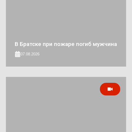
В Братске при пожаре погиб мужчина
07.08.2026