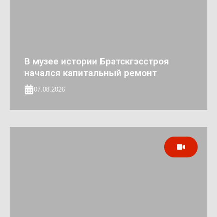
В музее истории Братскгэсстроя
начался капитальный ремонт
07.08.2026