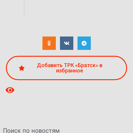
Добавить ТРК «Братск» в
избранное
Поиск по новостям