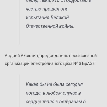
перед теми, кто с гордостью и
честью прошёл эти
испытания Великой
Отечественной войны.
Андрей Аксютин, председатель профсоюзной
организации электролизного цеха № 3 БрАЗа
Какая бы не была сегодня
погода, в любом случае в
сердце тепло к ветеранам в