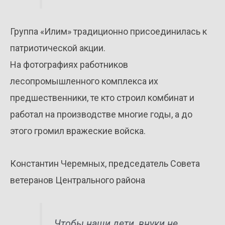
Группа «Илим» традиционно присоединилась к
патриотической акции.
На фотографиях работников
лесопромышленного комплекса их
предшественники, те кто строил комбинат и
работал на производстве многие годы, а до
этого громил вражеские войска.
Константин Черемных, председатель Совета
ветеранов Центрального района
Чтобы наши дети, внуки не