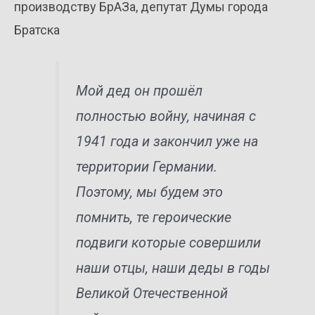
производству БрАЗа, депутат Думы города
Братска
Мой дед он прошёл
полностью войну, начиная с
1941 года и закончил уже на
территории Германии.
Поэтому, мы будем это
помнить, те героические
подвиги которые совершили
наши отцы, наши деды в годы
Великой Отечественной