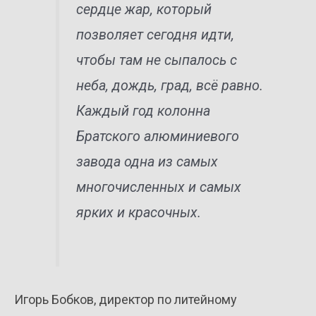
сердце жар, который
позволяет сегодня идти,
чтобы там не сыпалось с
неба, дождь, град, всё равно.
Каждый год колонна
Братского алюминиевого
завода одна из самых
многочисленных и самых
ярких и красочных.
Игорь Бобков, директор по литейному