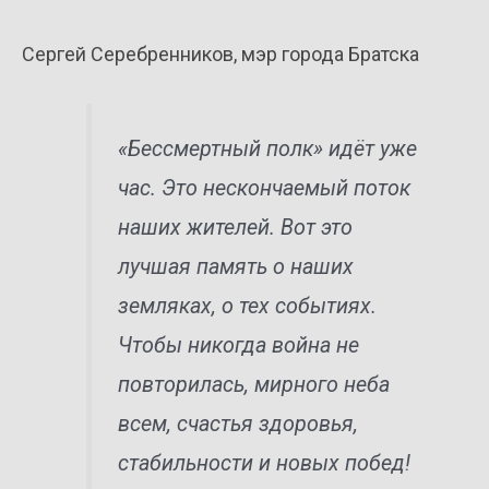
Сергей Серебренников, мэр города Братска
«Бессмертный полк» идёт уже
час. Это нескончаемый поток
наших жителей. Вот это
лучшая память о наших
земляках, о тех событиях.
Чтобы никогда война не
повторилась, мирного неба
всем, счастья здоровья,
стабильности и новых побед!