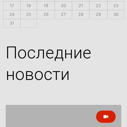
17
18
19
20
21
22
23
24
25
26
27
28
29
30
31
Последние
новости