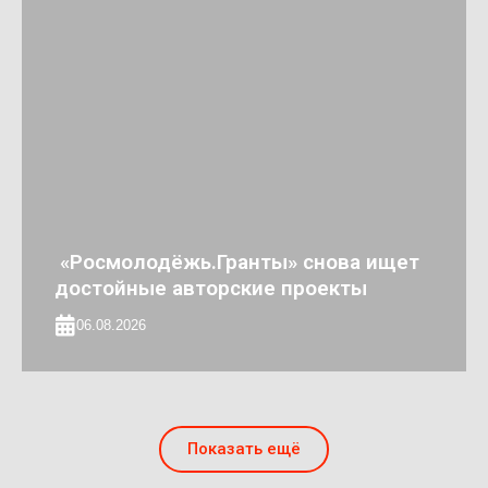
«Росмолодёжь.Гранты» снова ищет
достойные авторские проекты
06.08.2026
Показать ещё