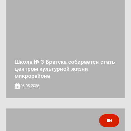
Школа № 3 Братска собирается стать
центром культурной жизни
микрорайона
06.08.2026