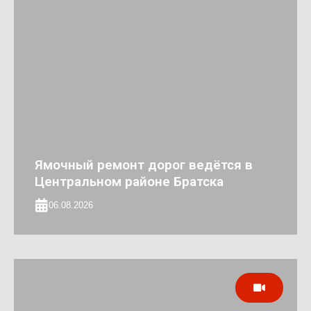
Ямочный ремонт дорог ведётся в
Центральном районе Братска
06.08.2026