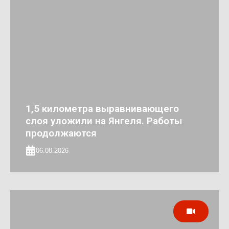
1,5 километра выравнивающего
слоя уложили на Янгеля. Работы
продолжаются
06.08.2026