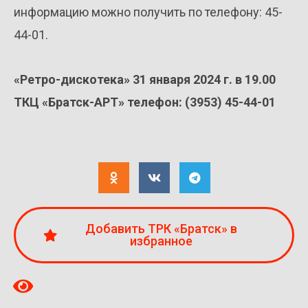
информацию можно получить по телефону: 45-
44-01.
«Ретро-дискотека» 31 января 2024 г. в 19.00
ТКЦ «Братск-АРТ» телефон: (3953) 45-44-01
Добавить ТРК «Братск» в
избранное