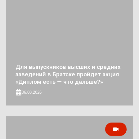
Для выпускников высших и средних
заведений в Братске пройдет акция
«Диплом есть — что дальше?»
06.08.2026