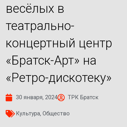
весёлых в
театрально-
концертный центр
«Братск-Арт» на
«Ретро-дискотеку»
30 января, 2024
ТРК Братск
Культура
,
Общество