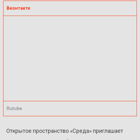
Вконтакте
Rutube
Открытое пространство «Среда» приглашает