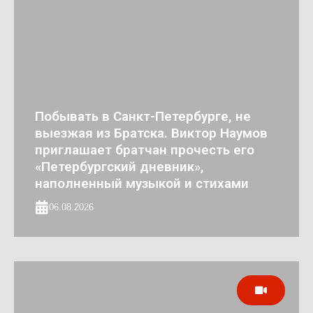
Побывать в Санкт-Петербурге, не
выезжая из Братска. Виктор Наумов
приглашает братчан прочесть его
«Петербургский дневник»,
наполненный музыкой и стихами
06.08.2026