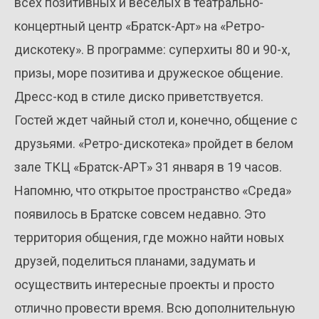
всех позитивных и весёлых в театрально-
концертный центр «Братск-Арт» на «Ретро-
дискотеку». В программе: суперхиты 80 и 90-х,
призы, море позитива и дружеское общение.
Дресс-код в стиле диско приветствуется.
Гостей ждет чайный стол и, конечно, общение с
друзьями. «Ретро-дискотека» пройдет в белом
зале ТКЦ «Братск-АРТ» 31 января в 19 часов.
Напомню, что открытое пространство «Среда»
появилось в Братске совсем недавно. Это
территория общения, где можно найти новых
друзей, поделиться планами, задумать и
осуществить интересные проекты и просто
отлично провести время. Всю дополнительную