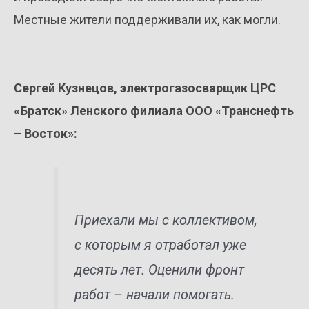
Местные жители поддерживали их, как могли.
Сергей Кузнецов, электрогазосварщик ЦРС
«Братск» Ленского филиала ООО «Транснефть
– Восток»:
Приехали мы с коллективом,
с которым я отработал уже
десять лет. Оценили фронт
работ – начали помогать.