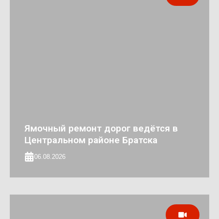
Ямочный ремонт дорог ведётся в
Центральном районе Братска
06.08.2026