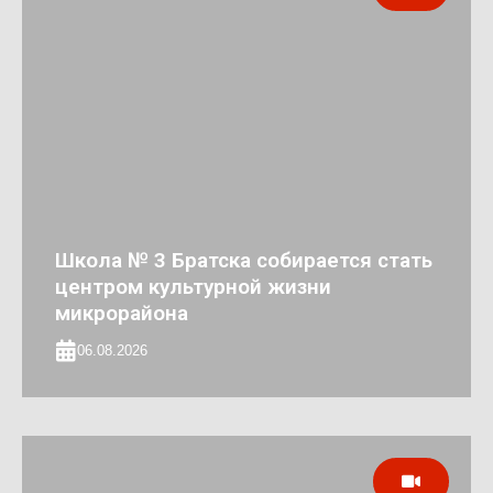
Школа № 3 Братска собирается стать
центром культурной жизни
микрорайона
06.08.2026