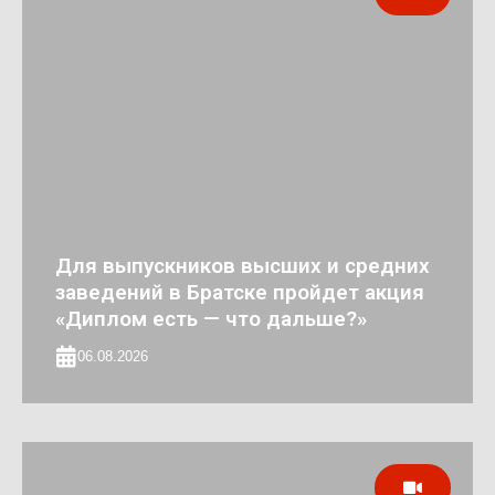
Для выпускников высших и средних
заведений в Братске пройдет акция
«Диплом есть — что дальше?»
06.08.2026