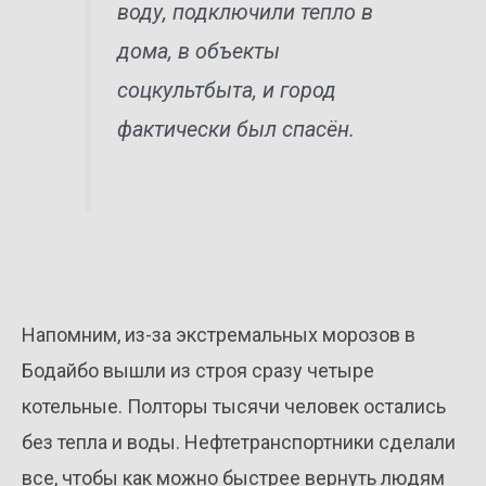
воду, подключили тепло в
дома, в объекты
соцкультбыта, и город
фактически был спасён.
Напомним, из-за экстремальных морозов в
Бодайбо вышли из строя сразу четыре
котельные. Полторы тысячи человек остались
без тепла и воды. Нефтетранспортники сделали
все, чтобы как можно быстрее вернуть людям