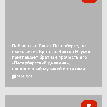
Побывать в Санкт-Петербурге, не
выезжая из Братска. Виктор Наумов
приглашает братчан прочесть его
«Петербургский дневник»,
наполненный музыкой и стихами
06.08.2026