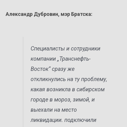
Александр Дубровин, мэр Братска:
Специалисты и сотрудники
компании „Транснефть-
Восток“ сразу же
откликнулись на ту проблему,
какая возникла в сибирском
городе в мороз, зимой, и
выехали на место
ликвидации. подключили