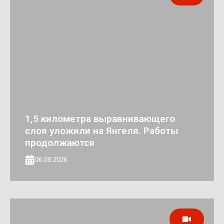
1,5 километра выравнивающего
слоя уложили на Янгеля. Работы
продолжаются
06.08.2026