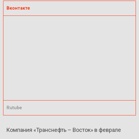
Вконтакте
Rutube
Компания «Транснефть – Восток» в феврале