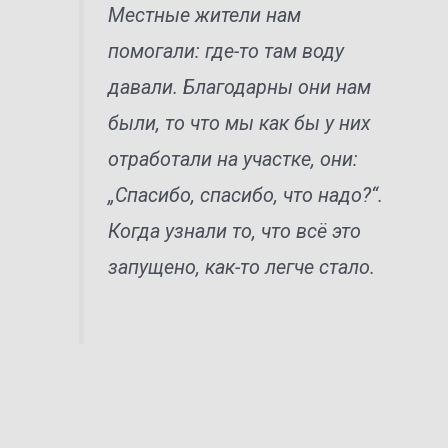
Местные жители нам
помогали: где-то там воду
давали. Благодарны они нам
были, то что мы как бы у них
отработали на участке, они:
„Спасибо, спасибо, что надо?“.
Когда узнали то, что всё это
запущено, как-то легче стало.