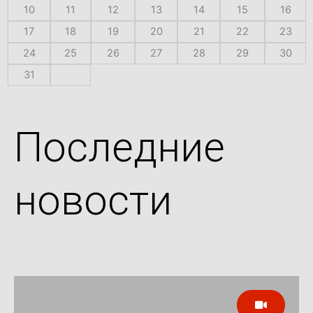
10
11
12
13
14
15
16
17
18
19
20
21
22
23
24
25
26
27
28
29
30
31
Последние
новости