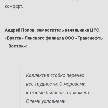
комфорт.
Андрей Попов, заместитель начальника ЦРС
«Братск» Ленского филиала ООО «Транснефть
– Восток»:
Коллектив стойко перенес
все трудности. С морозами,
которые были на тот момент.
С теми условиями