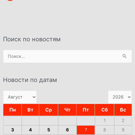
Поиск по новостям
Поиск:
Новости по датам
Пн
Вт
Ср
Чт
Пт
Сб
Вс
1
2
3
4
5
6
7
8
9