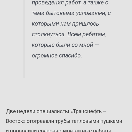
проведения работ, а также с
теми бытовыми условиями, с
которыми нам пришлось
столкнуться. Всем ребятам,
которые были со мной —
огромное спасибо.
Две недели специалисты «Транснефть –
Восток» отогревали трубы тепловыми пушками
и проводили сварочно-монтажные работы.