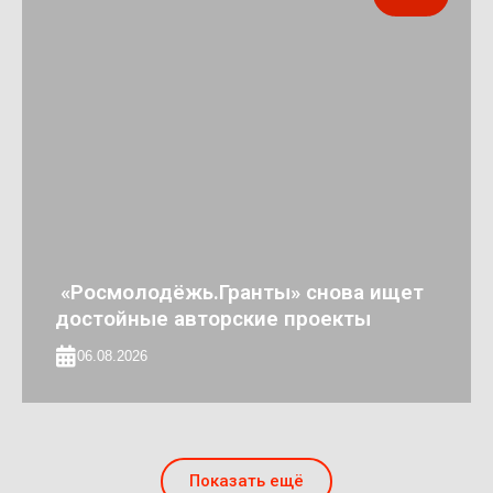
«Росмолодёжь.Гранты» снова ищет
достойные авторские проекты
06.08.2026
Показать ещё