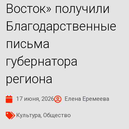
Восток» получили
Благодарственные
письма
губернатора
региона
17 июня, 2026
Елена Еремеева
Культура
,
Общество