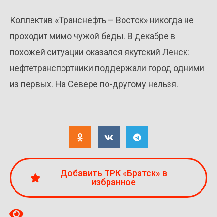
Коллектив «Транснефть – Восток» никогда не
проходит мимо чужой беды. В декабре в
похожей ситуации оказался якутский Ленск:
нефтетранспортники поддержали город одними
из первых. На Севере по-другому нельзя.
Добавить ТРК «Братск» в
избранное