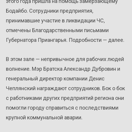
этого года пришла на помощь замерзающему
Бодайбо. Сотрудники предприятия,
принимавшие участие в ликвидации ЧС,
отмечены Благодарственными письмами
Губернатора Приангарья. Подробности — далее.
В этом зале — непривычное для рабочих людей
волнение. Мэр Братска Александр Дубровин и
генеральный директор компании Денис
Чеплянский награждают сотрудников. Бок о бок
с работниками других предприятий региона они
помогли городу справиться с последствиями
крупной коммунальной аварии.