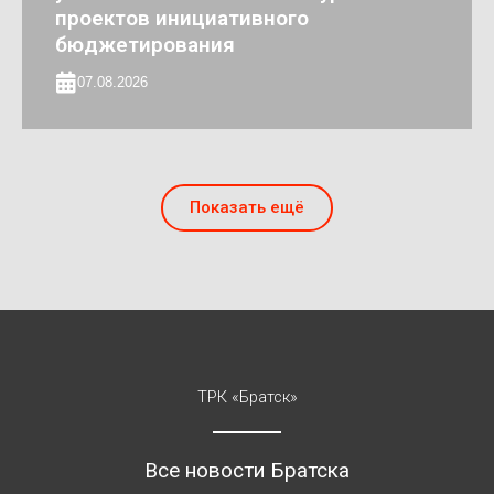
проектов инициативного
бюджетирования
07.08.2026
Показать ещё
ТРК «Братск»
Все новости Братска