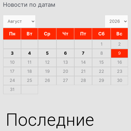
Новости по датам
Пн
Вт
Ср
Чт
Пт
Сб
Вс
1
2
3
4
5
6
7
8
9
10
11
12
13
14
15
16
17
18
19
20
21
22
23
24
25
26
27
28
29
30
31
Последние