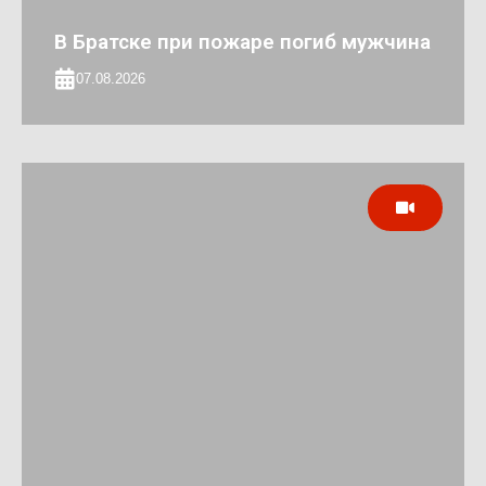
В Братске при пожаре погиб мужчина
07.08.2026