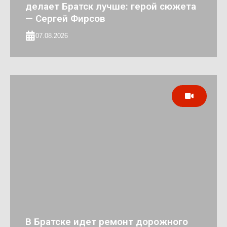
делает Братск лучше: герой сюжета
— Сергей Фирсов
07.08.2026
В Братске идет ремонт дорожного