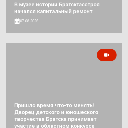
В музее истории Братскгэсстроя
начался капитальный ремонт
07.08.2026
Пришло время что-то менять!
Дворец детского и юношеского
творчества Братска принимает
участие в областном конкурсе