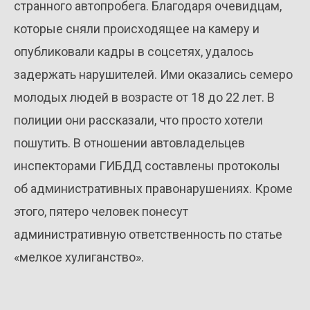
странного автопробега. Благодаря очевидцам,
которые сняли происходящее на камеру и
опубликовали кадры в соцсетях, удалось
задержать нарушителей. Ими оказались семеро
молодых людей в возрасте от 18 до 22 лет. В
полиции они рассказали, что просто хотели
пошутить. В отношении автовладельцев
инспекторами ГИБДД составлены протоколы
об административных правонарушениях. Кроме
этого, пятеро человек понесут
административную ответственность по статье
«мелкое хулиганство».