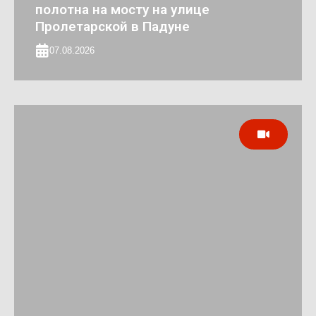
полотна на мосту на улице
Пролетарской в Падуне
07.08.2026