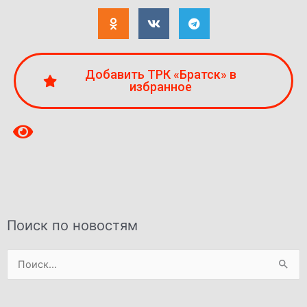
Добавить ТРК «Братск» в
избранное
Поиск по новостям
Поиск: