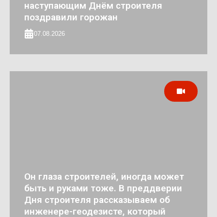
наступающим Днём строителя
поздравили горожан
07.08.2026
Он глаза строителей, иногда может
быть и руками тоже. В преддверии
Дня строителя рассказываем об
инженере-геодезисте, который