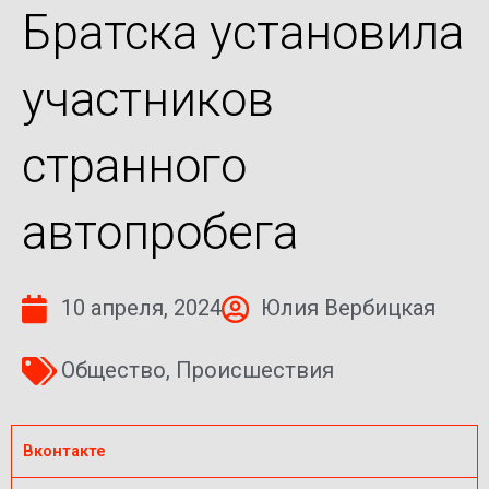
Братска установила
участников
странного
автопробега
10 апреля, 2024
Юлия Вербицкая
Общество
,
Происшествия
Вконтакте