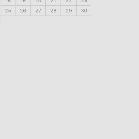
18
19
20
21
22
23
25
26
27
28
29
30