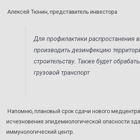
Алексей Тюнин, представитель инвестора
Для профилактики распростанения 
производить дезинфекцию территори
строительству. Также будет обрабаты
грузовой транспорт
Напомню, плановый срок сдачи нового медцентра 
исчезновения эпидемиологической опасности зд
иммунологический центр.