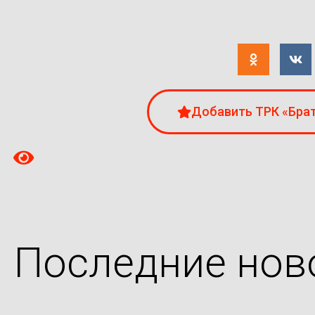
Добавить ТРК «Брат
Последние нов