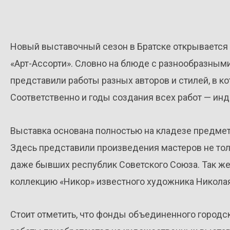
Новый выставочный сезон в Братске открывается
«Арт-Ассорти». Словно на блюде с разнообразны
представили работы разных авторов и стилей, в 
Соответственно и годы создания всех работ — инд
Выставка основана полностью на кладезе предмет
Здесь представили произведения мастеров не толь
даже бывших республик Советского Союза. Так же
коллекцию «Никор» известного художника Никола
Стоит отметить, что фонды объединенного городс