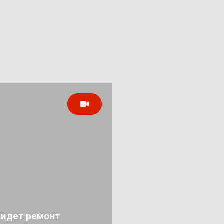
 идет ремонт