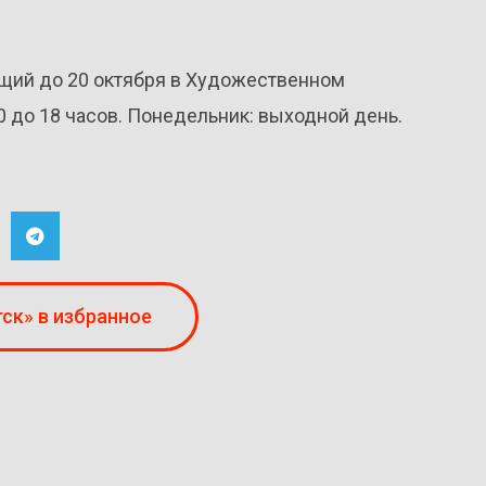
щий до 20 октября в Художественном
0 до 18 часов. Понедельник: выходной день.
ск» в избранное