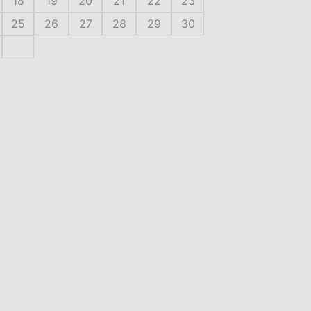
18
19
20
21
22
23
25
26
27
28
29
30