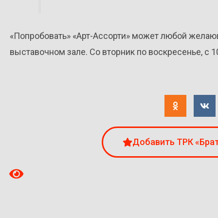
«Попробовать» «Арт-Ассорти» может любой желаю
выставочном зале. Со вторник по воскресенье, с 1
Добавить ТРК «Брат