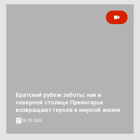
Братский рубеж заботы: как в
северной столице Приангарья
возвращают героев к мирной жизни
06.08.2026