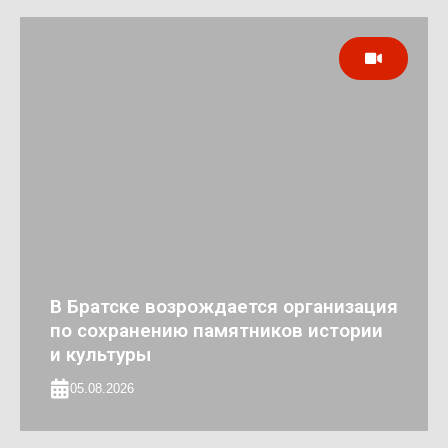
В Братске возрождается организация
по сохранению памятников истории
и культуры
05.08.2026