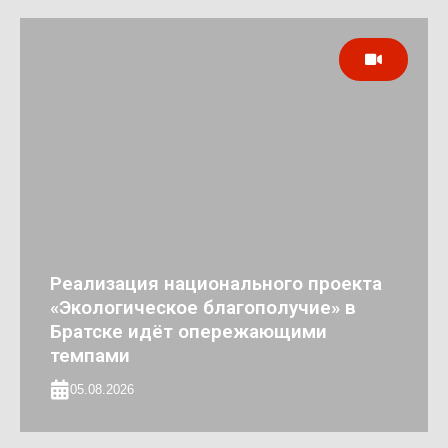
Реализация национального проекта
«Экологическое благополучие» в
Братске идёт опережающими
темпами
05.08.2026