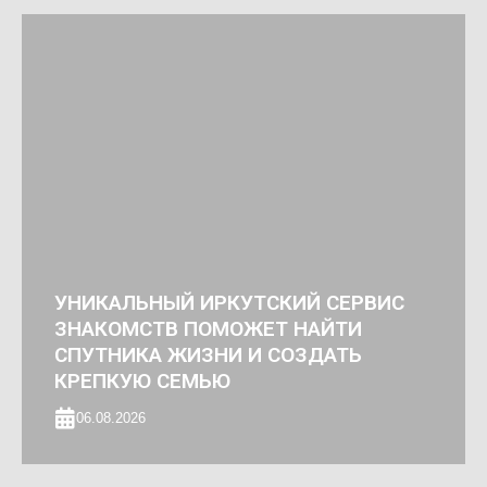
УНИКАЛЬНЫЙ ИРКУТСКИЙ СЕРВИС
ЗНАКОМСТВ ПОМОЖЕТ НАЙТИ
СПУТНИКА ЖИЗНИ И СОЗДАТЬ
КРЕПКУЮ СЕМЬЮ
06.08.2026