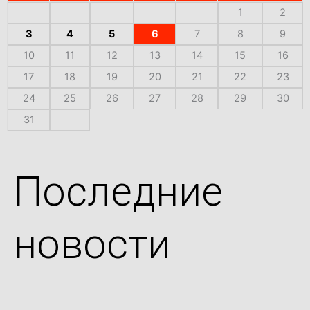
1
2
3
4
5
6
7
8
9
10
11
12
13
14
15
16
17
18
19
20
21
22
23
24
25
26
27
28
29
30
31
Последние
новости