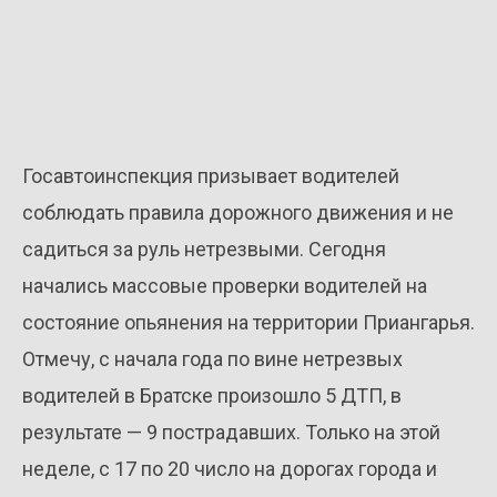
Госавтоинспекция призывает водителей
соблюдать правила дорожного движения и не
садиться за руль нетрезвыми. Сегодня
начались массовые проверки водителей на
состояние опьянения на территории Приангарья.
Отмечу, с начала года по вине нетрезвых
водителей в Братске произошло 5 ДТП, в
результате — 9 пострадавших. Только на этой
неделе, с 17 по 20 число на дорогах города и