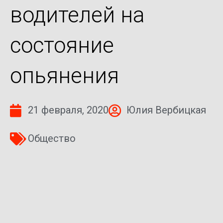
водителей на
состояние
опьянения
21 февраля, 2020
Юлия Вербицкая
Общество