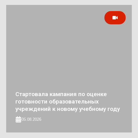
Стартовала кампания по оценке
готовности образовательных
учреждений к новому учебному году
05.08.2026