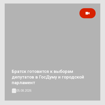
Братск готовится к выборам
депутатов в ГосДуму и городской
парламент
05.08.2026