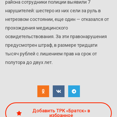
района сотрудники полиции выявили 7
нарушителей: шестеро из них сели за руль в
нетрезвом состоянии, еще один — отказался от
прохождения медицинского
освидетельствования. За эти правонарушения
предусмотрен штраф, в размере тридцати
тысяч рублей с лишением прав на срок от
полутора до двух лет.
Добавить ТРК «Братск» в
избранное