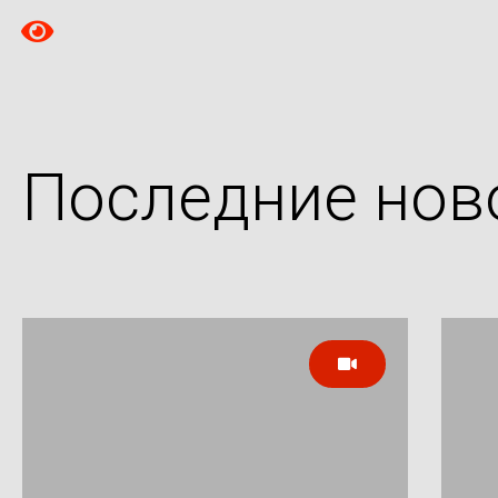
Последние нов