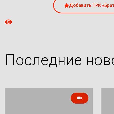
Добавить ТРК «Брат
Последние нов