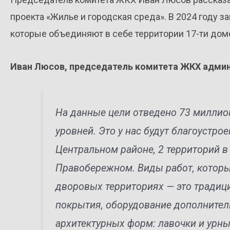
проекта «Жилье и городская среда». В 2024 году з
которые объединяют в себе территории 17-ти дом
Иван Люсов, председатель комитета ЖКХ админ
На данные цели отведено 73 милли
уровней. Это у нас будут благоустро
Центральном районе, 2 территорий в
Правобережном. Виды работ, которы
дворовых территориях — это традиц
покрытия, оборудование дополнител
архитектурных форм: лавочки и урны