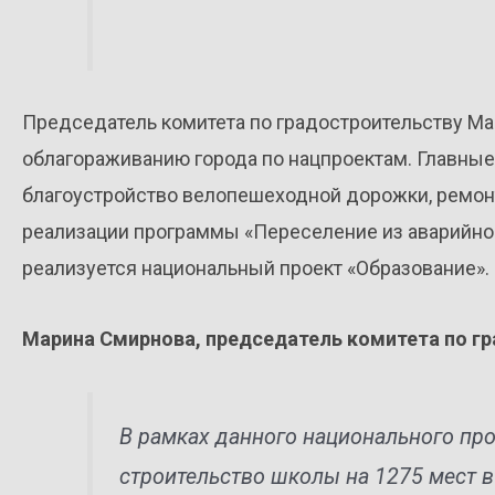
Председатель комитета по градостроительству Ма
облагораживанию города по нацпроектам. Главные
благоустройство велопешеходной дорожки, ремон
реализации программы «Переселение из аварийного
реализуется национальный проект «Образование».
Марина Смирнова, председатель комитета по г
В рамках данного национального пр
строительство школы на 1275 мест в