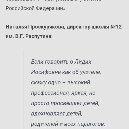
Российской Федерации».
Наталья Проскурякова, директор школы №12
им. В.Г. Распутина
:
Если говорить о Лидии
Иосифовне как об учителе,
скажу одно – высокий
профессионал, яркая, не
просто просвещает детей,
вдохновляет детей,
родителей и всех педагогов,