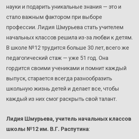
науки и подарить уникальные знания — это и
стало важным фактором при выборе
профессии. Лидия Шмурьева стать учителем
начальных классов решила из-за любви к детям.
В школе №12 трудится больше 30 лет, всего же
педагогический стаж — уже 51 год. Она
гордится своими учениками и помнит каждый
выпуск, старается всегда разнообразить
школьную жизнь детей и делает все, чтобы
каждый из них смог раскрыть свой талант.
Лидия Шмурьева, учитель начальных классов
школы №12 им. В.Г. Распутина
: