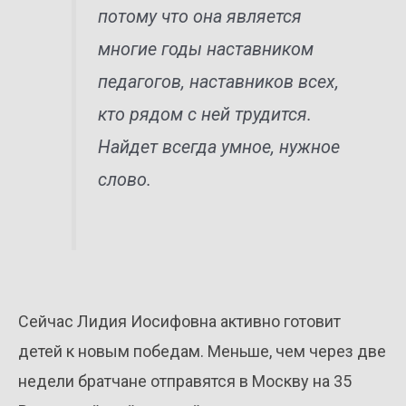
потому что она является
многие годы наставником
педагогов, наставников всех,
кто рядом с ней трудится.
Найдет всегда умное, нужное
слово.
Сейчас Лидия Иосифовна активно готовит
детей к новым победам. Меньше, чем через две
недели братчане отправятся в Москву на 35