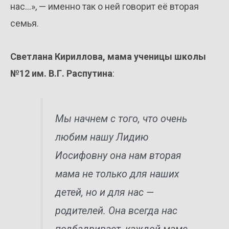
нас…», — именно так о ней говорит её вторая
семья.
Светлана Кириллова, мама ученицы школы
№12 им. В.Г. Распутина
:
Мы начнем с того, что очень
любим нашу Лидию
Иосифовну она нам вторая
мама не только для наших
детей, но и для нас —
родителей. Она всегда нас