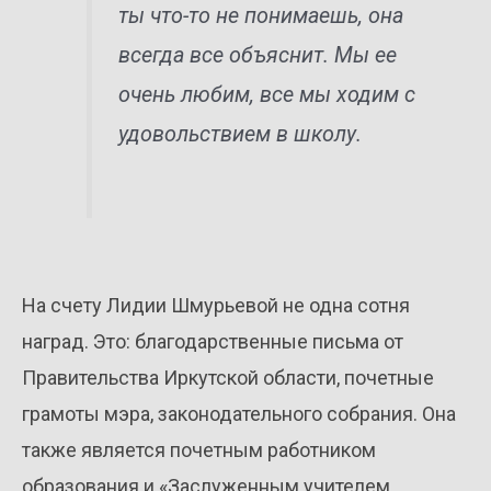
ты что-то не понимаешь, она
всегда все объяснит. Мы ее
очень любим, все мы ходим с
удовольствием в школу.
На счету Лидии Шмурьевой не одна сотня
наград. Это: благодарственные письма от
Правительства Иркутской области, почетные
грамоты мэра, законодательного собрания. Она
также является почетным работником
образования и «Заслуженным учителем