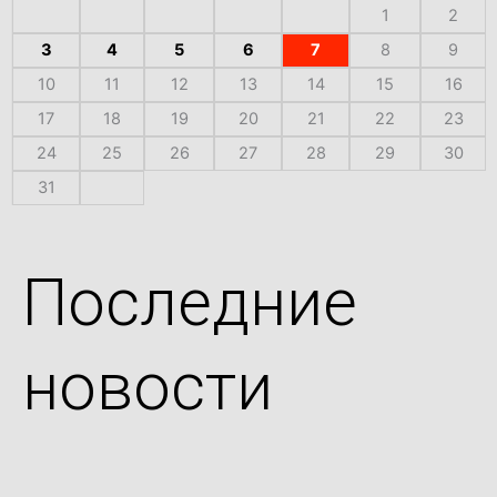
1
2
3
4
5
6
7
8
9
10
11
12
13
14
15
16
17
18
19
20
21
22
23
24
25
26
27
28
29
30
31
Последние
новости