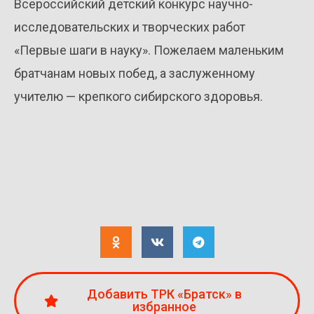
Всероссийский детский конкурс научно-
исследовательских и творческих работ
«Первые шаги в науку». Пожелаем маленьким
братчанам новых побед, а заслуженному
учителю — крепкого сибирского здоровья.
Добавить ТРК «Братск» в
избранное