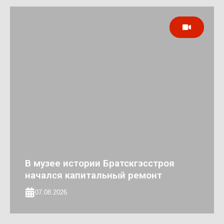
В музее истории Братскгэсстроя
начался капитальный ремонт
07.08.2026