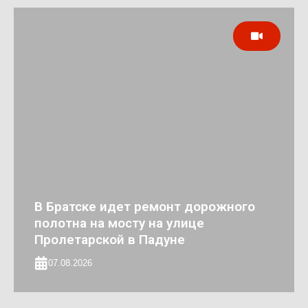
В Братске идет ремонт дорожного
полотна на мосту на улице
Пролетарской в Падуне
07.08.2026