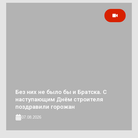
Без них не было бы и Братска. С
наступающим Днём строителя
поздравили горожан
07.08.2026