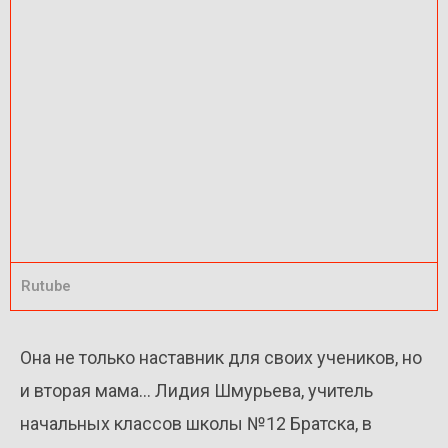
Rutube
Она не только наставник для своих учеников, но
и вторая мама… Лидия Шмурьева, учитель
начальных классов школы №12 Братска, в