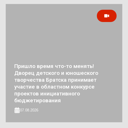
Пришло время что-то менять!
Дворец детского и юношеского
творчества Братска принимает
участие в областном конкурсе
проектов инициативного
бюджетирования
07.08.2026