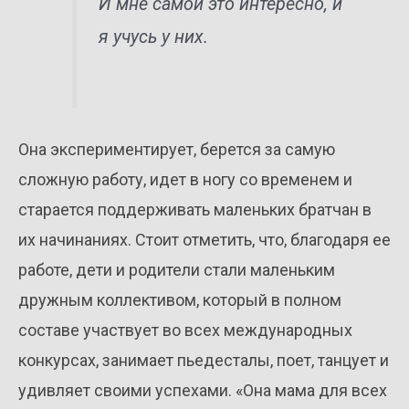
И мне самой это интересно, и
я учусь у них.
Она экспериментирует, берется за самую
сложную работу, идет в ногу со временем и
старается поддерживать маленьких братчан в
их начинаниях. Стоит отметить, что, благодаря ее
работе, дети и родители стали маленьким
дружным коллективом, который в полном
составе участвует во всех международных
конкурсах, занимает пьедесталы, поет, танцует и
удивляет своими успехами. «Она мама для всех