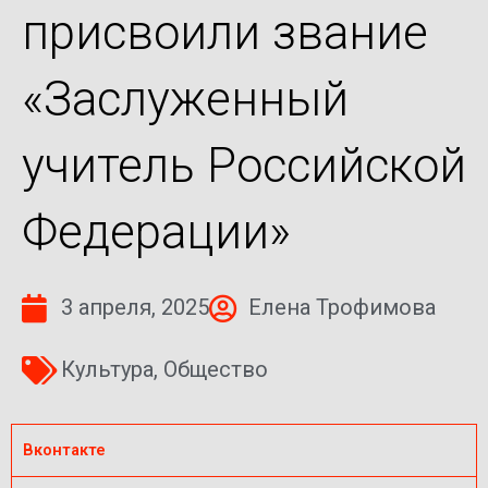
присвоили звание
«Заслуженный
учитель Российской
Федерации»
3 апреля, 2025
Елена Трофимова
Культура
,
Общество
Вконтакте