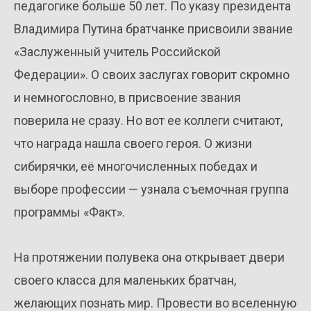
педагогике больше 50 лет. По указу президента
Владимира Путина братчанке присвоили звание
«Заслуженный учитель Российской
Федерации». О своих заслугах говорит скромно
и немногословно, в присвоение звания
поверила не сразу. Но вот ее коллеги считают,
что награда нашла своего героя. О жизни
сибирячки, её многочисленных победах и
выборе профессии — узнала съемочная группа
программы «Факт».
На протяжении полувека она открывает двери
своего класса для маленьких братчан,
желающих познать мир. Провести во вселенную