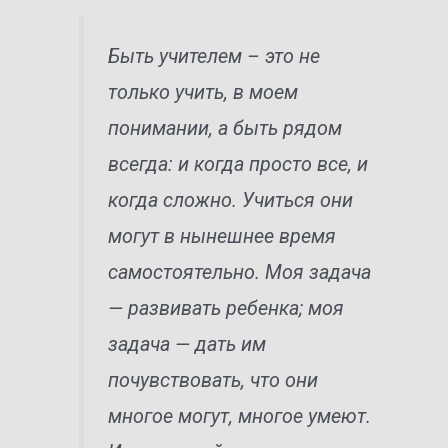
Быть учителем – это не
только учить, в моем
понимании, а быть рядом
всегда: и когда просто все, и
когда сложно. Учиться они
могут в нынешнее время
самостоятельно. Моя задача
— развивать ребенка; моя
задача — дать им
почувствовать, что они
многое могут, многое умеют.