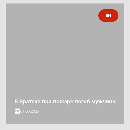
В Братске при пожаре погиб мужчина
07.08.2026