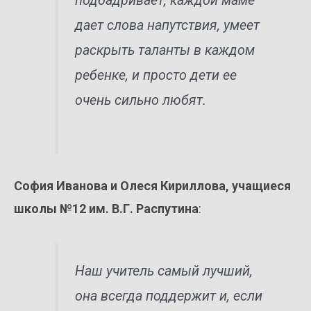
подбадривает, каждой маме
дает слова напутствия, умеет
раскрыть таланты в каждом
ребенке, и просто дети ее
очень сильно любят.
София Иванова и Олеся Кириллова, учащиеся
школы №12 им. В.Г. Распутина
:
Наш учитель самый лучший,
она всегда поддержит и, если