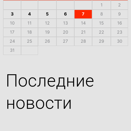
1
2
3
4
5
6
7
8
9
10
11
12
13
14
15
16
17
18
19
20
21
22
23
24
25
26
27
28
29
30
31
Последние
новости