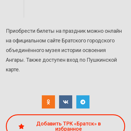
Приобрести билеты на праздник можно онлайн
на официальном сайте Братского городского
объединённого музея истории освоения
Ангары. Также доступен вход по Пушкинской
карте.
Добавить ТРК «Братск» в
избранное