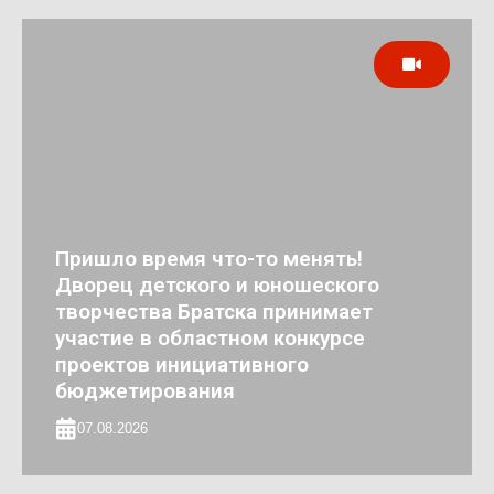
Пришло время что-то менять!
Дворец детского и юношеского
творчества Братска принимает
участие в областном конкурсе
проектов инициативного
бюджетирования
07.08.2026