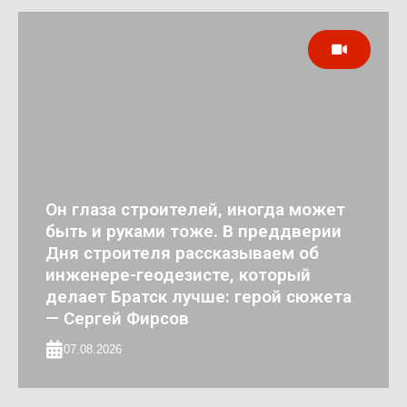
Он глаза строителей, иногда может
быть и руками тоже. В преддверии
Дня строителя рассказываем об
инженере-геодезисте, который
делает Братск лучше: герой сюжета
— Сергей Фирсов
07.08.2026