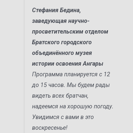
Стефания Бедина,
заведующая научно-
просветительским отделом
Братского городского
объединённого музея
истории освоения Ангары
Программа планируется с 12
до 15 часов. Мы будем рады
видеть всех братчан,
надеемся на хорошую погоду.
Увидимся с вами в это
воскресенье!