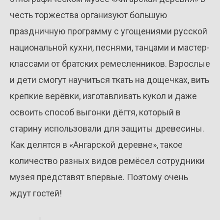
честь торжества организуют большую
праздничную программу с угощениями русской
национальной кухни, песнями, танцами и мастер-
классами от братских ремесленников. Взрослые
и дети смогут научиться ткать на дощечках, вить
крепкие верёвки, изготавливать кукол и даже
освоить способ выгонки дёгтя, который в
старину использовали для защиты древесины.
Как делятся в «Ангарской деревне», такое
количество разных видов ремёсел сотрудники
музея представят впервые. Поэтому очень
ждут гостей!