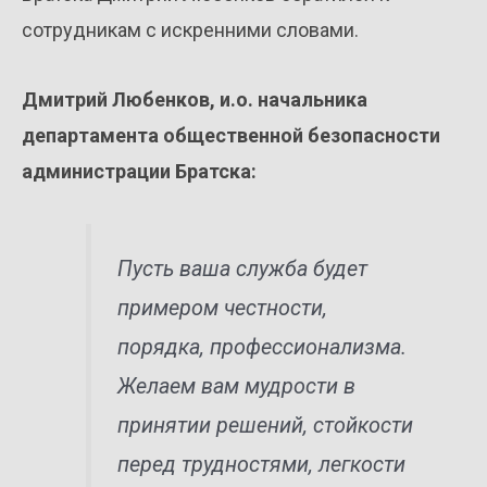
сотрудникам с искренними словами.
Дмитрий Любенков, и.о. начальника
департамента общественной безопасности
администрации Братска:
Пусть ваша служба будет
примером честности,
порядка, профессионализма.
Желаем вам мудрости в
принятии решений, стойкости
перед трудностями, легкости