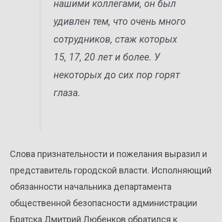
нашими коллегами, он был
удивлен тем, что очень много
сотрудников, стаж которых
15, 17, 20 лет и более. У
некоторых до сих пор горят
глаза.
Слова признательности и пожелания выразил и
представитель городской власти. Исполняющий
обязанности начальника департамента
общественной безопасности администрации
Братска Дмитрий Любенков обратился к