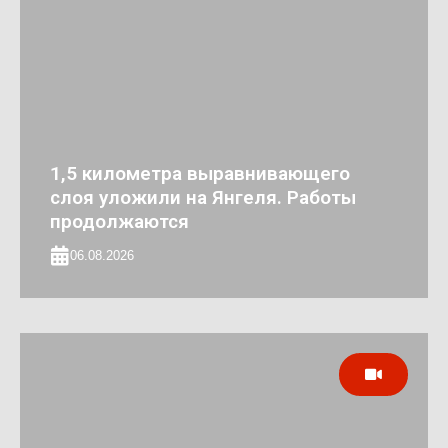
1,5 километра выравнивающего
слоя уложили на Янгеля. Работы
продолжаются
06.08.2026