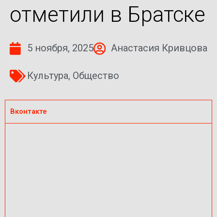
отметили в Братске
5 ноября, 2025
Анастасия Кривцова
Культура
,
Общество
Вконтакте