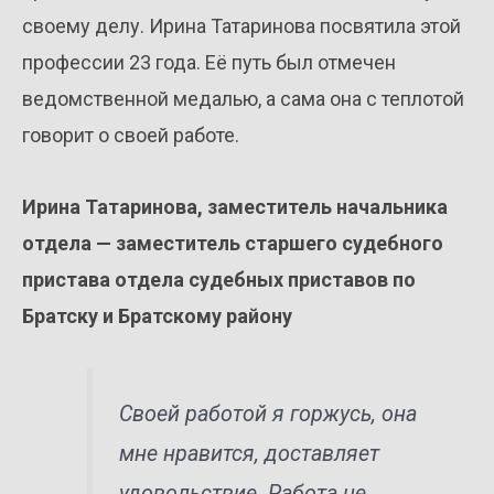
своему делу. Ирина Татаринова посвятила этой
профессии 23 года. Её путь был отмечен
ведомственной медалью, а сама она с теплотой
говорит о своей работе.
Ирина Татаринова, заместитель начальника
отдела — заместитель старшего судебного
пристава отдела судебных приставов по
Братску и Братскому району
Своей работой я горжусь, она
мне нравится, доставляет
удовольствие. Работа не