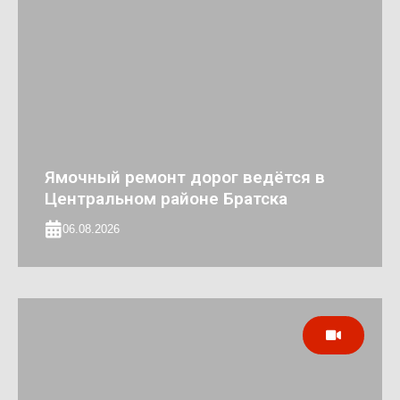
Ямочный ремонт дорог ведётся в
Центральном районе Братска
06.08.2026