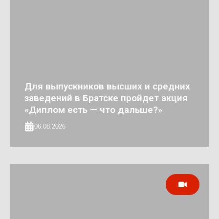
Для выпускников высших и средних
заведений в Братске пройдет акция
«Диплом есть — что дальше?»
06.08.2026