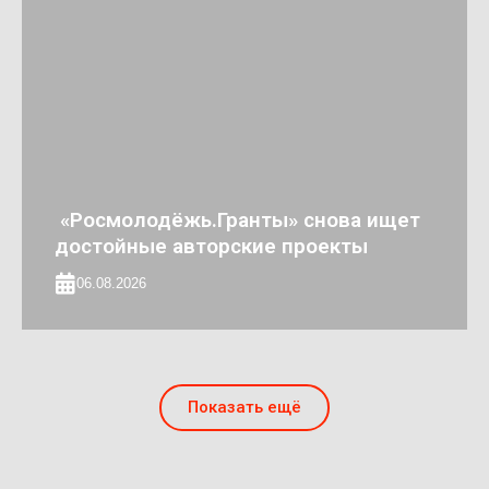
«Росмолодёжь.Гранты» снова ищет
достойные авторские проекты
06.08.2026
Показать ещё