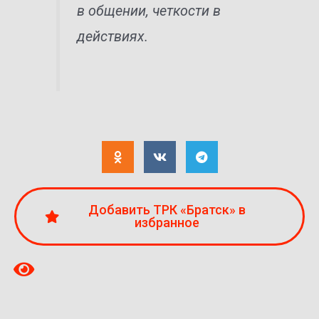
в общении, четкости в
действиях.
Добавить ТРК «Братск» в
избранное