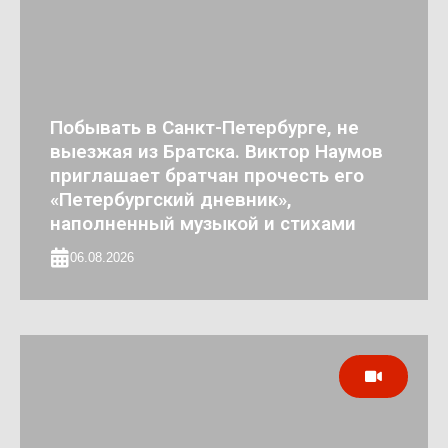
Побывать в Санкт-Петербурге, не
выезжая из Братска. Виктор Наумов
приглашает братчан прочесть его
«Петербургский дневник»,
наполненный музыкой и стихами
06.08.2026