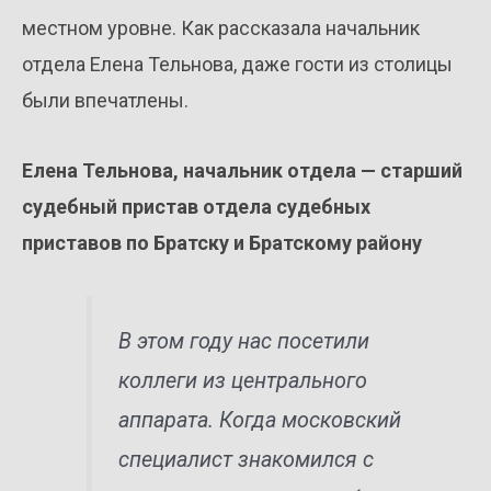
местном уровне. Как рассказала начальник
отдела Елена Тельнова, даже гости из столицы
были впечатлены.
Елена Тельнова, начальник отдела — старший
судебный пристав отдела судебных
приставов по Братску и Братскому району
В этом году нас посетили
коллеги из центрального
аппарата. Когда московский
специалист знакомился с