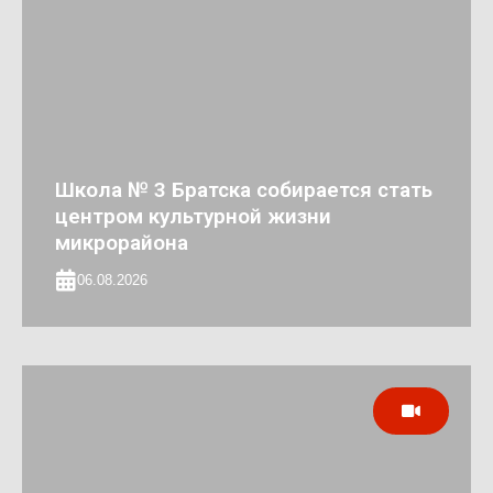
Школа № 3 Братска собирается стать
центром культурной жизни
микрорайона
06.08.2026