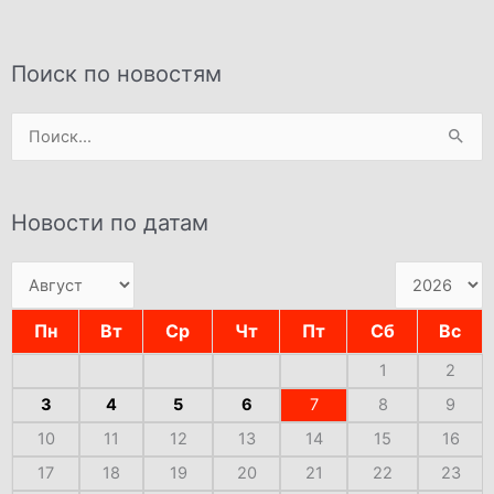
Поиск по новостям
Поиск:
Новости по датам
Пн
Вт
Ср
Чт
Пт
Сб
Вс
1
2
3
4
5
6
7
8
9
10
11
12
13
14
15
16
17
18
19
20
21
22
23