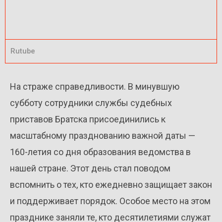
Rutube
На страже справедливости. В минувшую
субботу сотрудники службы судебных
приставов Братска присоединились к
масштабному празднованию важной даты —
160-летия со дня образования ведомства в
нашей стране. Этот день стал поводом
вспомнить о тех, кто ежедневно защищает закон
и поддерживает порядок. Особое место на этом
празднике заняли те, кто десятилетиями служат