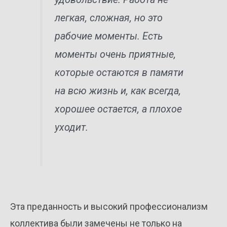
легкая, сложная, но это
рабочие моменты. Есть
моменты очень приятные,
которые остаются в памяти
на всю жизнь и, как всегда,
хорошее остается, а плохое
уходит.
Эта преданность и высокий профессионализм
коллектива были замечены не только на