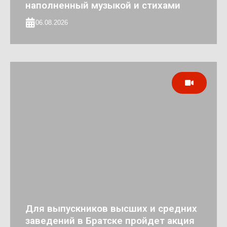
наполненный музыкой и стихами
06.08.2026
Для выпускников высших и средних
заведений в Братске пройдет акция