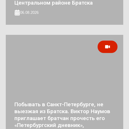
Центральном районе Братска
06.08.2026
Побывать в Санкт-Петербурге, не
выезжая из Братска. Виктор Наумов
приглашает братчан прочесть его
«Петербургский дневник»,