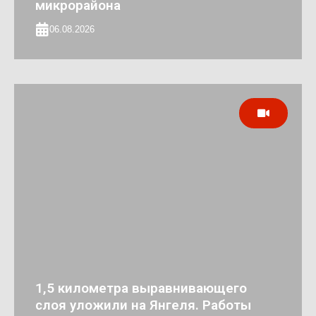
микрорайона
06.08.2026
1,5 километра выравнивающего
слоя уложили на Янгеля. Работы