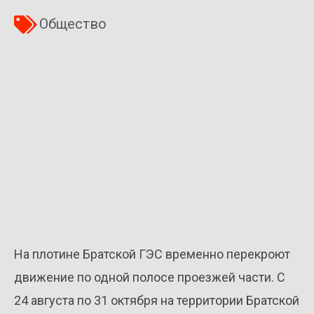
Общество
На плотине Братской ГЭС временно перекроют
движение по одной полосе проезжей части. С
24 августа по 31 октября на территории Братской