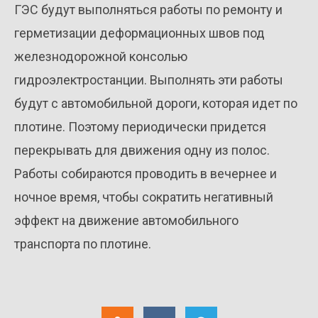
ГЭС будут выполняться работы по ремонту и
герметизации деформационных швов под
железнодорожной консолью
гидроэлектростанции. Выполнять эти работы
будут с автомобильной дороги, которая идет по
плотине. Поэтому периодически придется
перекрывать для движения одну из полос.
Работы собираются проводить в вечернее и
ночное время, чтобы сократить негативный
эффект на движение автомобильного
транспорта по плотине.