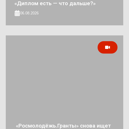
«Диплом есть — что дальше?»
06.08.2026
«Росмолодёжь.Гранты» снова ищет