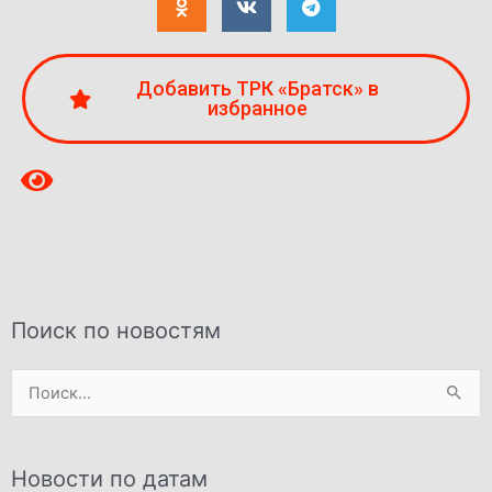
Добавить ТРК «Братск» в
избранное
Поиск по новостям
Поиск:
Новости по датам