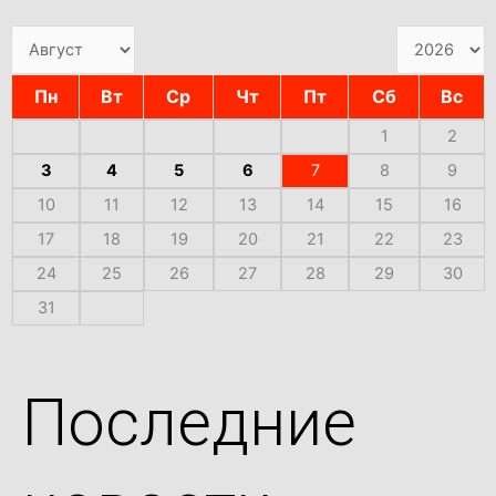
Пн
Вт
Ср
Чт
Пт
Сб
Вс
1
2
3
4
5
6
7
8
9
10
11
12
13
14
15
16
17
18
19
20
21
22
23
24
25
26
27
28
29
30
31
Последние