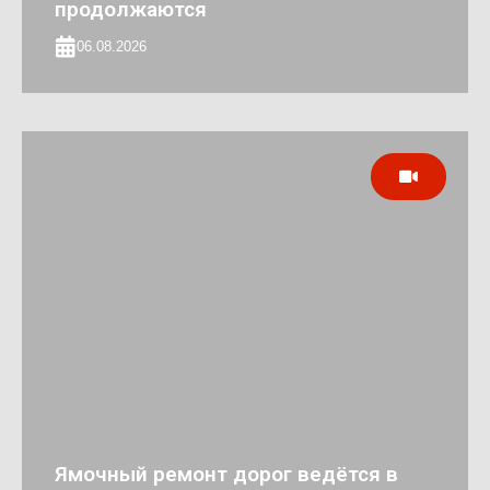
продолжаются
06.08.2026
Ямочный ремонт дорог ведётся в