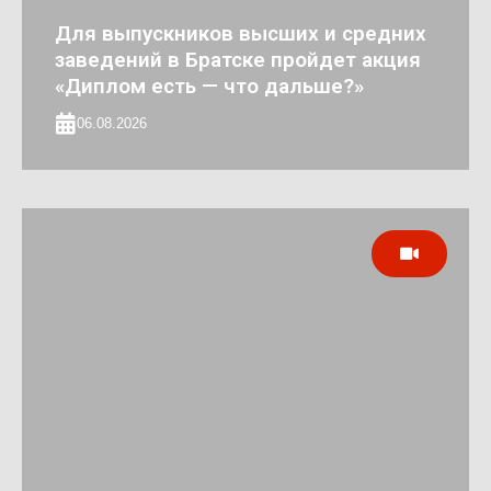
Для выпускников высших и средних
заведений в Братске пройдет акция
«Диплом есть — что дальше?»
06.08.2026