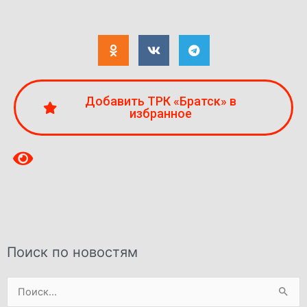
Добавить ТРК «Братск» в
избранное
Поиск по новостям
Поиск: