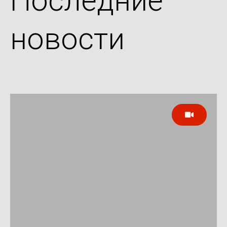
Последние
новости