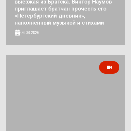
выезжая из Братска. Виктор Наумов
приглашает братчан прочесть его
«Петербургский дневник»,
наполненный музыкой и стихами
06.08.2026