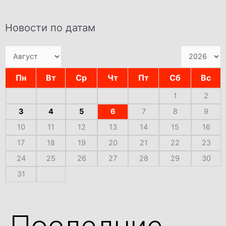
Новости по датам
Пн
Вт
Ср
Чт
Пт
Сб
Вс
1
2
3
4
5
6
7
8
9
10
11
12
13
14
15
16
17
18
19
20
21
22
23
24
25
26
27
28
29
30
31