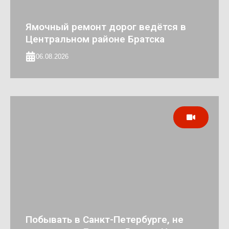
Ямочный ремонт дорог ведётся в
Центральном районе Братска
06.08.2026
Побывать в Санкт-Петербурге, не