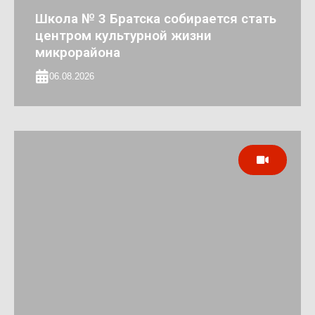
Школа № 3 Братска собирается стать
центром культурной жизни
микрорайона
06.08.2026