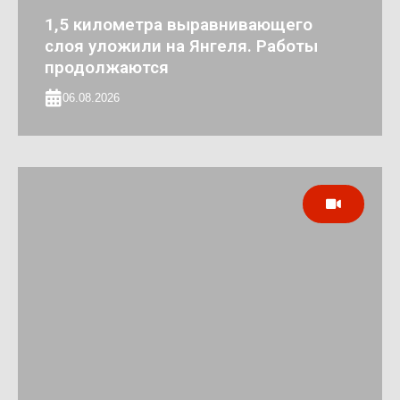
1,5 километра выравнивающего
слоя уложили на Янгеля. Работы
продолжаются
06.08.2026