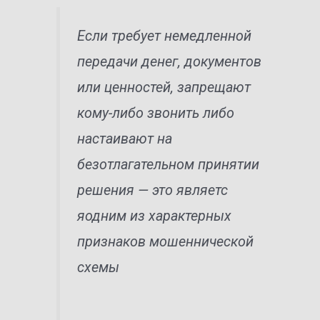
Если требует немедленной
передачи денег, документов
или ценностей, запрещают
кому-либо звонить либо
настаивают на
безотлагательном принятии
решения — это являетс
яодним из характерных
признаков мошеннической
схемы