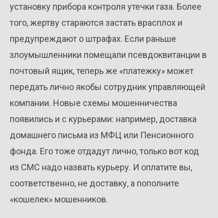
установку прибора контроля утечки газа. Более
того, жертву стараются застать врасплох и
предупреждают о штрафах. Если раньше
злоумышленники помещали псевдоквитанции в
почтовый ящик, теперь же «платежку» может
передать лично якобы сотрудник управляющей
компании. Новые схемы мошенничества
появились и с курьерами: например, доставка
домашнего письма из МФЦ или Пенсионного
фонда. Его тоже отдадут лично, только вот код
из СМС надо назвать курьеру. И оплатите вы,
соответственно, не доставку, а пополните
«кошелек» мошенников.