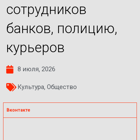
сотрудников
банков, полицию,
курьеров
8 июля, 2026
Культура
,
Общество
Вконтакте