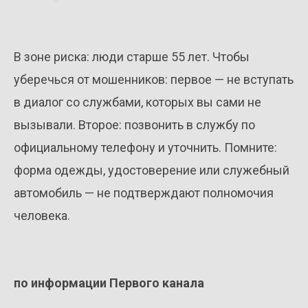
В зоне риска: люди старше 55 лет. Чтобы
уберечься от мошенников: первое — не вступать
в диалог со службами, которых вы сами не
вызывали. Второе: позвонить в службу по
официальному телефону и уточнить. Помните:
форма одежды, удостоверение или служебный
автомобиль — не подтверждают полномочия
человека.
по информации Первого канала