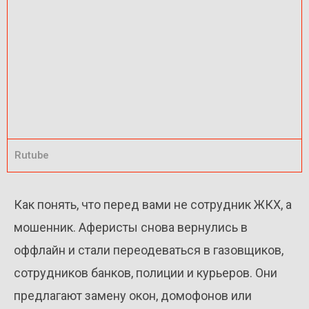
Rutube
Как понять, что перед вами не сотрудник ЖКХ, а
мошенник. Аферисты снова вернулись в
оффлайн и стали переодеваться в газовщиков,
сотрудников банков, полиции и курьеров. Они
предлагают замену окон, домофонов или