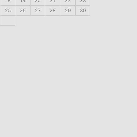
18
19
20
21
22
23
25
26
27
28
29
30