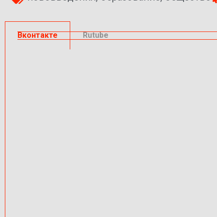
Вконтакте
Rutube