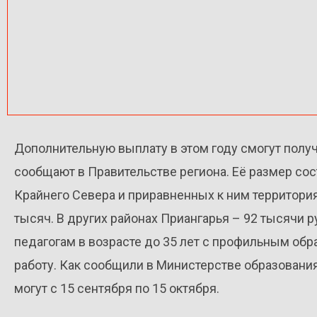
Дополнительную выплату в этом году смогут получ
сообщают в Правительстве региона. Её размер сост
Крайнего Севера и приравненных к ним территори
тысяч. В других районах Приангарья – 92 тысячи 
педагогам в возрасте до 35 лет с профильным обр
работу. Как сообщили в Министерстве образовани
могут с 15 сентября по 15 октября.