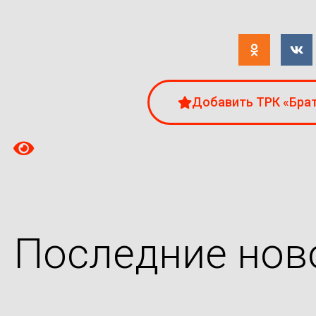
Добавить ТРК «Брат
Последние нов