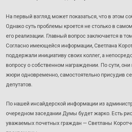
На первый взгляд может показаться, что в этом с
Однако суть проблемы кроется не столько в самом
его реализации. Главный вопрос заключается в том
Согласно имеющейся информации, Светлана Коротч
поддержали инициативу своих коллег, а непосредс
вопросу о собственном награждении. По сути, они
жюри одновременно, самостоятельно присудив се
депутатов.
По нашей инсайдерской информации из администрац
очередном заседании Думы будет жарко. Есть рис
уважаемых почетных граждан — Светланы Коротче