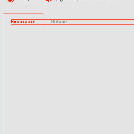
Вконтакте
Rutube