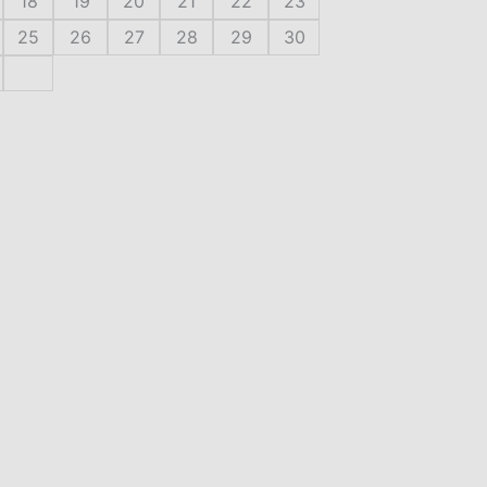
18
19
20
21
22
23
25
26
27
28
29
30