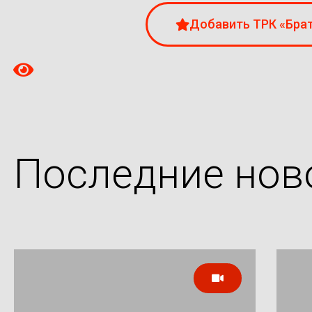
Добавить ТРК «Брат
Последние нов